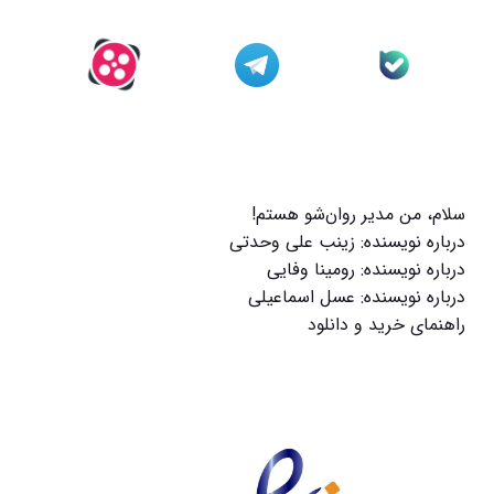
سلام، من مدیر روان‌شو هستم!
درباره نویسنده: زینب علی وحدتی
درباره نویسنده: رومینا وفایی
درباره نویسنده: عسل اسماعیلی
راهنمای خرید و دانلود