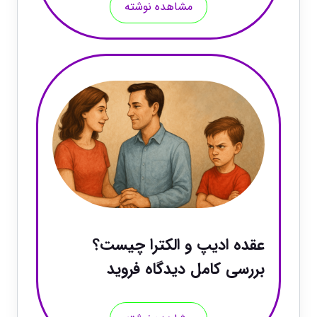
مشاهده نوشته
عقده ادیپ و الکترا چیست؟
بررسی کامل دیدگاه فروید