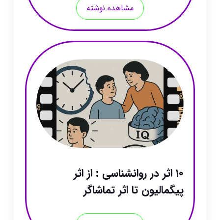
مشاهده نوشته
۱۰ اثر در روانشناسی : از اثر
پیگمالیون تا اثر تماشاگر