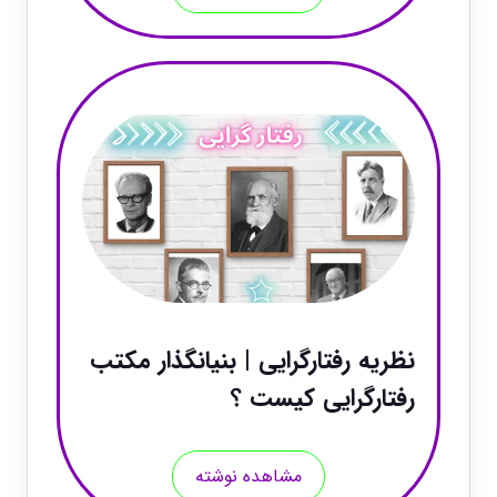
نظریه رفتارگرایی | بنیانگذار مکتب
رفتارگرایی کیست ؟
مشاهده نوشته