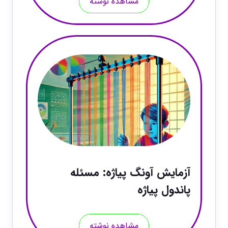
مشاهده نوشته
آزمایش آونگ پیاژه: مسئله
پاندول پیاژه
مشاهده نوشته