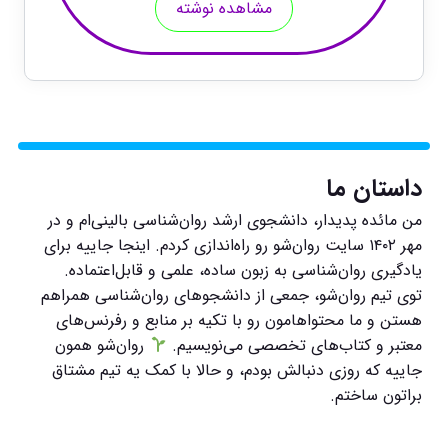
مشاهده نوشته
داستان ما
من مائده پدیدار، دانشجوی ارشد روان‌شناسی بالینی‌ام و در
مهر ۱۴۰۲ سایت روان‌شو رو راه‌اندازی کردم. اینجا جاییه برای
یادگیری روان‌شناسی به زبون ساده، علمی و قابل‌اعتماده.
توی تیم روان‌شو، جمعی از دانشجوهای روان‌شناسی همراهم
هستن و ما محتواهامون رو با تکیه بر منابع و رفرنس‌های
معتبر و کتاب‌های تخصصی می‌نویسیم.
روان‌شو همون
جاییه که روزی دنبالش بودم، و حالا با کمک یه تیم مشتاق
براتون ساختم.