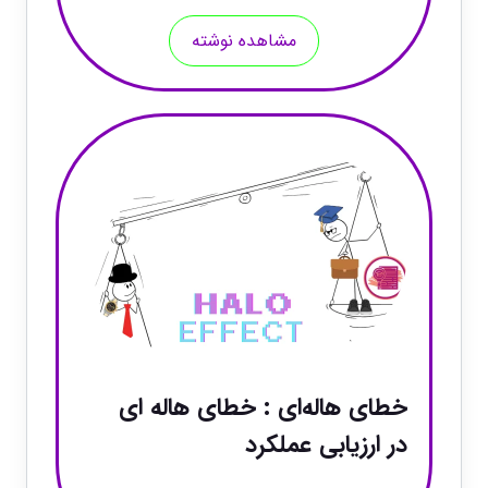
مشاهده نوشته
خطای هاله‌ای : خطای هاله ای
در ارزیابی عملکرد