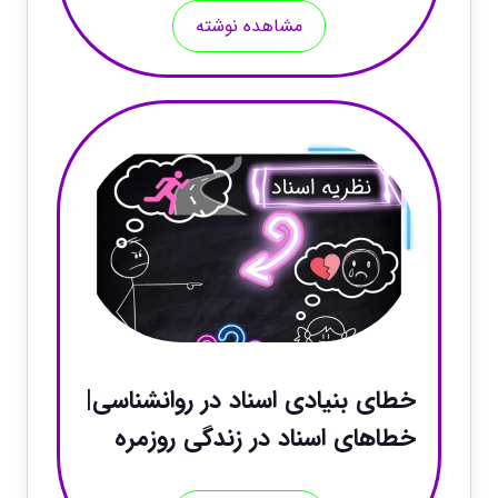
مشاهده نوشته
خطای بنیادی اسناد در روانشناسی|
خطاهای اسناد در زندگی روزمره