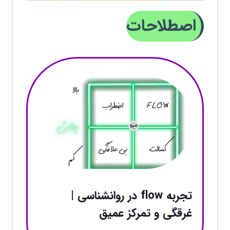
اصطلاحات
تجربه flow در روانشناسی |
غرقگی و تمرکز عمیق