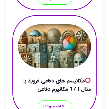
مکانیسم های دفاعی فروید با
مثال | 17 مکانیزم دفاعی
مشاهده نوشته