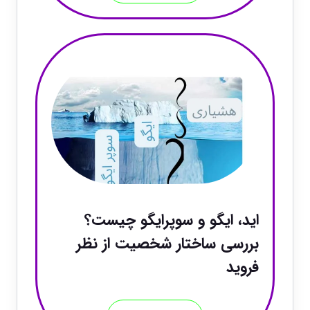
اید، ایگو و سوپرایگو چیست؟
بررسی ساختار شخصیت از نظر
فروید