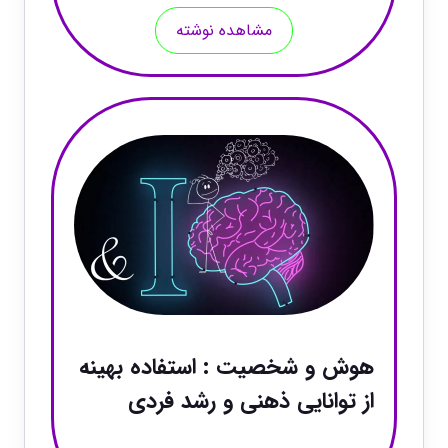
مشاهده نوشته
هوش و شخصیت : استفاده بهینه
از توانایی ذهنی و رشد فردی