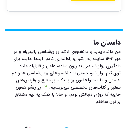
داستان ما
من مائده پدیدار، دانشجوی ارشد روان‌شناسی بالینی‌ام و در
مهر ۱۴۰۲ سایت روان‌شو رو راه‌اندازی کردم. اینجا جاییه برای
یادگیری روان‌شناسی به زبون ساده، علمی و قابل‌اعتماده.
توی تیم روان‌شو، جمعی از دانشجوهای روان‌شناسی همراهم
هستن و ما محتواهامون رو با تکیه بر منابع و رفرنس‌های
معتبر و کتاب‌های تخصصی می‌نویسیم.
روان‌شو همون
جاییه که روزی دنبالش بودم، و حالا با کمک یه تیم مشتاق
براتون ساختم.