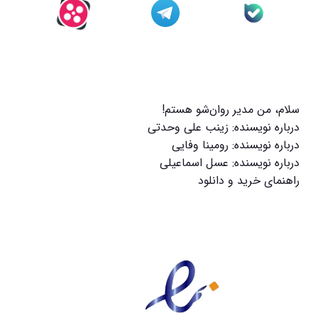
سلام، من مدیر روان‌شو هستم!
درباره نویسنده: زینب علی وحدتی
درباره نویسنده: رومینا وفایی
درباره نویسنده: عسل اسماعیلی
راهنمای خرید و دانلود