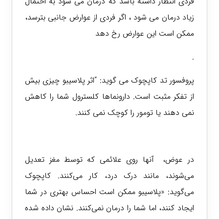
فردی انتظار داشته باشد که درمان
می شود به احتمال
زیاد درمان می شود ، اگر فردی از عوارض جانبی بترسد،
ممکن است این عوارض رخ دهد
.
پروفسور تد کاپچوک می گوید: “اثر پلاسیبو چیزی بیش
از تفکر مثبت است.
دارونماها کلسترول شما را کاهش
نمی دهند یا تومور را کوچک نمی کنند.
در عوض، آنها روی علائمی که توسط مغز تعدیل
می‌شوند، مانند درک درد، کار می‌کنند. کاپچوک
می‌گوید: «پلاسیبو ممکن است احساس بهتری در شما
ایجاد کنند، اما شما را درمان نمی‌کنند. نشان داده شده