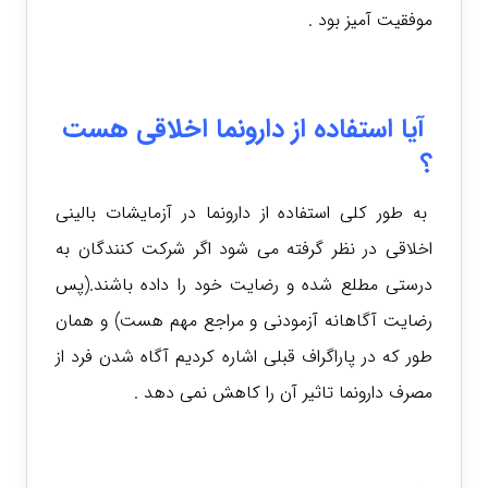
موفقیت آمیز بود .
آیا استفاده از دارونما اخلاقی هست
؟
به طور کلی استفاده از دارونما در آزمایشات بالینی
اخلاقی در نظر گرفته می شود اگر شرکت کنندگان به
درستی مطلع شده و رضایت خود را داده باشند.(پس
رضایت آگاهانه آزمودنی و مراجع مهم هست) و همان
طور که در پاراگراف قبلی اشاره کردیم آگاه شدن فرد از
مصرف دارونما تاثیر آن را کاهش نمی دهد .