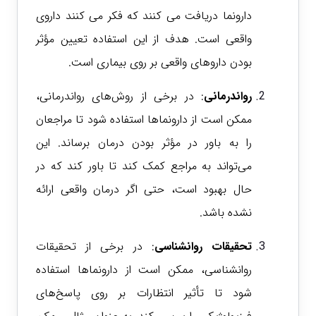
دارونما دریافت می کنند که فکر می کنند داروی
واقعی است. هدف از این استفاده تعیین مؤثر
بودن داروهای واقعی بر روی بیماری است.
رواندرمانی
: در برخی از روش‌های رواندرمانی،
ممکن است از دارونماها استفاده شود تا مراجعان
را به باور در مؤثر بودن درمان برساند. این
می‌تواند به مراجع کمک کند تا باور کند که در
حال بهبود است، حتی اگر درمان واقعی ارائه
نشده باشد.
تحقیقات روانشناسی
: در برخی از تحقیقات
روانشناسی، ممکن است از دارونماها استفاده
شود تا تأثیر انتظارات بر روی پاسخ‌های