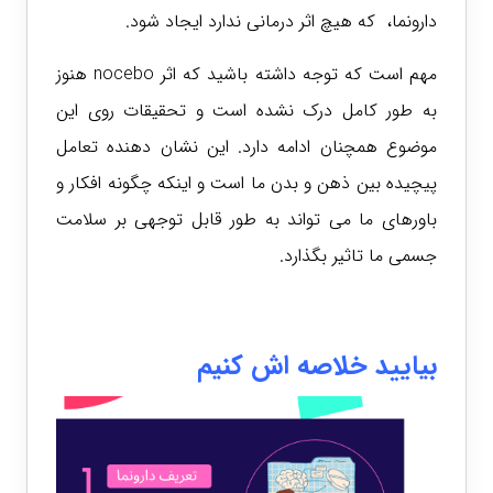
دارونما، که هیچ اثر درمانی ندارد ایجاد شود.
مهم است که توجه داشته باشید که اثر nocebo هنوز
به طور کامل درک نشده است و تحقیقات روی این
موضوع همچنان ادامه دارد. این نشان دهنده تعامل
پیچیده بین ذهن و بدن ما است و اینکه چگونه افکار و
باورهای ما می تواند به طور قابل توجهی بر سلامت
جسمی ما تاثیر بگذارد.
بیایید خلاصه اش کنیم