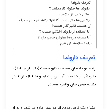
تعریف دارونما
دارونما ها چگونه کار میکنند ؟
مثال هایی از پلاسیبو
پلاسیبوها حتی زمانی که افراد بدانند در حال مصرف
آن هستند تاثیر گذار هست!
آیا استفاده از دارونما اخلاقی هست ؟
آیا مصرف دارونما عوارض جانبی دارد ؟
بیایید خلاصه اش کنیم
تعریف دارونما
پلاسیبو ماده ای شبیه به دارو هست (مثل قرص قند) ،
اما ویژگی و خاصیت آن دارو را ندارد و فقط از نظر ظاهر
مشابه قرص های واقعی هست.
مثلا :
یک قرص بدون اثر به بیمار داده می‌شود و به او