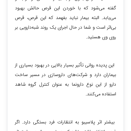
گفته می‌شود که با خوردن این قرص حالش بهبود
می‌یابد. البته بیمار نباید بفهمد که این قرص، قرص
بی‌اثر است و شما در حال اجرای یک روند شبه‌دارویی بر
روی وی هستید.
این پدیده روانی تأثیر بسیار بالایی در بهبود بسیاری از
بیماران دارد و شرکت‌های داروسازی در مسیر ساخت
دارو از این نوع دارونما به عنوان کنترل گروه شاهد
استفاده می‌کنند.
بیشتر اثر پلاسیبو به انتظارات فرد بستگی دارد. اگر