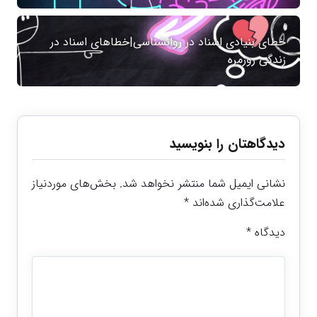
خطای بنیادی اسناد در روانشناسی|خطاهای اسناد در
زندگی روزمره
دیدگاهتان را بنویسید
نشانی ایمیل شما منتشر نخواهد شد.
بخش‌های موردنیاز
علامت‌گذاری شده‌اند
*
دیدگاه
*