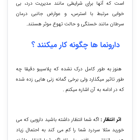
است که آنها برای شرایطی مانند مدیریت درد، بی
خوابی مرتبط با استرس، و عوارض جانبی درمان
سرطان مانند خستگی و حالت تهوع موثر هستند.
دارونما ها چگونه کار میکنند ؟
هنوز به طور کامل درک نشده که پلاسیبو دقیقا چه
طور تاثیر میگذارد ولی برخی گمانه زنی هایی زده شده
که در ادامه به آن اشاره میکنم .
اثر انتظار :
اگه شما انتظار داشته باشید دارویی که می
خورید مثلا سردرد شما را کم می کند به احتمال زیاد