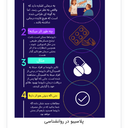
پلاسیبو در روانشناسی