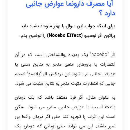
آیا مصرف دارونما عوارض جانبی
دارد ؟
برای اینکه جواب این سوال را بهتر متوجه بشید باید
براتون اثر نوسیبو (
Nocebo Effect
) را توضیح بدم :
اثر “nocebo” یک پدیده روانشناختی است که در آن
انتظارات یا باورهای منفی منجر به نتایج منفی یا
عوارض جانبی می شود. این برعکس اثر “پلاسبو” است،
جایی که انتظارات مثبت منجر به نتایج مثبت می شود.
به عنوان مثال، اگر فرد معتقد باشد که یک درمان
باعث آسیب یا عوارض جانبی منفی می شود، ممکن
است این اثرات را تجربه کند حتی اگر درمان واقعا بی
ضرر باشد. این می تواند حتی زمانی که درمان یک