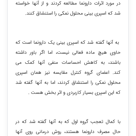
در مورد اثرات دارونما مطالعه کردند و از آنها خواسته
شد که اسپری بینی محلول نمکی را استنشاق کنند.
به آنها گفته شد که اسپری بینی یک دارونما است که
حاوی هیچ ماده فعالی نیست، اما اگر باور داشته
باشند، به کاهش احساسات منفی آنها کمک می
کند. اعضای گروه کنترل مقایسه نیز همان اسپری
محلول نمکی را استنشاق کردند، اما به آنها گفته شد
که این اسپری بسیار کاربردی و اثر بخش هست .
با کمال تعجب گروه اول که به آنها گفته شد که در
حال مصرف دارونما هستند، روش درمانی روی آنها