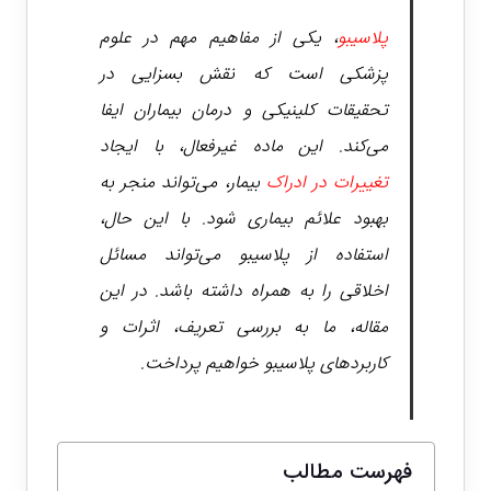
پلاسیبو
، یکی از مفاهیم مهم در علوم
پزشکی است که نقش بسزایی در
تحقیقات کلینیکی و درمان بیماران ایفا
می‌کند. این ماده غیرفعال، با ایجاد
تغییرات در ادراک
بیمار، می‌تواند منجر به
بهبود علائم بیماری شود. با این حال،
استفاده از پلاسیبو می‌تواند مسائل
اخلاقی را به همراه داشته باشد. در این
مقاله، ما به بررسی تعریف، اثرات و
کاربردهای پلاسیبو خواهیم پرداخت.
فهرست مطالب