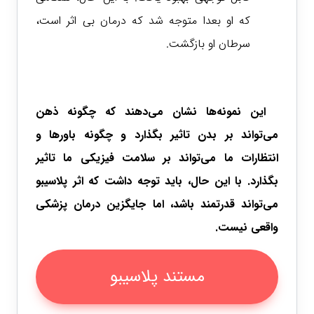
که او بعدا متوجه شد که درمان بی اثر است،
سرطان او بازگشت.
این نمونه‌ها نشان می‌دهند که چگونه ذهن
می‌تواند بر بدن تاثیر بگذارد و چگونه باورها و
انتظارات ما می‌تواند بر سلامت فیزیکی ما تاثیر
بگذارد. با این حال، باید توجه داشت که اثر پلاسیبو
می‌تواند قدرتمند باشد، اما جایگزین درمان پزشکی
واقعی نیست.
مستند پلاسیبو