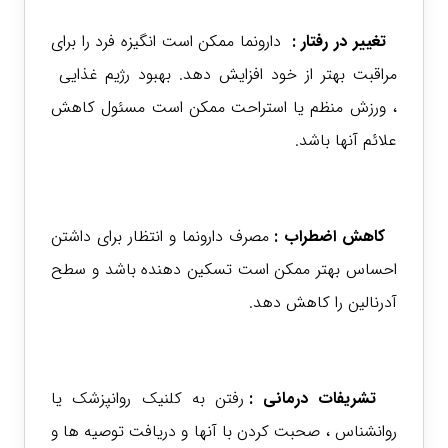
تغییر در رفتار :
دارونما ممکن است انگیزه فرد را برای
مراقبت بهتر از خود افزایش دهد.
بهبود رژیم غذایی
،
ورزش
منظم یا استراحت ممکن است مسئول کاهش
علائم آنها باشد.
کاهش
اضطراب
:
مصرف دارونما و انتظار برای داشتن
احساس بهتر ممکن است تسکین دهنده باشد و سطح
آدرنالین را کاهش دهد.
تشریفات درمانی :
رفتن به کلنیک روانپزشک یا
روانشناس ، صحبت کردن با آنها و دریافت توصیه ها و