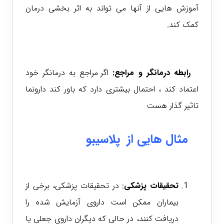
آموزش هایی از آنها می تواند به اثر بخشی درمان
کمک کند.
رابطه درمانگر و مراجع:
اگر مراجع به درمانگر خود
اعتماد کند ، احتمال بیشتری دارد که باور کند دارونما
تاثیر گذار هست
مثال هایی از پلاسیبو
تحقیقات پزشکی
: در تحقیقات پزشکی، برخی از
بیماران ممکن است داروی آزمایش شده را
دریافت کنند، در حالی که دیگران داروی جعلی یا