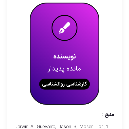
نویسنده
مائده پدیدار
کارشناسی روانشناسی
منبع :
Darwin A. Guevarra, Jason S. Moser, Tor