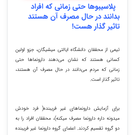
پلاسیبوها حتی زمانی که افراد
بدانند در حال مصرف آن هستند
تاثیر گذار هست!
تیمی از محققان دانشگاه ایالتی میشیگان، جزو اولین
کسانی هستند که نشان می‌دهند دارونماها حتی
زمانی که مردم می‌دانند در حال مصرف آن هستند،
تاثیر گذار است.
برای آزمایش دارونماهای غیر فریبنده( فرد خودش
میدونه داره دارونما مصرف میکنه)، محققان افراد را به
دو گروه تقسیم کردند. اعضای گروه دارونما غیر فریبنده