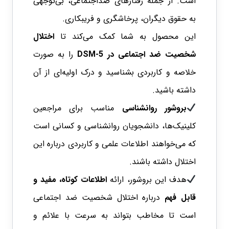
است. از جمله رفتارهای ضداجتماعی، بی‌توجهی
به حقوق دیگران، پرخاشگری و فریبکاری.
این محصول به شما کمک می‌کند تا
اختلال
شخصیت ضد اجتماعی در DSM-5
را به صورت
خلاصه و کاربردی بشناسید و درک اولیه‌ای از آن
داشته باشید.
بروشور روانشناسی
مناسب برای مراجعین
کلینیک‌ها، دانشجویان روانشناسی و کسانی است
که می‌خواهند اطلاعات علمی و کاربردی درباره این
اختلال داشته باشند.
هدف این بروشور، ارائه
اطلاعات کوتاه، مفید و
قابل فهم
درباره اختلال شخصیت ضد اجتماعی
است تا مخاطب بتواند به سرعت با علائم و