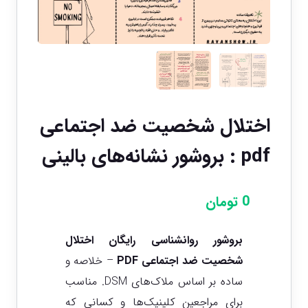
اختلال شخصیت ضد اجتماعی
pdf : بروشور نشانه‌های بالینی
0
تومان
بروشور روانشناسی رایگان اختلال
شخصیت ضد اجتماعی PDF
– خلاصه و
ساده بر اساس ملاک‌های DSM. مناسب
برای مراجعین کلینیک‌ها و کسانی که