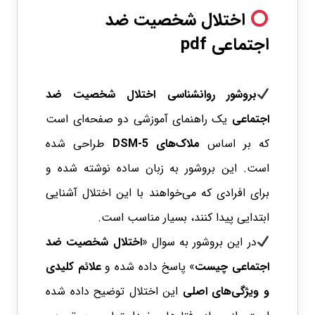
اختلال شخصیت ضد
اجتماعی pdf
بروشور روانشناسی اختلال شخصیت ضد
اجتماعی
یک راهنمای آموزشی دو صفحه‌ای است
که بر اساس
ملاک‌های DSM-5
طراحی شده
است. این بروشور به زبان ساده نوشته شده و
برای افرادی که می‌خواهند با این اختلال آشنایی
ابتدایی پیدا کنند، بسیار مناسب است.
در این بروشور به سوال «
اختلال شخصیت ضد
اجتماعی چیست
» پاسخ داده شده و
علائم کلیدی
و ویژگی‌های اصلی
این اختلال توضیح داده شده