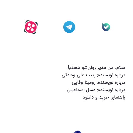
سلام، من مدیر روان‌شو هستم!
درباره نویسنده: زینب علی وحدتی
درباره نویسنده: رومینا وفایی
درباره نویسنده: عسل اسماعیلی
راهنمای خرید و دانلود