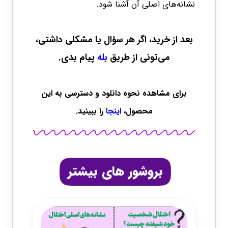
نشانه‌های اصلی آن آشنا شود.
بعد از خرید، اگر هر سؤال یا مشکلی داشتی،
می‌تونی از طریق
بله
پیام بدی.
برای مشاهده نحوه دانلود و دسترسی به این
محصول،
اینجا
را ببینید.
بروشور های بیشتر