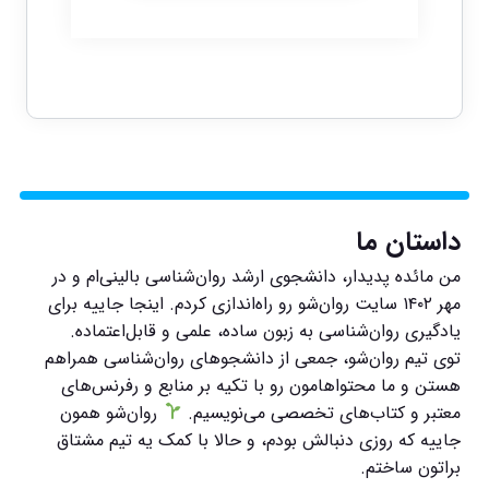
داستان ما
من مائده پدیدار، دانشجوی ارشد روان‌شناسی بالینی‌ام و در
مهر ۱۴۰۲ سایت روان‌شو رو راه‌اندازی کردم. اینجا جاییه برای
یادگیری روان‌شناسی به زبون ساده، علمی و قابل‌اعتماده.
توی تیم روان‌شو، جمعی از دانشجوهای روان‌شناسی همراهم
هستن و ما محتواهامون رو با تکیه بر منابع و رفرنس‌های
معتبر و کتاب‌های تخصصی می‌نویسیم.
روان‌شو همون
جاییه که روزی دنبالش بودم، و حالا با کمک یه تیم مشتاق
براتون ساختم.