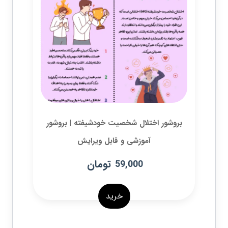
بروشور اختلال شخصیت خودشیفته | بروشور
آموزشی و قابل ویرایش
تومان
59,000
خرید