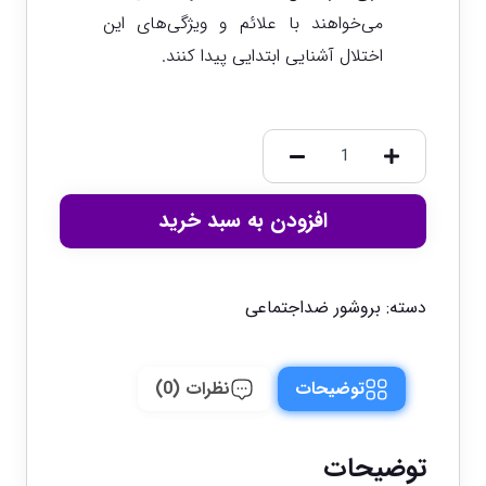
می‌خواهند با علائم و ویژگی‌های این
اختلال آشنایی ابتدایی پیدا کنند.
افزودن به سبد خرید
دسته:
بروشور ضداجتماعی
توضیحات
نظرات (0)
توضیحات