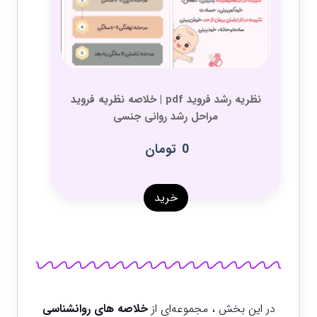
نظریه رشد فروید pdf | خلاصه نظریه فروید
مراحل رشد روانی جنسی
0
تومان
خرید
در این بخش ، مجموعه‌ای از
خلاصه های روانشناسی