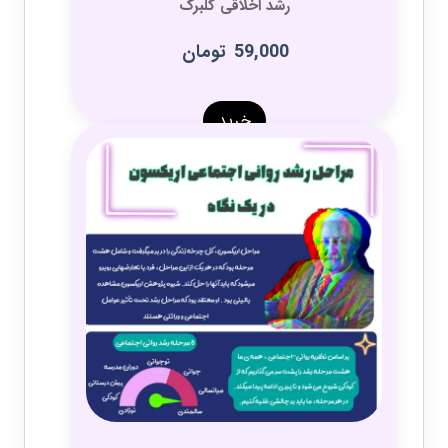
رشد اخلاقی کلبرگ
59,000
تومان
خرید