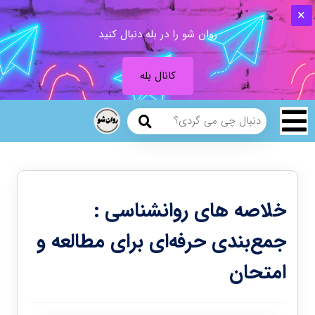
روان شو را در بله دنبال کنید
کانال بله
خلاصه های روانشناسی :
جمع‌بندی حرفه‌ای برای مطالعه و
امتحان