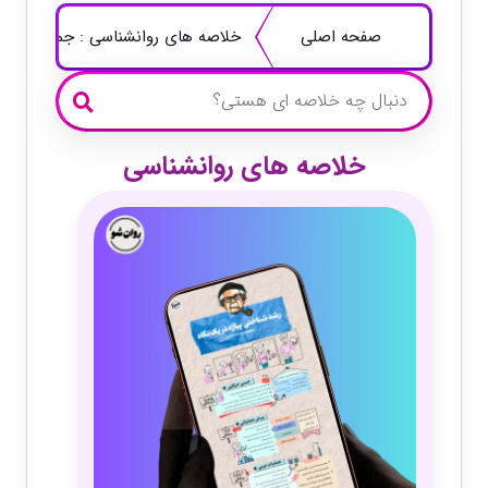
صفحه اصلی
خلاصه های روانشناسی : جمع‌بندی حر
خلاصه های روانشناسی