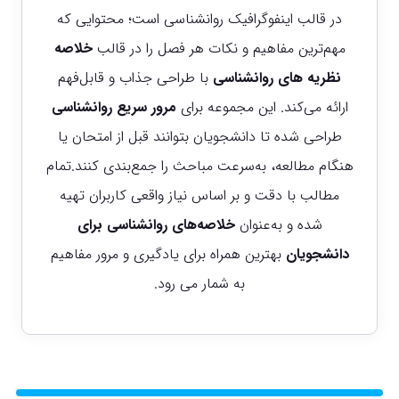
در قالب اینفوگرافیک روانشناسی است؛ محتوایی که
مهم‌ترین مفاهیم و نکات هر فصل را در قالب
خلاصه
نظریه های روانشناسی
با طراحی جذاب و قابل‌فهم
ارائه می‌کند. این مجموعه برای
مرور سریع روانشناسی
طراحی شده تا دانشجویان بتوانند قبل از امتحان یا
هنگام مطالعه، به‌سرعت مباحث را جمع‌بندی کنند.تمام
مطالب با دقت و بر اساس نیاز واقعی کاربران تهیه
شده و به‌عنوان
خلاصه‌های روانشناسی برای
دانشجویان
بهترین همراه برای یادگیری و مرور مفاهیم
به شمار می رود.