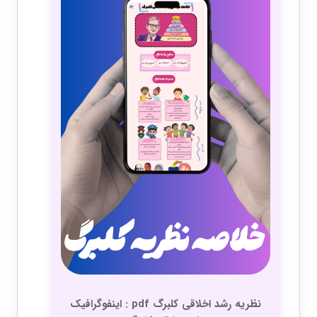
نظریه رشد اخلاقی کلبرگ pdf : اینفوگرافیک