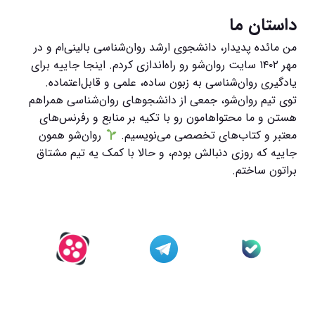
داستان ما
من مائده پدیدار، دانشجوی ارشد روان‌شناسی بالینی‌ام و در
مهر ۱۴۰۲ سایت روان‌شو رو راه‌اندازی کردم. اینجا جاییه برای
یادگیری روان‌شناسی به زبون ساده، علمی و قابل‌اعتماده.
توی تیم روان‌شو، جمعی از دانشجوهای روان‌شناسی همراهم
هستن و ما محتواهامون رو با تکیه بر منابع و رفرنس‌های
معتبر و کتاب‌های تخصصی می‌نویسیم.
روان‌شو همون
جاییه که روزی دنبالش بودم، و حالا با کمک یه تیم مشتاق
براتون ساختم.