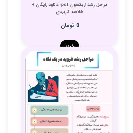
مراحل رشد اریکسون pdf: دانلود رایگان +
خلاصه کاربردی
0
تومان
خرید