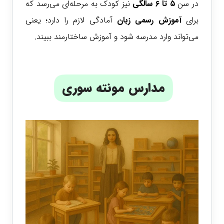
در سن
۵ تا ۶ سالگی
نیز کودک به مرحله‌ای می‌رسد که
برای
آموزش رسمی
زبان
آمادگی لازم را دارد؛ یعنی
می‌تواند وارد مدرسه شود و آموزش ساختارمند ببیند.
مدارس مونته سوری