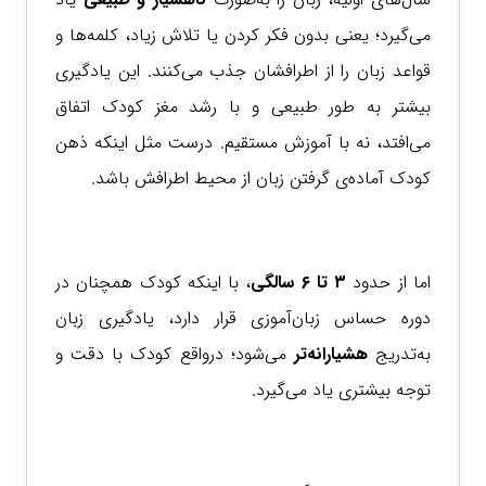
می‌گیرد؛ یعنی بدون فکر کردن یا تلاش زیاد، کلمه‌ها و
قواعد زبان را از اطرافشان جذب می‌کنند. این یادگیری
بیشتر به طور طبیعی و با رشد مغز کودک اتفاق
می‌افتد، نه با آموزش مستقیم. درست مثل اینکه ذهن
کودک آماده‌ی گرفتن زبان از محیط اطرافش باشد.
اما از حدود
۳ تا ۶ سالگی
، با اینکه کودک همچنان در
دوره حساس زبان‌آموزی قرار دارد، یادگیری زبان
به‌تدریج
هشیارانه‌تر
می‌شود؛ درواقع کودک با دقت و
توجه بیشتری یاد می‌گیرد.