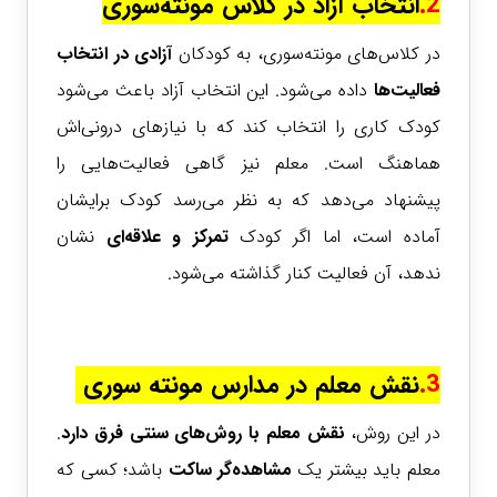
2.
انتخاب آزاد در کلاس مونته‌سوری
در کلاس‌های مونته‌سوری، به کودکان
آزادی در انتخاب
فعالیت‌ها
داده می‌شود. این انتخاب آزاد باعث می‌شود
کودک کاری را انتخاب کند که با نیازهای درونی‌اش
هماهنگ است. معلم نیز گاهی فعالیت‌هایی را
پیشنهاد می‌دهد که به نظر می‌رسد کودک برایشان
آماده است، اما اگر کودک
تمرکز و علاقه‌ای
نشان
ندهد، آن فعالیت کنار گذاشته می‌شود.
3.
نقش معلم در مدارس مونته سوری
در این روش،
نقش معلم با روش‌های سنتی فرق دارد
.
معلم باید بیشتر یک
مشاهده‌گر ساکت
باشد؛ کسی که