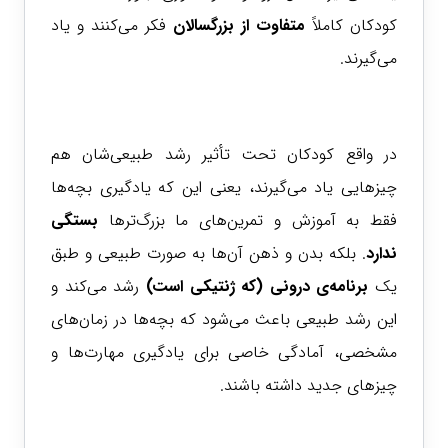
کودکان کاملاً
متفاوت از بزرگسالان
فکر می‌کنند و یاد
می‌گیرند.
در واقع کودکان تحت تأثیر رشد طبیعی‌شان هم
چیزهایی یاد می‌گیرند، یعنی این که یادگیری بچه‌ها
فقط به آموزش و تمرین‌های ما بزرگ‌ترها
بستگی
ندارد
. بلکه بدن و ذهن آن‌ها به صورت طبیعی و طبق
یک
برنامه‌ی درونی (که ژنتیکی است)
رشد می‌کند و
این رشد طبیعی باعث می‌شود که بچه‌ها در زمان‌های
مشخصی، آمادگی خاصی برای یادگیری مهارت‌ها و
چیزهای جدید داشته باشند.