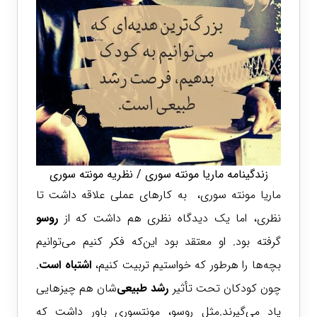
زندگینامه ماریا مونته سوری / نظریه مونته سوری
ماریا مونته سوری، به کارهای عملی علاقه داشت تا
نظری، اما یک دیدگاه نظری هم داشت که از
روسو
گرفته بود. او معتقد بود این‌که فکر کنیم می‌توانیم
بچه‌ها را هرطور که خواستیم تربیت کنیم،
اشتباه است
.
چون کودکان تحت تأثیر
رشد طبیعی‌
شان هم چیزهایی
یاد می‌گیرند.مثل روسو، مونتسوری باور داشت که