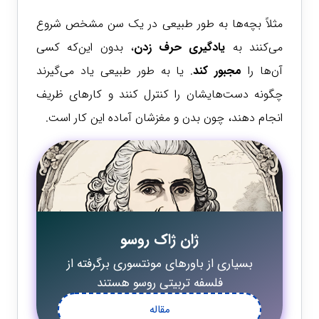
مثلاً بچه‌ها به طور طبیعی در یک سن مشخص شروع
می‌کنند به
یادگیری حرف زدن
، بدون این‌که کسی
آن‌ها را
مجبور کند
. یا به طور طبیعی یاد می‌گیرند
چگونه دست‌هایشان را کنترل کنند و کارهای ظریف
انجام دهند، چون بدن و مغزشان آماده این کار است.
ژان ژاک روسو
بسیاری از باورهای مونتسوری برگرفته از
فلسفه تربیتی روسو هستند
مقاله