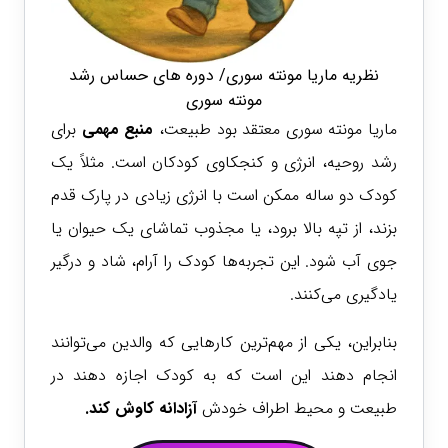
نظریه ماریا مونته سوری/ دوره های حساس رشد
مونته سوری
ماریا مونته سوری معتقد بود طبیعت،
منبع مهمی
برای
رشد روحیه، انرژی و کنجکاوی کودکان است. مثلاً یک
کودک دو ساله ممکن است با انرژی زیادی در پارک قدم
بزند، از تپه بالا برود، یا مجذوب تماشای یک حیوان یا
جوی آب شود. این تجربه‌ها کودک را آرام، شاد و درگیر
یادگیری می‌کنند.
بنابراین، یکی از مهم‌ترین کارهایی که والدین می‌توانند
انجام دهند این است که به کودک اجازه دهند در
طبیعت و محیط اطراف خودش
آزادانه کاوش کند.