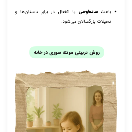
باعث
ساده‌لوحی
یا انفعال در برابر داستان‌ها و
تخیلات بزرگسالان می‌شود.
روش تربیتی مونته سوری در خانه