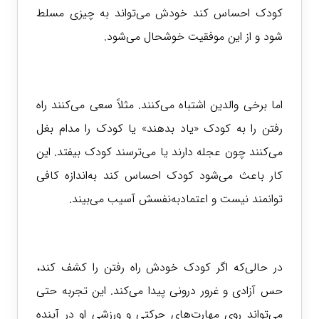
کودک احساس کند خودش می‌تواند به چیزی مسلط
شود و از این موفقیت خوشحال می‌شود.
اما برخی والدین اشتباه می‌کنند. مثلاً سعی می‌کنند راه
رفتن را به کودک «یاد بدهند» یا کودک را مدام بغل
می‌کنند چون عجله دارند یا می‌ترسند کودک بیفتد. این
کار باعث می‌شود کودک احساس کند به‌اندازه کافی
توانمند نیست و اعتمادبه‌نفسش آسیب می‌بیند.
در حالی‌که اگر کودک خودش راه رفتن را کشف کند،
حس آزادی و غرور درونی پیدا می‌کند. این تجربه حتی
می‌تواند روی مهارت‌های حرکتی و ورزشی او در آینده