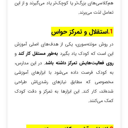
هم‌کلاسی‌های بزرگ‌تر یا کوچک‌تر یاد می‌گیرند و از این
تعامل لذت می‌برند.
1.
استقلال و تمرکز حواس
در روش مونته‌سوری، یکی از هدف‌های اصلی آموزش
این است که کودک یاد بگیرد
به‌طور مستقل کار کند
و
روی
فعالیت‌هایش تمرکز داشته
باشد
. در این مدارس،
به کودک فرصت داده می‌شود با ابزارهای آموزشی
مخصوصی که مطابق نیازهای رشدی‌اش طراحی
شده‌اند، کار کند. این ابزارها به تمرکز و دقت کودک
کمک می‌کنند.