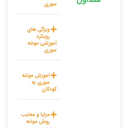
سوری
ویژگی های
رویکرد
آموزشی مونته
سوری
آموزش مونته
سوری به
کودکان
مزایا و معایب
روش مونته