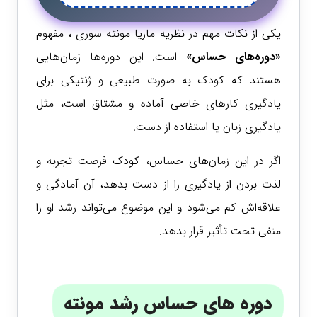
یکی از نکات مهم در نظریه ماریا مونته سوری ، مفهوم
«دوره‌های حساس»
است. این دوره‌ها زمان‌هایی
هستند که کودک به صورت طبیعی و ژنتیکی برای
یادگیری کارهای خاصی آماده و مشتاق است، مثل
یادگیری زبان یا استفاده از دست.
اگر در این زمان‌های حساس، کودک فرصت تجربه و
لذت بردن از یادگیری را از دست بدهد، آن آمادگی و
علاقه‌اش کم می‌شود و این موضوع می‌تواند رشد او را
منفی تحت تأثیر قرار بدهد.
دوره های حساس رشد مونته