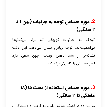
2.
دوره حساس توجه به جزئیات (بین ۱ تا
۲ سالگی)
کودک به جزئیات کوچکی که برای بزرگ‌ترها
بی‌اهمیت‌اند، توجه زیادی نشان می‌دهد. این دقت
نشانه‌ای از رشد ذهنی اوست؛ چون سعی دارد
تجربه‌هایش را کامل‌تر درک کند.
3.
دوره حساس استفاده از دست‌ها (۱۸
ماهگی تا ۳ سالگی)
در این دوره، کودک علاقه زیادی به گرفتن و دست‌کاری