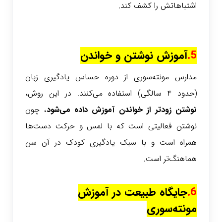
اشتباهاتش را کشف کند.
5.
آموزش نوشتن و خواندن
مدارس مونته‌سوری از دوره حساس یادگیری زبان
(حدود ۴ سالگی) استفاده می‌کنند. در این روش،
نوشتن زودتر از خواندن
آموزش داده می‌شود
، چون
نوشتن فعالیتی است که با لمس و حرکت دست‌ها
همراه است و با سبک یادگیری کودک در آن سن
هماهنگ‌تر است.
6.
جایگاه طبیعت در آموزش
مونته‌سوری