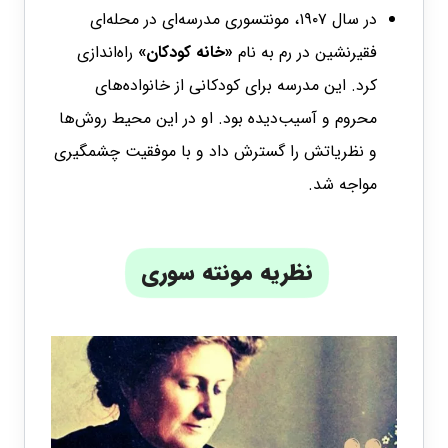
در سال ۱۹۰۷، مونتسوری مدرسه‌ای در محله‌ای
فقیرنشین در رم به نام
«خانه کودکان»
راه‌اندازی
کرد. این مدرسه برای کودکانی از خانواده‌های
محروم و آسیب‌دیده بود. او در این محیط روش‌ها
و نظریاتش را گسترش داد و با موفقیت چشمگیری
مواجه شد.
نظریه مونته سوری