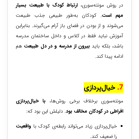
در روش مونته‌سوری،
ارتباط کودک با طبیعت بسیار
مهم است
. کودکان به‌طور طبیعی جذب طبیعت
می‌شوند و از بودن در فضای باز آرام می‌گیرند. بنابراین
آموزش نباید فقط در کلاس و داخل ساختمان مدرسه
باشد، بلکه باید
بیرون از مدرسه و در دل طبیعت
هم
ادامه پیدا کند.
7.
خیال‌پردازی
مونته‌سوری برخلاف برخی روش‌ها،
با
خیال‌پردازی
افراطی در کودکان مخالف بود
. دلیلش این بود که:
خیال‌پردازی زیاد می‌تواند رابطه‌ی کودک با
واقعیت
را ضعیف کند.