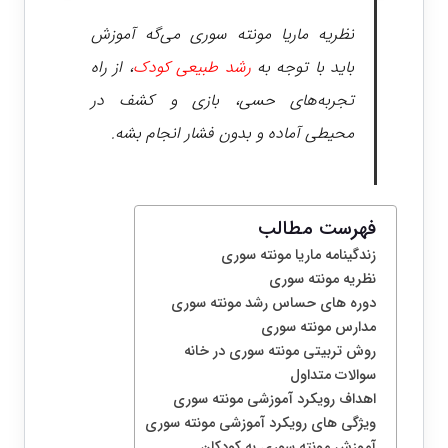
نظریه ماریا مونته سوری می‌گه آموزش
باید با توجه به
رشد طبیعی کودک
، از راه
تجربه‌های حسی، بازی و کشف در
محیطی آماده و بدون فشار انجام بشه.
فهرست مطالب
زندگینامه ماریا مونته سوری
نظریه مونته سوری
دوره های حساس رشد مونته سوری
مدارس مونته سوری
روش تربیتی مونته سوری در خانه
سوالات متداول
اهداف رویکرد آموزشی مونته سوری
ویژگی های رویکرد آموزشی مونته سوری
آموزش مونته سوری به کودکان