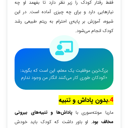
فقط رفتار کودک را زیر نظر دارد تا بفهمد او چه
نیازهایی دارد و برای چه چیزی آماده است. در این
شیوه، آموزش بر پایه‌ی احترام به ریتم طبیعی رشد
کودک انجام می‌شود.
بزرگ‌ترین موفقیت یک معلم، این است که بگوید:
«کودکان طوری کار می‌کنند انگار من وجود ندارم
4.
بدون پاداش و تنبیه
ماریا مونته‌سوری با
پاداش‌ها و تنبیه‌های بیرونی
مخالف بود
. او باور داشت که کودک باید خودش