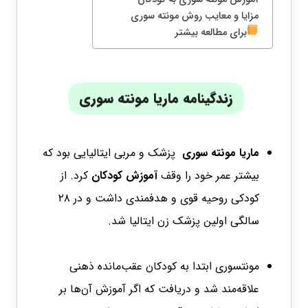
مزایا و معایب روش مونته سوری
برای مطالعه بیشتر
زندگینامه ماریا مونته سوری
ماریا مونته سوری
پزشک و مربی ایتالیایی بود که
بیشتر عمر خود را وقف
آموزش کودکان
کرد. از
کودکی روحیه قوی و هدفمندی داشت و در ۲۸
سالگی اولین پزشک زن ایتالیا شد.
مونتسوری ابتدا به کودکان عقب‌مانده ذهنی
علاقه‌مند شد و دریافت که اگر آموزش آن‌ها بر