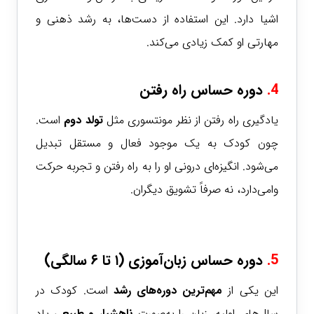
اشیا دارد. این استفاده از دست‌ها، به رشد ذهنی و
مهارتی او کمک زیادی می‌کند.
4.
دوره حساس راه رفتن
یادگیری راه رفتن از نظر مونتسوری مثل
تولد دوم
است.
چون کودک به یک موجود فعال و مستقل تبدیل
می‌شود. انگیزه‌ای درونی او را به راه رفتن و تجربه حرکت
وا‌می‌دارد، نه صرفاً تشویق دیگران.
5.
دوره حساس زبان‌آموزی (۱ تا ۶ سالگی)
این یکی از
مهم‌ترین دوره‌های رشد
است. کودک در
سال‌های اولیه، زبان را به‌صورت
ناهشیار و طبیعی
یاد