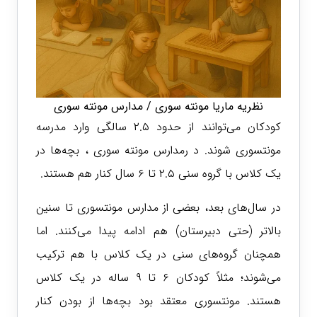
نظریه ماریا مونته سوری / مدارس مونته سوری
کودکان می‌توانند از حدود ۲.۵ سالگی وارد مدرسه
مونتسوری شوند. د رمدارس مونته سوری ، بچه‌ها در
یک کلاس با گروه سنی ۲.۵ تا ۶ سال کنار هم هستند.
در سال‌های بعد، بعضی از مدارس مونتسوری تا سنین
بالاتر (حتی دبیرستان) هم ادامه پیدا می‌کنند. اما
همچنان گروه‌های سنی در یک کلاس با هم ترکیب
می‌شوند؛ مثلاً کودکان ۶ تا ۹ ساله در یک کلاس
هستند. مونتسوری معتقد بود بچه‌ها از بودن کنار