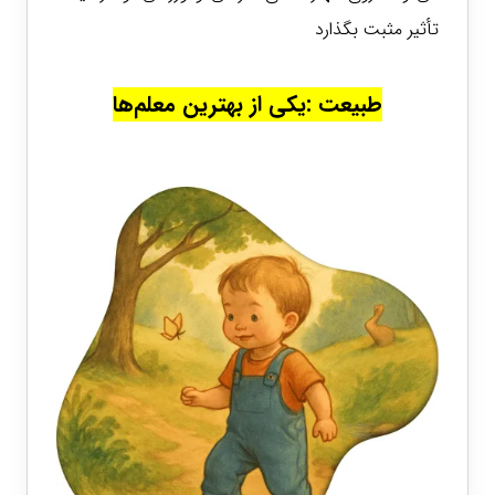
تأثیر مثبت بگذارد
طبیعت :یکی از بهترین معلم‌ها