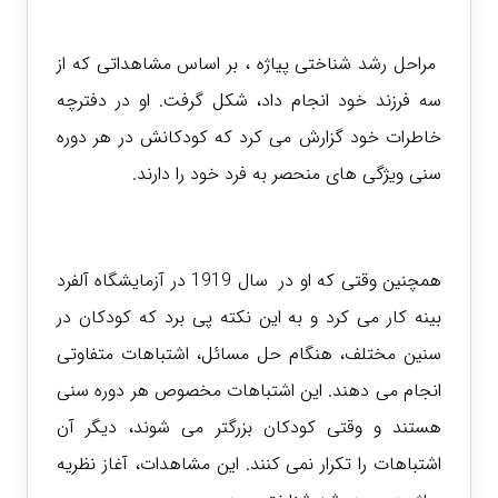
مراحل رشد شناختی پیاژه ، بر اساس مشاهداتی که از
سه فرزند خود انجام داد، شکل گرفت. او در دفترچه
خاطرات خود گزارش می کرد که کودکانش در هر دوره
سنی ویژگی های منحصر به فرد خود را دارند.
همچنین وقتی که او در سال 1919 در آزمایشگاه آلفرد
بینه کار می کرد و به این نکته پی برد که کودکان در
سنین مختلف، هنگام حل مسائل، اشتباهات متفاوتی
انجام می دهند. این اشتباهات مخصوص هر دوره سنی
هستند و وقتی کودکان بزرگتر می شوند، دیگر آن
اشتباهات را تکرار نمی کنند. این مشاهدات، آغاز نظریه