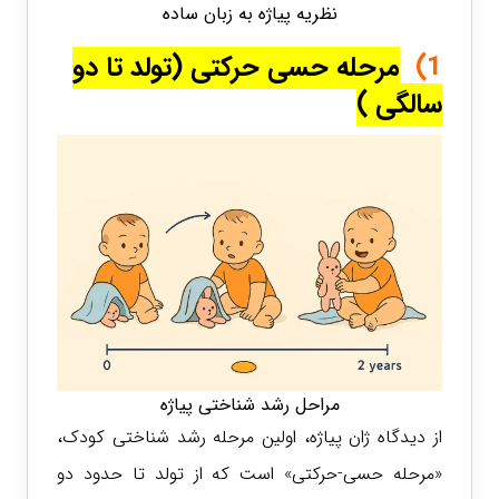
نظریه پیاژه به زبان ساده
1)
مرحله حسی حرکتی
(تولد تا دو
سالگی )
مراحل رشد شناختی پیاژه
از دیدگاه ژان پیاژه، اولین مرحله رشد شناختی کودک،
«مرحله حسی-حرکتی» است که از تولد تا حدود دو