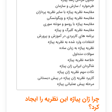
جدول مراحل رشد پیاژه
طرحواره / سازش و سازمان
مقایسه نظریه پیاژه با سایر نظریه پردازان
مقایسه نظریه پیاژه و ویگوتسکی
مقایسه پیاژه با روسو و مونته سوری
مقایسه نظریه کلبرگ و پیاژه
برنامه های کاربردی در آموزش و پرورش
انتقادات وارد شده به نظریه پیاژه
نظریه پیاژه به زبان ساده
سوالات متداول
خلاصه نظریه پیاژه
شاگردان ایرانی ژان پیاژه
نکات مهم نظریه ژان پیاژه
کاربرد نظریه ژان پیاژه در پیش دبستانی
مرحله پیش عملیاتی پیاژه
چرا ژان پیاژه این نظریه را ایجاد
کرد؟