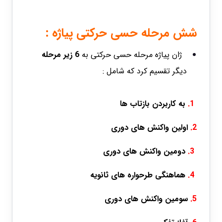
شش مرحله حسی حرکتی پیاژه :
ژان پیاژه مرحله حسی حرکتی به
6 زیر مرحله
دیگر تقسیم کرد که شامل :
1.
به کاربردن بازتاب ها
2.
اولین واکنش های دوری
3.
دومین واکنش های دوری
4.
هماهنگی طرحواره های ثانویه
5.
سومین واکنش های دوری