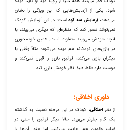
کودک فکر می‌کند همه دنیا از زاویه دید او باید دیده
شود. یکی از آزمایش‌هایی که این ویژگی را نشان
می‌دهد،
آزمایش سه کوه
است؛ در این آزمایش کودک
نمی‌تواند تصور کند که منظره‌ای که دیگری می‌بیند، با
آنچه خودش می‌بیند متفاوت است. همین خودمحوری
در بازی‌های کودکانه هم دیده می‌شود؛ مثلاً وقتی با
دیگران بازی می‌کند، قوانین بازی را قبول نمی‌کند و
دوست دارد فقط طبق نظر خودش بازی کند.
داوری اخلاقی
:
از نظر
اخلاقی
، کودک در این مرحله نسبت به گذشته
یک گام جلوتر می‌رود. حالا دیگر قوانین را حتی در
غیاب والدین هم رعایت می‌کند، اما هنوز آن‌ها را