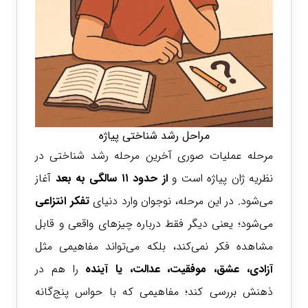
مراحل رشد شناختی پیاژه
مرحله عملیات صوری آخرین مرحله رشد شناختی در
نظریه ژان پیاژه است و
از حدود ۱۱ سالگی به بعد
آغاز
می‌شود. در این مرحله، نوجوان وارد دنیای
تفکر انتزاعی
می‌شود؛ یعنی دیگر فقط درباره چیزهای واقعی و قابل
مشاهده فکر نمی‌کند، بلکه می‌تواند مفاهیمی مثل
آزادی، عشق، موفقیت، عدالت، یا آینده
را هم در
ذهنش بررسی کند؛ مفاهیمی که با حواس پنج‌گانه