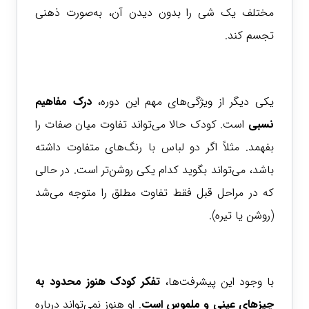
مختلف یک شی را بدون دیدن آن، به‌صورت ذهنی
تجسم کند.
یکی دیگر از ویژگی‌های مهم این دوره،
درک مفاهیم
نسبی
است. کودک حالا می‌تواند تفاوت میان صفات را
بفهمد. مثلاً اگر دو لباس با رنگ‌های متفاوت داشته
باشد، می‌تواند بگوید کدام یکی روشن‌تر است. در حالی
که در مراحل قبل فقط تفاوت مطلق را متوجه می‌شد
(روشن یا تیره).
با وجود این پیشرفت‌ها،
تفکر کودک هنوز محدود به
چیزهای
عینی و ملموس
است
. او هنوز نمی‌تواند درباره