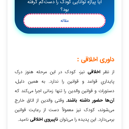
آیا پیاژه توانایی کودک را دست‌کم گرفته
بود؟
مقاله
داوری اخلاقی
:
از نظر
اخلاقی
نیز، کودک در این مرحله هنوز درک
پایداریِ قواعد و قوانین را ندارد. به همین دلیل،
دستورات و قوانین والدین را تنها زمانی اجرا می‌کند که
آن‌ها حضور داشته باشند.
وقتی والدین از اتاق خارج
می‌شوند، کودک نیز معمولاً دست از رعایت قوانین
برمی‌دارد. این پدیده را می‌توان
ناپیروی اخلاقی
نامید.