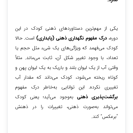
یکی از مهم‌ترین دستاوردهای ذهنی کودک در این
دوره،
درک مفهوم نگهداری ذهنی (پایداری)
است. حالا
کودک می‌فهمد که ویژگی‌های یک شیء مثل حجم یا
تعداد، با وجود تغییر شکل آن، ثابت می‌ماند. مثلاً
وقتی آب از یک لیوان بلند و باریک به یک لیوان پهن و
کوتاه ریخته می‌شود، کودک می‌داند که مقدار آب
تغییری نکرده. این توانایی به‌خاطر درک مفهوم
برگشت‌پذیری ذهنی
به‌وجود می‌آید؛ یعنی کودک
می‌تواند به‌صورت ذهنی، تغییرات را در ذهنش
“برعکس” کند.