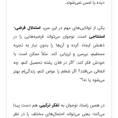
دیده یا لمس نمی‌شوند.
یکی از توانایی‌های مهم در این سن،
استدلال فرضی-
استنتاجی
است. نوجوان می‌تواند فرضیه‌هایی را در
ذهنش ایجاد کرده و آن‌ها را بدون نیاز به تجربه
مستقیم، بررسی و ارزیابی کند. مثلاً ممکن است با
خودش فکر کند: “اگر در فلان رشته تحصیل کنم، چه
اتفاقی می‌افتد؟ اگر شغلم را عوض کنم، زندگی‌ام بهتر
می‌شود یا نه؟”
در همین راستا، نوجوان به
تفکر ترکیبی
هم دست پیدا
می‌کند؛ یعنی می‌تواند احتمال‌های مختلف را در نظر