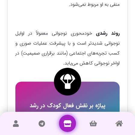
منفی به او مربوط نمی‌شود.
روند رشدی
خودمحوری نوجوانی معمولاً در اوایل
نوجوانی شدیدتر است و با پیشرفت عملیات صوری و
کسب تجربه‌های اجتماعی (مانند برقراری صمیمیت) در
اواخر نوجوانی کاهش می‌یابد.
پیاژه بر نقش فعال کودک در رشد
شناختی تاکید دارد