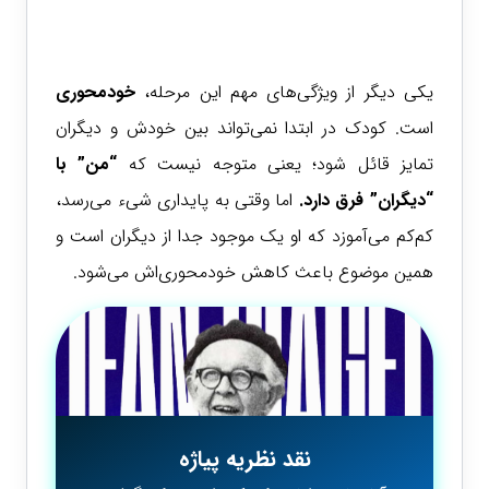
یکی دیگر از ویژگی‌های مهم این مرحله،
خودمحوری
است. کودک در ابتدا نمی‌تواند بین خودش و دیگران
تمایز قائل شود؛ یعنی متوجه نیست که
“من” با
“دیگران” فرق دارد.
اما وقتی به پایداری شیء می‌رسد،
کم‌کم می‌آموزد که او یک موجود جدا از دیگران است و
همین موضوع باعث کاهش خودمحوری‌اش می‌شود.
نقد نظریه پیاژه