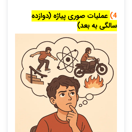
4)
عملیات صوری پیاژه (دوازده
سالگی به بعد)