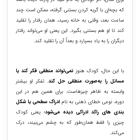
که بچه‌ای با گریه کردن بستنی گرفته، ممکن است چند
ساعت بعد، وقتی به خانه رسید، همان رفتار را تقلید
کند تا او هم بستنی بگیرد. این یعنی او می‌تواند رفتار
دیگران را به یاد بسپارد و بعداً آن را تقلید کند.
با این حال، کودک هنوز
نمی‌تواند
منطقی فکر کند یا
مسائل را به‌صورت منطقی حل کند
. تفکر او بیشتر
وابسته به ظاهر چیزهاست. برای همین هم در این
دوره، نوعی خطای ذهنی به نام
ادراک سطحی یا شکل
بندی های راکد ادراکی
دیده می‌شود
؛ یعنی کودک
چیزی را فقط همان‌طور که به چشم می‌بیند، درک
می‌کند.