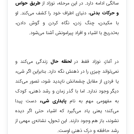
سالگی ادامه دارد. در این مرحله، نوزاد از
طریق حواس
و حرکات بدنی
، دنیای اطراف خود را کشف می‌کند. او
با مکیدن، چنگ زدن، نگاه کردن و گوش دادن،
به‌تدریج با اشیاء و افراد پیرامونش آشنا می‌شود.
در آغاز، نوزاد فقط در
لحظه حال
زندگی می‌کند و
نمی‌تواند چیزی را در ذهنش نگه دارد. بنابراین اگر شیء
یا فردی از مقابل چشمانش ناپدید شود، تصور می‌کند
دیگر وجود ندارد. اما با گذر زمان و رشد ذهنی، کودک
به مفهومی مهم به نام
پایداری شیء
دست پیدا
می‌کند؛ یعنی یاد می‌گیرد که اشیاء حتی اگر دیده
نشوند، باز هم وجود دارند. این تحول، نشانه‌ی مهمی از
رشد حافظه و درک ذهنی اوست.