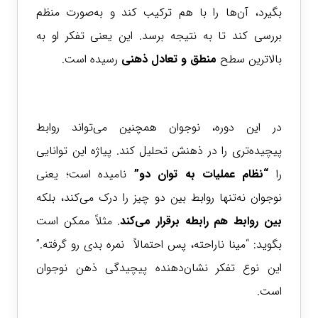
بگیرد، آن‌ها را با هم ترکیب کند و به‌صورت منظم
بررسی کند تا به نتیجه برسد. این یعنی تفکر او به
بالاترین سطح
منطق و تعادل ذهنی
رسیده است.
در این دوره، نوجوان همچنین می‌تواند روابط
پیچیده‌تری را در ذهنش تحلیل کند. پیاژه این توانایی
را
“نظام
عملیات به توان دو”
نامیده است؛ یعنی
نوجوان نه‌تنها روابط بین دو چیز را درک می‌کند، بلکه
بین روابط هم رابطه برقرار می‌کند
. مثلاً ممکن است
بگوید: “مینا ناراحته، پس احتمالاً نمره بدی رو گرفته.”
این نوع تفکر نشان‌دهنده پیچیدگی ذهن نوجوان
است.