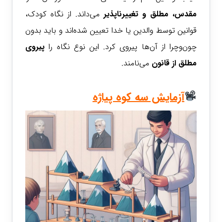
مقدس، مطلق و تغییرناپذیر
می‌داند. از نگاه کودک،
قوانین توسط والدین یا خدا تعیین شده‌اند و باید بدون
چون‌وچرا از آن‌ها پیروی کرد. این نوع نگاه را
پیروی
مطلق از قانون
می‌نامند.
آزمایش سه کوه پیاژه