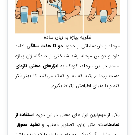
نظریه پیاژه به زبان ساده
مرحله پیش‌عملیاتی از حدود
دو تا هفت سالگی
ادامه
دارد و دومین مرحله رشد شناختی از دیدگاه ژان پیاژه
است. در این مرحله، کودک به
ابزارهای ذهنی تازه‌ای
دست پیدا می‌کند که به او کمک می‌کنند تا بهتر فکر
کند و با دنیای اطرافش ارتباط بگیرد.
یکی از مهم‌ترین ابزار های ذهنی در این دوره،
استفاده از
نمادها
ست؛ مثل زبان، تصاویر ذهنی، و
تقلید معوق
.
برای مثال، اگر کودکی به نام مینا در پارک دیده باشد