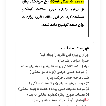
محیط به شکل فعالانه
رخ می‌دهد. پیاژه
از روش بالینی برای مطالعه کودکان
استفاده کرد. در این مقاله نظریه پیاژه به
زبان ساده توضیح داده شده.
فهرست مطالب
چرا ژان پیاژه این نظریه را ایجاد کرد؟
جدول مراحل رشد پیاژه
مراحل رشد شناختی پیاژه نظریه پیاژه به زبان ساده
1) مرحله حسی حرکتی (تولد تا دو سالگی )
شش مرحله حسی حرکتی پیاژه
2) مرحله پیش عملیاتی(دو تا هفت سالگی )
3) مرحله عملیات عینی پیاژه ( هفت تا یازده سالگی)
4) عملیات صوری پیاژه (دوازده سالگی به بعد)
آزمایش آونگ پیاژه مسئله پاندول پیاژه