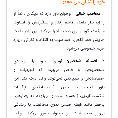
خود را نشان می دهد:
۱.
مخاطب خیالی:
نوجوان باور دارد که دیگران دائماً او
را زیر نظر دارند، ظاهر، رفتار و عملکردش را قضاوت
می‌کنند، گویی روی صحنه اجرا می‌کند. این باور باعث
افزایش خودآگاهی، حساسیت به انتقاد و نگرانی درباره
حریم خصوصی می‌شود.
۲.
افسانه شخصی: نو
جوان خود را موجودی
منحصربه‌فرد و خاص می‌بیند که تجربیات و
احساساتش را هیچ‌کس نمی‌تواند واقعاً درک کند. این
باور اغلب با حس آسیب‌ناپذیری (افسانه
شکست‌ناپذیری) همراه است و می‌تواند به رفتارهای
پرخطر مانند رابطه جنسی بدون محافظت یا رانندگی
بی‌پروا منجر شود، زیرا نوجوان تصور می‌کند عواقب