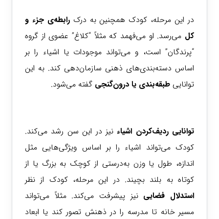
در این مرحله، کودک همچنین به درک
رابطه‌ی جزء و
کل
می‌رسد. او می‌فهمد که مثلاً “کلاغ” عضوی از گروه
“پرندگان” است، و می‌تواند موجودات یا اشیاء را بر
اساس دسته‌بندی‌های ذهنی سازمان‌دهی کند. به این
توانایی
طبقه‌بندی یا درون‌گنجی
گفته می‌شود.
توانایی ردیف‌کردن اشیاء
نیز در این سن رشد می‌کند.
کودک می‌تواند اشیاء را بر اساس ویژگی‌هایی مثل
اندازه، طول یا وزن به‌درستی از کوچک به بزرگ یا از
کوتاه به بلند بچیند.
در این مرحله، کودک از نظر
استدلال فضایی
نیز پیشرفت می‌کند. مثلاً می‌تواند
مسیر خانه تا مدرسه را در ذهنش تصور کند یا ابعاد