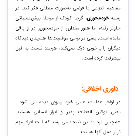
مفاهیم انتزاعی یا فرضی به‌صورت منطقی فکر کند.
در
زمینه
خودمحوری
، گرچه کودک از مرحله پیش‌عملیاتی
جلوتر رفته، اما هنوز مقداری از خودمحوری در او باقی
مانده است. یعنی در برخی موقعیت‌ها همچنان دیدگاه
دیگران را به‌خوبی درک نمی‌کند، هرچند نسبت به قبل
پیشرفت کرده است.
داوری اخلاقی
:
در اواخر عملیات عینی
خود پیروی
دیده می شود .
یعنی قوانین انعطاف پذیر و ابزار انسانی هستند.
همچنین فرد به این نتیجه می رسد که نیت افراد مهم
تر از عمل آنها هست .