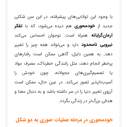
با وجود این توانایی‌های پیشرفته، در این سن شکلی
جدید از
خودمحوری
هم دیده می‌شود، که با
تفکر
آرمان‌گرایانه
همراه است. نوجوان احساس می‌کند
نیرویی نامحدود
دارد و می‌تواند همه چیز را تغییر
دهد. به همین دلیل، گاهی ممکن است رفتارهای
پرخطر انجام دهد، مثل رانندگی خطرناک، مصرف مواد
یا تصمیم‌گیری‌های عجولانه، چون خودش را
آسیب‌ناپذیر تصور می‌کند. در عین حال، ممکن است
آرزوی تغییر دنیا را در سر داشته باشد و به دنبال معنا و
هدفی بزرگ‌تر در زندگی بگردد.
خودمحوری در مرحله عملیات صوری به دو شکل