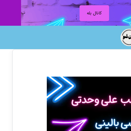
کانال بله