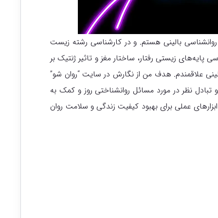
وانشناسی بالینی هستم. و در کارشناسی رشته زیست
پایه‌های زیستی رفتار، ساختار مغز و تاثیر ژنتیک بر
الینی علاقمندم. هدف من از نگارش در سایت “روان شو”
و تبادل نظر در مورد مسائل روانشناختی روز و کمک به
، ابزارهای عملی برای بهبود کیفیت زندگی و سلامت روان