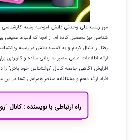
من زینب علی وحدتی دانش آموخته رشته کارشناسی رو
شناسی نیز تحصیل کرده ام. از آنجا که ارتباط عمیقی ب
رفتار را دنبال کردم و به کسب دانش در زمینه روانشنا
ارائه اطلاعات علمی معتبر به زبانی ساده و کاربردی ب
افزایش آگاهی جامعه کانال “روانشناس خود باش” را در اپ
افراد ارائه دهم و مشتاقانه منتظر همراهی شما در این م
راه ارتباطی با نویسنده : کانال "