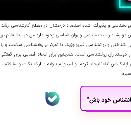
انشناسی و پذیرفته شده استعداد درخشان در مقطع کارشناسی ارشد ر
ین دو رشته زیست شناسی و روان شناسی وجود دارد من در مطالعاتم بررسی 
سی شناختی و روانشناسی فیزیولوژیک با تمرکز بر روانشناسی سلامت و ب
رای دوستداران روانشناسی است. همچنین برای ایجاد فضایی برای گفتگو 
لیکیشن “بله” ایجاد کردم. و امیدوارم بتوانم با ارائه نکات و مقالاتم 
سیرم.
روانشناس خود باش"