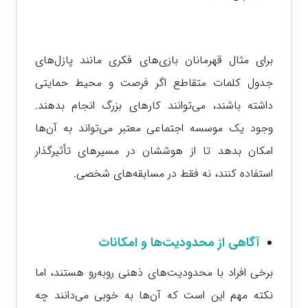
برای مثال قهرمانان بازی‌های فکری مانند پازل‌های
جدول کلمات متقاطع اگر فرصت و محیط حمایتی
داشته باشند، می‌توانند کارهای بزرگ انجام بدهند.
وجود یک موسسه اجتماعی معتبر می‌تواند به آن‌ها
امکان بدهد تا از هوششان در مسیرهای تأثیرگذار
استفاده کنند، نه فقط در مسابقه‌های شخصی.
آگاهی از محدودیت‌ها و امکانات
برخی افراد با محدودیت‌های ذهنی روبه‌رو هستند، اما
نکته مهم این است که آن‌ها به خوبی می‌دانند چه