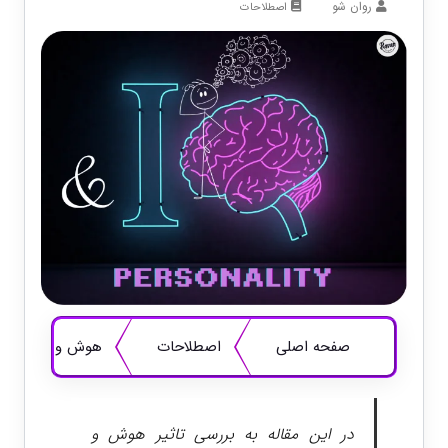
روان شو
اصطلاحات
صفحه اصلی
اصطلاحات
هوش و شخصیت : ا
در این مقاله به بررسی تاثیر هوش و