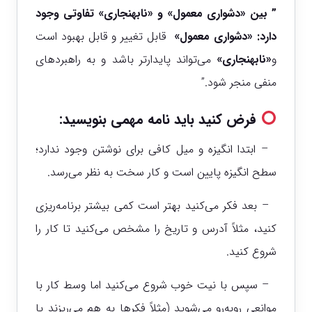
” بین «دشواری معمول» و «نابهنجاری» تفاوتی وجود
دارد:
«دشواری معمول»
قابل تغییر و قابل بهبود است
و
«نابهنجاری»
می‌تواند پایدارتر باشد و به راهبردهای
منفی منجر شود.”
فرض کنید باید نامه مهمی بنویسید
:
– ابتدا انگیزه و میل کافی برای نوشتن وجود ندارد؛
سطح انگیزه پایین است و کار سخت به نظر می‌رسد.
– بعد فکر می‌کنید بهتر است کمی بیشتر برنامه‌ریزی
کنید، مثلاً آدرس و تاریخ را مشخص می‌کنید تا کار را
شروع کنید.
– سپس با نیت خوب شروع می‌کنید اما وسط کار با
موانعی روبه‌رو می‌شوید (مثلاً فکرها به هم می‌ریزند یا