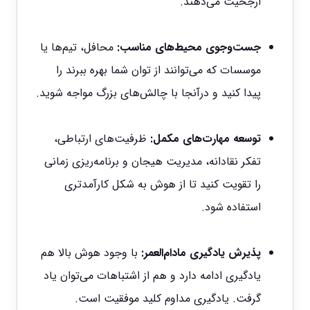
ارجحیت می‌دهند.
جست‌وجوی محیط‌های مناسب:
محافل، تیم‌ها یا
موسسات که می‌توانند از توان شما بهره ببرند را
پیدا کنید و درآنجا با چالش‌های بزرگ مواجه شوید.
توسعه مهارت‌های مکمل:
ظرفیت‌های ارتباطی،
تفکر نقادانه، مدیریت هیجان و برنامه‌ریزی زمانی
را تقویت کنید تا از هوش به شکل کارآمدتری
استفاده شود.
پذیرش یادگیری مادام‌العمر:
با وجود هوش بالا هم
یادگیری ادامه دارد و هم از اشتباهات می‌توان یاد
گرفت. یادگیری مداوم کلید موفقیت است.