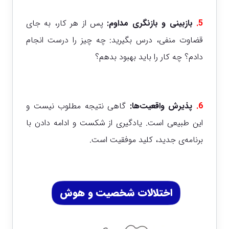
5.
بازبینی و بازنگری مداوم:
پس از هر کار، به جای
قضاوت منفی، درس بگیرید: چه چیز را درست انجام
دادم؟ چه کار را باید بهبود بدهم؟
6.
پذیرش واقعیت‌ها:
گاهی نتیجه مطلوب نیست و
این طبیعی است. یادگیری از شکست و ادامه دادن با
برنامه‌ی جدید، کلید موفقیت است.
اختلالات شخصیت و هوش