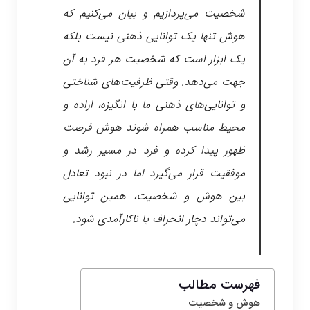
شخصیت می‌پردازیم و بیان می‌کنیم که
هوش تنها یک توانایی ذهنی نیست بلکه
یک ابزار است که شخصیت هر فرد به آن
جهت می‌دهد. وقتی ظرفیت‌های شناختی
و توانایی‌های ذهنی ما با انگیزه، اراده و
محیط مناسب همراه شوند هوش فرصت
ظهور پیدا کرده و فرد در مسیر رشد و
موفقیت قرار می‌گیرد اما در نبود تعادل
بین هوش و شخصیت، همین توانایی
می‌تواند دچار انحراف یا ناکارآمدی شود.
فهرست مطالب
هوش و شخصیت