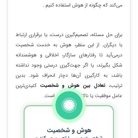
می‌کند که چگونه از هوش استفاده کنیم .
برای حل مسئله، تصمیم‌گیری درست، یا برقراری ارتباط
با دیگران. از این منظر، هوش به خدمت شخصیت
درمی‌آید تا رفتارهای سازگار، اخلاقی و هوشمندانه
شکل بگیرند، یا اگر جهت‌گیری درستی وجود نداشته
باشد، به کارگیری آن‌ها دچار انحراف شود. بدین
ترتیب،
تعادل بین هوش و شخصیت
کلیدی‌ترین
عامل موفقیت یا ناکامی در زندگی است.
هوش و شخصیت