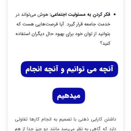
فکر کردن به مسئولیت اجتماعی:
هوش می‌تواند در
خدمت جامعه قرار گیرد. آیا فرصت‌هایی هست که
بتوانید از توان خود برای بهبود حال دیگران استفاده
کنید؟
آنچه می توانیم و آنچه انجام
میدهیم
داشتن کارایی ذهنی با تصمیم به انجام کارها تفاوتی
دارد که گاهی به نظر می‌رسد مانند دو چیز جدا از هم