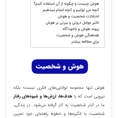
هوش چیست و چگونه از آن استفاده کنیم؟
آنچه می توانیم و آنچه انجام میدهیم
اختلالات شخصیت و هوش
تاثیر عوامل درونی و بیرنی بر هوش
پیوند هوش و ناخودآگاه
هماهنگی هوش و شخصیت
برای مطالعه بیشتر
هوش و شخصیت
هوش تنها مجموعه توانایی‌های فکری نیست؛ بلکه
نیرویی است که با
هدف‌ها، ارزش‌ها و شیوه‌های رفتار
ما در کنار شخصیت به کار گرفته می‌شود. در زندگی،
شخصیت با انگیزه‌ها و خطوط راهنمای خود تعیین