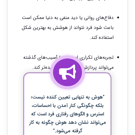
دفاع‌های روانی یا دید منفی به دنیا ممکن است
باعث شود فرد نتواند از هوشش به بهترین شکل
استفاده کند.
تجربه‌های تکراری استرس یا آسیب‌های گذشته
می‌تواند پردازش اطلاعات را پیچیده‌تر کند.
"هوش به تنهایی تعیین کننده نیست؛
بلکه چگونگی کنار آمدن با احساسات،
استرس و الگوهای رفتاری فرد است که
می‌تواند نشان دهد هوش چگونه به کار
گرفته می‌شود."