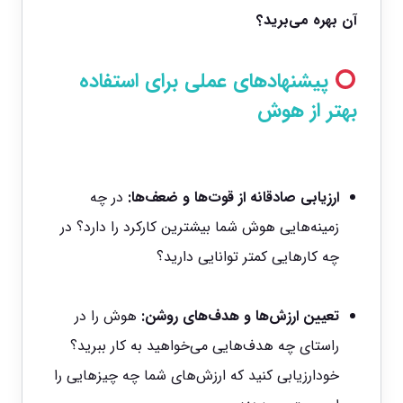
آن بهره می‌برید؟
پیشنهادهای عملی برای استفاده
بهتر از هوش
ارزیابی صادقانه از قوت‌ها و ضعف‌ها:
در چه
زمینه‌هایی هوش شما بیشترین کارکرد را دارد؟ در
چه کارهایی کمتر توانایی دارید؟
تعیین ارزش‌ها و هدف‌های روشن:
هوش را در
راستای چه هدف‌هایی می‌خواهید به کار ببرید؟
خودارزیابی کنید که ارزش‌های شما چه چیزهایی را