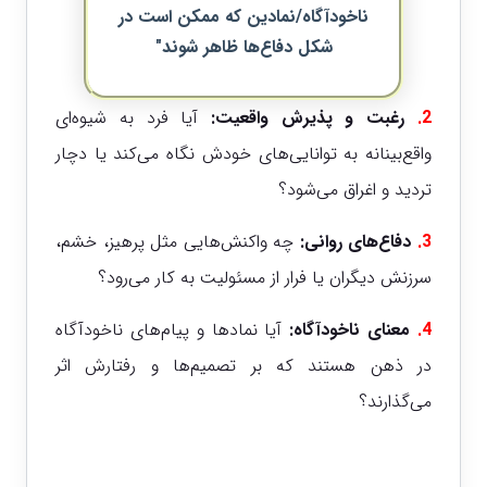
ناخودآگاه/نمادین که ممکن است در
شکل دفاع‌ها ظاهر شوند"
2.
رغبت و پذیرش واقعیت:
آیا فرد به شیوه‌ای
واقع‌بینانه به توانایی‌های خودش نگاه می‌کند یا دچار
تردید و اغراق می‌شود؟
3.
دفاع‌های روانی:
چه واکنش‌هایی مثل پرهیز، خشم،
سرزنش دیگران یا فرار از مسئولیت به کار می‌رود؟
4.
معنای ناخودآگاه:
آیا نمادها و پیام‌های ناخودآگاه
در ذهن هستند که بر تصمیم‌ها و رفتارش اثر
می‌گذارند؟