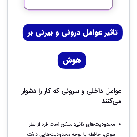
تاثیر عوامل درونی و بیرنی بر
هوش
عوامل داخلی و بیرونی که کار را دشوار
می‌کنند
محدودیت‌های ذاتی:
ممکن است فرد از نظر
هوش، حافظه یا توجه محدودیت‌هایی داشته