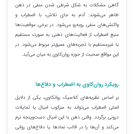
گاهی مشکلات به شکل شرطی شدن منفی در ذهن
ظاهر می‌شوند: آدم به جای تلاش، با اضطراب و
واکنش‌های منفی روبه‌رو می‌شود. در برخی موقعیت‌ها
منبع اضطراب از فعالیت‌های ذهنی به صورت مستقیم
یا غیرمستقیم با تجربه‌های عمیق‌تر مربوط می‌شود. در
این مواقع صحبت از حوزه روان‌کاوی به میان می‌آید.
رویکرد روان‌کاوی به اضطراب و دفاع‌ها
بر اساس نظریه‌های کلاسیک روانکاوی، یکی از دلایل
اصلی اضطراب می‌تواند به سرکوب امیال یا تمایلات
درونی برگردد. وقتی ذهن با این امیال دست‌وپنجه نرم
می‌کند و آن‌ها را در قالب نمادها یا دفاع‌های روانی