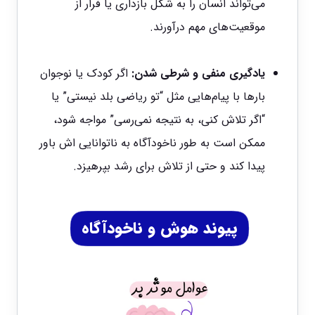
می‌تواند انسان را به شکل بازداری یا فرار از
موقعیت‌های مهم درآورند.
یادگیری منفی و شرطی شدن:
اگر کودک یا نوجوان
بارها با پیام‌هایی مثل “تو ریاضی بلد نیستی” یا
“اگر تلاش کنی، به نتیجه نمی‌رسی” مواجه شود،
ممکن است به طور ناخودآگاه به ناتوانایی اش باور
پیدا کند و حتی از تلاش برای رشد بپرهیزد.
پیوند هوش و ناخودآگاه