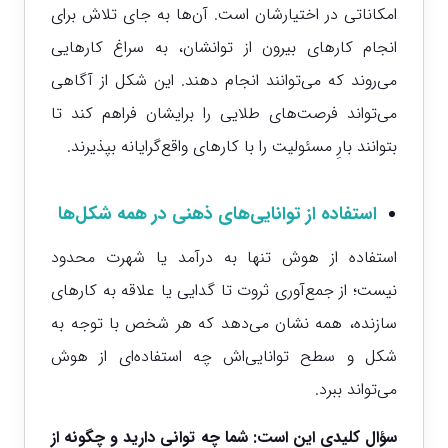
امکاناتی در اختیارشان است. آن‌ها به جای تلاش برای
انجام کارهای بیرون از توانشان، به سراغ کارهایی
می‌روند که می‌توانند انجام دهند. این شکل از آگاهی
می‌تواند فرصت‌های طلایی را برایشان فراهم کند تا
بتوانند بارِ مسئولیت را با کارهای واقع‌گرایانه بپذیرند.
استفاده از توانایی‌های ذهنی در همه شکل‌ها
استفاده از هوش تنها به درآمد یا شهرت محدود
نیست؛ از جمع‌آوری ثروت تا گدایی یا علاقه به کارهای
سازنده، همه نشان می‌دهد که هر شخص با توجه به
شکل و سطح توانایی‌اش چه استفاده‌ای از هوش
می‌تواند ببرد.
سؤال کلیدی این است: شما چه توانی دارید و چگونه از