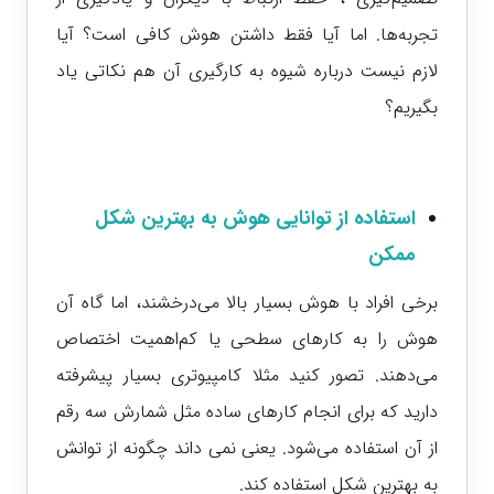
تجربه‌ها.
اما آیا فقط داشتن هوش کافی است؟ آیا
لازم نیست درباره شیوه به کارگیری آن هم نکاتی یاد
بگیریم؟
استفاده از توانایی هوش به بهترین شکل
ممکن
برخی افراد با هوش بسیار بالا می‌درخشند، اما گاه آن
هوش را به کارهای سطحی یا کم‌اهمیت اختصاص
می‌دهند. تصور کنید مثلا کامپیوتری بسیار پیشرفته
دارید که برای انجام کارهای ساده مثل شمارش سه رقم
از آن استفاده می‌شود. یعنی نمی داند چگونه از توانش
به بهترین شکل استفاده کند.