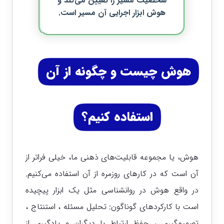
شخصیت مسیر را تعیین می‌کند و
هوش ابزار اجرایی آن مسیر است.
هوش چیست و چگونه از آن
استفاده کنیم؟
هوش، یا مجموعه قابلیت‌های ذهنی ما، خیلی فراتر از
آن است که در کارهای روزمره از آن استفاده می‌کنیم.
در واقع هوش در روانشناسی مثل یک ابزار پیچیده
است با کارکردهای گوناگون: تحلیل مسئله ، استنتاج ،
تصمیم‌گیری ، حفظ ارتباط با دیگران و یادگیری از