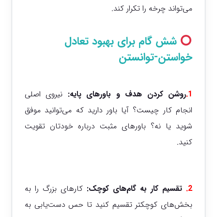
می‌تواند چرخه را تکرار کند.
شش گام برای بهبود تعادل
خواستن-توانستن
1.
روشن کردن هدف و باورهای پایه:
نیروی اصلی
انجام کار چیست؟ آیا باور دارید که می‌توانید موفق
شوید یا نه؟ باورهای مثبت درباره خودتان تقویت
کنید.
2.
تقسیم کار به گام‌های کوچک:
کارهای بزرگ را به
بخش‌های کوچکتر تقسیم کنید تا حس دست‌یابی به