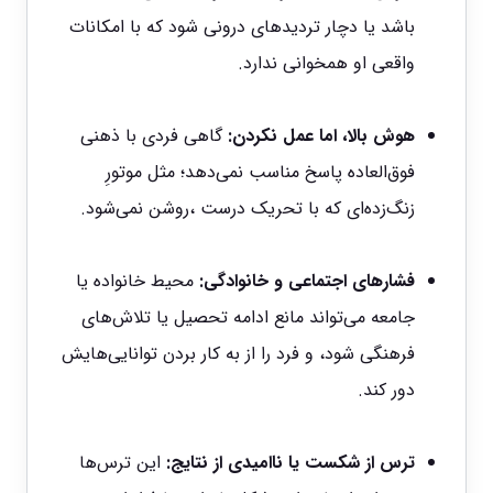
باشد یا دچار تردیدهای درونی شود که با امکانات
واقعی او همخوانی ندارد.
هوش بالا، اما عمل نکردن:
گاهی فردی با ذهنی
فوق‌العاده پاسخ مناسب نمی‌دهد؛ مثل موتورِ
زنگ‌زده‌ای که با تحریک درست ،روشن نمی‌شود.
فشارهای اجتماعی و خانوادگی:
محیط خانواده یا
جامعه می‌تواند مانع ادامه تحصیل یا تلاش‌های
فرهنگی شود، و فرد را از به کار بردن توانایی‌هایش
دور کند.
ترس از شکست یا ناامیدی از نتایج:
این ترس‌ها