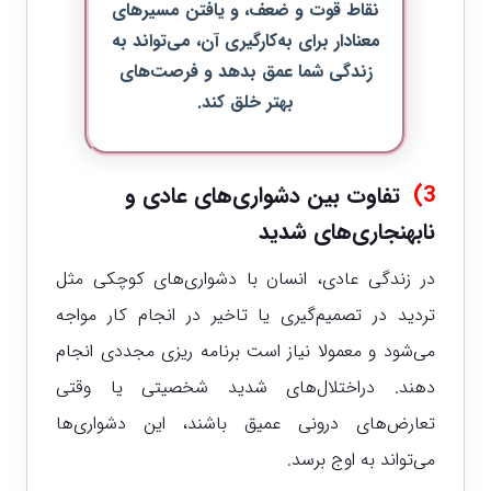
نقاط قوت و ضعف، و یافتن مسیرهای
معنادار برای به‌کارگیری آن، می‌تواند به
زندگی شما عمق بدهد و فرصت‌های
بهتر خلق کند.
3)
تفاوت بین دشواری‌های عادی و
نابهنجاری‌های شدید
در زندگی عادی، انسان با دشواری‌های کوچکی مثل
تردید در تصمیم‌گیری یا تاخیر در انجام کار مواجه
می‌شود و معمولا نیاز است برنامه ریزی مجددی انجام
دهند. دراختلال‌های شدید شخصیتی یا وقتی
تعارض‌های درونی عمیق باشند، این دشواری‌ها
می‌تواند به اوج برسد.