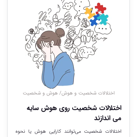
اختلالات شخصیت و هوش/ هوش و شخصیت
اختلالات شخصیت روی هوش سایه
می اندازند
اختلالات شخصیت می‌توانند کارایی هوش یا نحوه