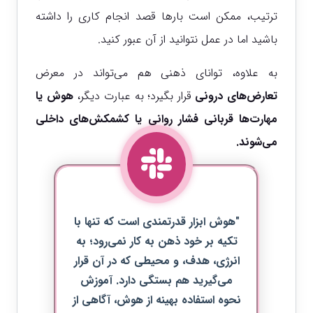
ترتیب، ممکن است بارها قصد انجام کاری را داشته
باشید اما در عمل نتوانید از آن عبور کنید.
به علاوه، توانای ذهنی هم می‌تواند در معرض
تعارض‌های درونی
قرار بگیرد؛ به عبارت دیگر،
هوش یا
مهارت‌ها قربانی فشار روانی یا کشمکش‌های داخلی
می‌شوند.
"هوش ابزار قدرتمندی است که تنها با
تکیه بر خود ذهن به کار نمی‌رود؛ به
انرژی، هدف، و محیطی که در آن قرار
می‌گیرید هم بستگی دارد. آموزش
نحوه استفاده بهینه از هوش، آگاهی از