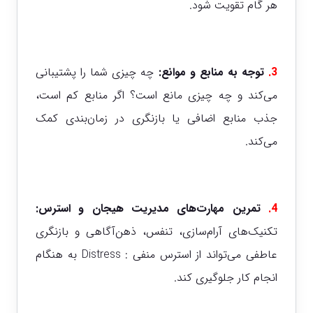
هر گام تقویت شود.
3.
توجه به منابع و موانع:
چه چیزی شما را پشتیبانی
می‌کند و چه چیزی مانع است؟ اگر منابع کم است،
جذب منابع اضافی یا بازنگری در زمان‌بندی کمک
می‌کند.
4.
تمرین مهارت‌های مدیریت هیجان و استرس:
تکنیک‌های آرام‌سازی، تنفس، ذهن‌آگاهی و بازنگری
عاطفی می‌تواند از استرس منفی : Distress به هنگام
انجام کار جلوگیری کند.