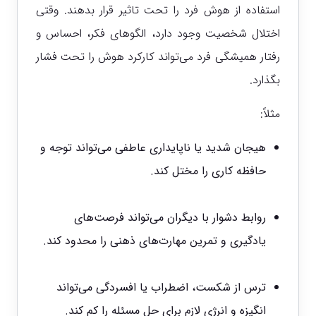
استفاده از هوش فرد را تحت تاثیر قرار بدهند. وقتی
اختلال شخصیت وجود دارد، الگوهای فکر، احساس و
رفتار همیشگی فرد می‌تواند کارکرد هوش را تحت فشار
بگذارد.
مثلاً:
هیجان شدید یا ناپایداری عاطفی می‌تواند توجه و
حافظه کاری را مختل کند.
روابط دشوار با دیگران می‌تواند فرصت‌های
یادگیری و تمرین مهارت‌های ذهنی را محدود کند.
ترس از شکست، اضطراب یا افسردگی می‌تواند
انگیزه و انرژی لازم برای حل مسئله را کم کند.