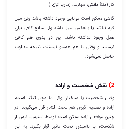
کار (مثلاً دانش، مهارت، زمان، انرژی).
گاهی ممکن است توانایی وجود داشته باشد ولی میل
لازم نباشد یا بالعکس؛ میل باشد ولی منابع کافی برای
عمل وجود نداشته باشد. این دو بدون هم کافی
نیستند و وقتی با هم هم‌سو نیستند، نتیجه مطلوب
حاصل نمی‌شود.
2
)
نقش شخصیت و اراده
وقتی شخصیت یا ساختار روانی ما دچار تنگنا است،
اراده و تصمیم گیری هم تحت فشار قرار می‌گیرند. در
چنین مواقعی اراده ممکن است توسط استرس، ترس از
شکست، یا ناامیدی تحت تاثیر قرار بگیرد. به این