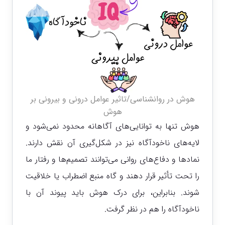
هوش در روانشناسی/تاثیر عوامل درونی و بیرونی بر
هوش
هوش تنها به توانایی‌های آگاهانه محدود نمی‌شود و
لایه‌های ناخودآگاه نیز در شکل‌گیری آن نقش دارند.
نمادها و دفاع‌های روانی می‌توانند تصمیم‌ها و رفتار ما
را تحت تأثیر قرار دهند و گاه منبع اضطراب یا خلاقیت
شوند. بنابراین، برای درک هوش باید پیوند آن با
ناخودآگاه را هم در نظر گرفت.