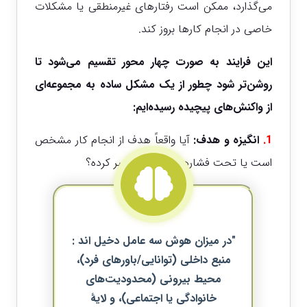
می‌گذارد، ممکن است رفتارهای غیرمنطقی یا مشکلات
خاصی در انجام کارها بروز کند.
این فرایند به صورت چهار محور تقسیم می‌شود تا
روشن‌تر شود چطور از یک مشکل ساده به مجموعه‌ای
از واکنش‌های پیچیده رسیده‌ایم:
1.
انگیزه و هدف:
آیا واقعاً هدف از انجام کار مشخص
است یا تحت فشارهای بیرونی تغییر کرده؟
"در میزان هوش سه عامل دخیل اند :
منبع داخلی (توانایی/باورهای فرد)،
محیط بیرونی (محدودیت‌های
خانوادگی یا اجتماعی)، و لایهٔ