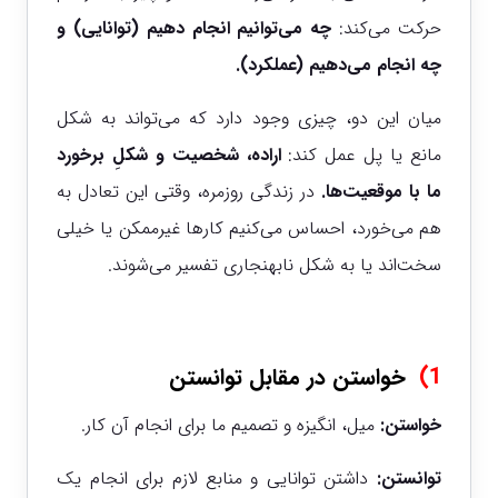
حرکت می‌کند:
چه می‌توانیم انجام دهیم (توانایی) و
چه انجام می‌دهیم (عملکرد).
میان این دو، چیزی وجود دارد که می‌تواند به شکل
مانع یا پل عمل کند:
اراده، شخصیت و شکلِ برخورد
ما با موقعیت‌ها.
در زندگی روزمره، وقتی این تعادل به
هم می‌خورد، احساس می‌کنیم کارها غیرممکن یا خیلی
سخت‌اند یا به شکل نابهنجاری تفسیر می‌شوند.
1
)
خواستن در مقابل توانستن
خواستن:
میل، انگیزه و تصمیم ما برای انجام آن کار.
توانستن:
داشتن توانایی و منابع لازم برای انجام یک