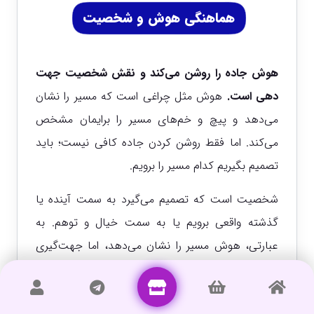
هماهنگی هوش و شخصیت
هوش جاده را روشن می‌کند و نقش شخصیت جهت
دهی است.
هوش مثل چراغی است که مسیر را نشان
می‌دهد و پیچ و خم‌های مسیر را برایمان مشخص
می‌کند. اما فقط روشن کردن جاده کافی نیست؛ باید
تصمیم بگیریم کدام مسیر را برویم.
شخصیت است که تصمیم می‌گیرد به سمت آینده یا
گذشته واقعی برویم یا به سمت خیال و توهم. به
عبارتی، هوش مسیر را نشان می‌دهد، اما جهت‌گیری
نهایی به عهده شخصیت است.