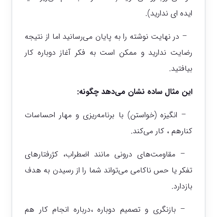
ایده ای ندارید).
– در نهایت نوشته را به پایان می‌رسانید اما از نتیجه
رضایت ندارید و ممکن است به فکر آغاز دوباره کار
بیافتید.
این مثال ساده نشان می‌دهد چگونه:
– انگیزه (خواستن) با برنامه‌ریزی و مهار احساسات
کنارهم ، کار می‌کند.
– مقاومت‌های درونی مانند اضطراب، کژرفتارهای
تفکر یا حس ناکامی می‌تواند شما را از رسیدن به هدف
بازدارد.
– بازنگری و تصمیم دوباره ،درباره انجام کار هم