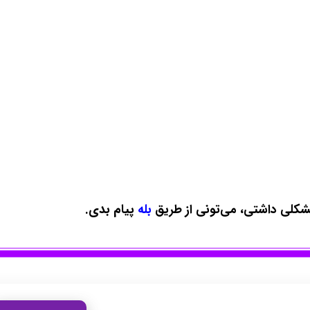
 مشکلی داشتی، می‌تونی از طریق
بله
پیام بدی.