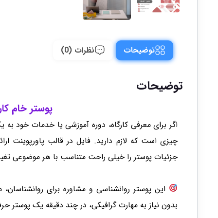
توضیحات
نظرات (0)
توضیحات
پوستر خام کار
اگر برای معرفی کارگاه، دوره آموزشی یا خدمات خود به یک
چیزی است که لازم دارید. فایل در قالب پاورپوینت ارائ
جزئیات پوستر را خیلی راحت متناسب با هر موضوعی تغیی
این پوستر روانشناسی و مشاوره برای روانشناسان، مش
بدون نیاز به مهارت گرافیکی، در چند دقیقه یک پوستر حرفه