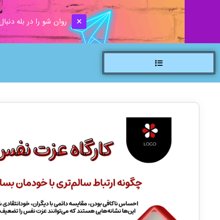
روان شو را در بله دنبال