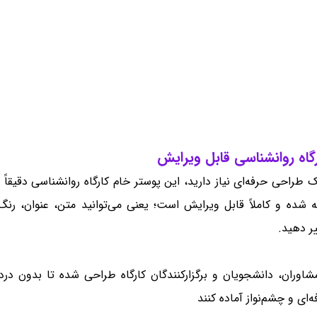
گاه روانشناسی قابل ویرایش
 طراحی حرفه‌ای نیاز دارید، این پوستر خام کارگاه روانشناسی دقیقاً
ه شده و کاملاً قابل ویرایش است؛ یعنی می‌توانید متن، عنوان، رنگ‌
ر دهید.
اوران، دانشجویان و برگزارکنندگان کارگاه طراحی شده تا بدون درد
‌ای و چشم‌نواز آماده کنند