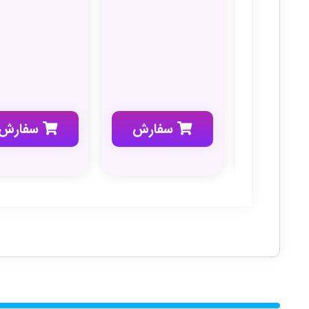
فارش
سفارش
سفارش