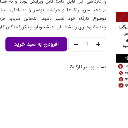
و کارگاهی. این فایل کاملاً قابل ویرایش بوده و به شما
می‌دهد متن، رنگ‌ها و جزئیات پوستر را به‌سادگی متنا
موضوع کارگاه خود تغییر دهید. انتخابی سریع، حرفه
چندمنظوره برای روانشناسان، دانشجویان و برگزارکنندگان کارگ
افزودن به سبد خرید
دسته:
پوستر کارگاه2