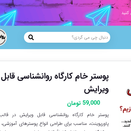
 کنید
پوستر خام کارگاه روانشناسی قابل
ویرایش
59,000
تومان
پوستر خام کارگاه روانشناسی قابل ویرایش در قالب
پاورپوینت، مناسب برای طراحی انواع پوسترهای آموزشی، 