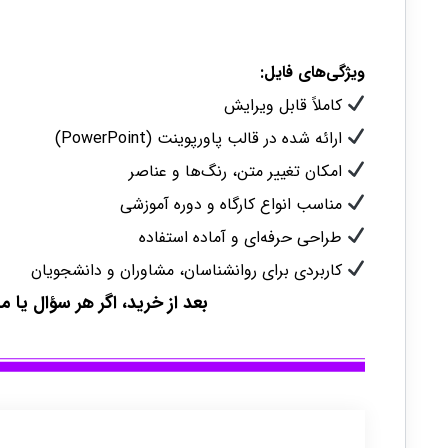
ویژگی‌های فایل:
کاملاً قابل ویرایش
ارائه شده در قالب پاورپوینت (PowerPoint)
امکان تغییر متن، رنگ‌ها و عناصر
مناسب انواع کارگاه و دوره آموزشی
طراحی حرفه‌ای و آماده استفاده
کاربردی برای روانشناسان، مشاوران و دانشجویان
بعد از خرید، اگر هر سؤال یا