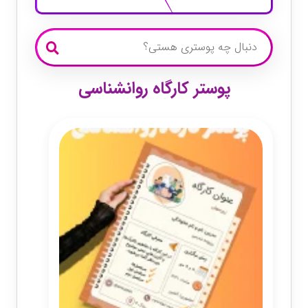
پوستر کارگاه روانشناسی