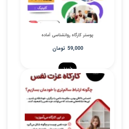
پوستر کارگاه روانشناسی آماده
59,000
تومان
خرید