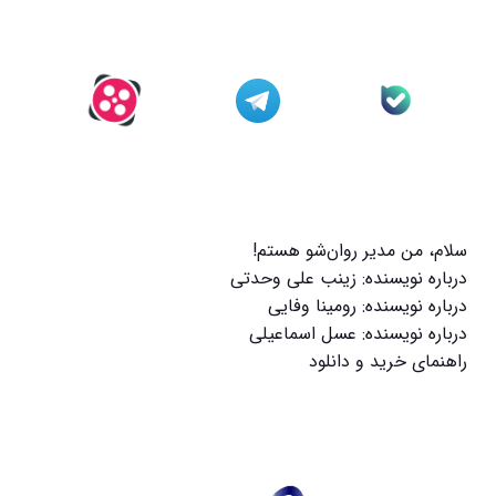
سلام، من مدیر روان‌شو هستم!
درباره نویسنده: زینب علی وحدتی
درباره نویسنده: رومینا وفایی
درباره نویسنده: عسل اسماعیلی
راهنمای خرید و دانلود