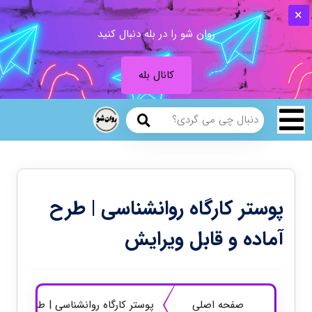
روان شو را در بله دنبال کنید
کانال بله
پوستر کارگاه روانشناسی | طرح
آماده و قابل ویرایش
صفحه اصلی
پوستر کارگاه روانشناسی | طرح آماده