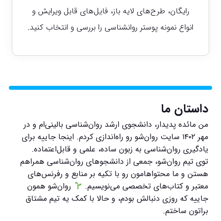
رایگان، طرح‌های لایه باز، فایل‌های قابل ویرایش و
انواع نمونه پوستر روانشناسی را بررسی و انتخاب کنید.
داستان ما
من مائده پدیدار، دانشجوی ارشد روان‌شناسی بالینی‌ام و در
مهر ۱۴۰۲ سایت روان‌شو رو راه‌اندازی کردم. اینجا جاییه برای
یادگیری روان‌شناسی به زبون ساده، علمی و قابل‌اعتماده.
توی تیم روان‌شو، جمعی از دانشجوهای روان‌شناسی همراهم
هستن و ما محتواهامون رو با تکیه بر منابع و رفرنس‌های
معتبر و کتاب‌های تخصصی می‌نویسیم.
روان‌شو همون
جاییه که روزی دنبالش بودم، و حالا با کمک یه تیم مشتاق
براتون ساختم.