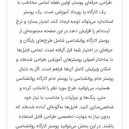
طراحی حرفه‌ای پوستر، اولین نقطه تماس مخاطب با
یک کارگاه یا رویداد آموزشی است. یک پوستر
استاندارد می‌تواند توجه ایجاد کند، اعتبار بسازد و نرخ
ثبت‌نام را افزایش دهد.
در این صفحه مجموعه‌ای از
پوستر کارگاه روانشناسی شامل طرح‌های رایگان و
حرفه‌ای در اختیار شما قرار گرفته است. تمامی فایل‌ها
با ساختار اصولی پوسترهای آموزشی طراحی شده‌اند و
امکان ویرایش کامل آن‌ها فراهم است.
اگر به دنبال
پوستر خام روانشناسی یا پوستر خام کارگاه روانشناسی
هستید، می‌توانید طرح مورد نظر را انتخاب کرده و
متن، رنگ‌ها و جزئیات را متناسب با نیاز خود
شخصی‌سازی کنید. فایل‌ها به‌گونه‌ای آماده شده‌اند که
بدون نیاز به مهارت تخصصی طراحی قابل استفاده
باشند.
در این بخش می‌توانید پوستر کارگاه روانشناسی