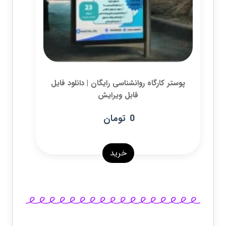
پوستر کارگاه روانشناسی رایگان | دانلود فایل
قابل ویرایش
0
تومان
خرید