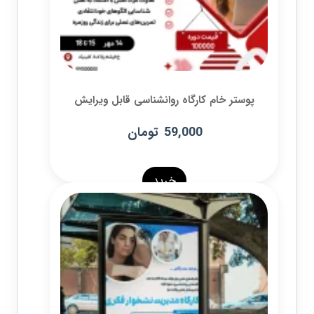
پوستر خام کارگاه روانشناسی قابل ویرایش
59,000
تومان
خرید