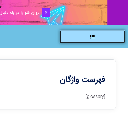
روان شو را در بله دنبال
فهرست واژگان
[glossary]