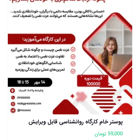
پوستر خام کارگاه روانشناسی قابل ویرایش
59,000
تومان