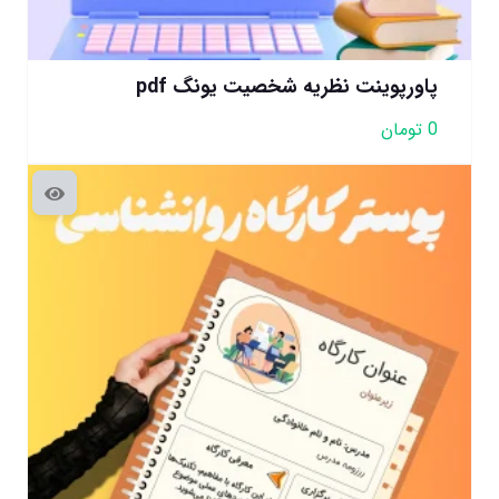
پاورپوینت نظریه شخصیت یونگ pdf
0
تومان