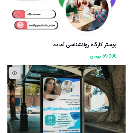
پوستر کارگاه روانشناسی آماده
59,000
تومان