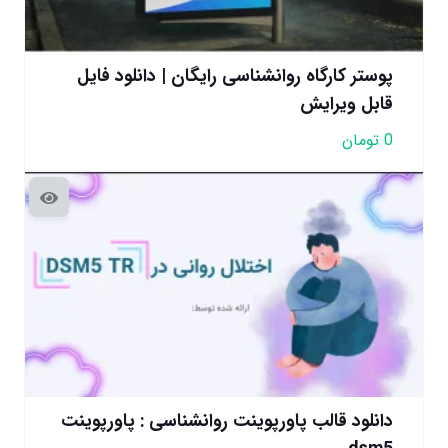
پوستر کارگاه روانشناسی رایگان | دانلود فایل
قابل ویرایش
0
تومان
دانلود قالب پاورپوینت روانشناسی : پاورپوینت