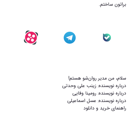
براتون ساختم.
سلام، من مدیر روان‌شو هستم!
درباره نویسنده: زینب علی وحدتی
درباره نویسنده: رومینا وفایی
درباره نویسنده: عسل اسماعیلی
راهنمای خرید و دانلود