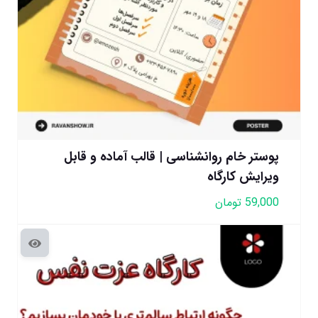
پوستر خام روانشناسی | قالب آماده و قابل
ویرایش کارگاه
59,000
تومان