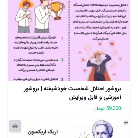
بروشور اختلال شخصیت خودشیفته | بروشور
آموزشی و قابل ویرایش
59,000
تومان