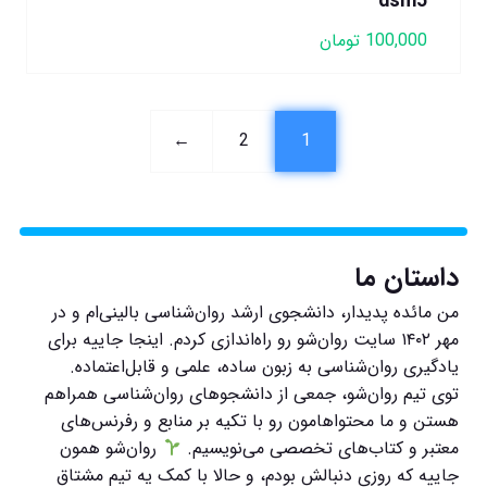
dsm5
100,000
تومان
←
2
1
داستان ما
من مائده پدیدار، دانشجوی ارشد روان‌شناسی بالینی‌ام و در
مهر ۱۴۰۲ سایت روان‌شو رو راه‌اندازی کردم. اینجا جاییه برای
یادگیری روان‌شناسی به زبون ساده، علمی و قابل‌اعتماده.
توی تیم روان‌شو، جمعی از دانشجوهای روان‌شناسی همراهم
هستن و ما محتواهامون رو با تکیه بر منابع و رفرنس‌های
معتبر و کتاب‌های تخصصی می‌نویسیم.
روان‌شو همون
جاییه که روزی دنبالش بودم، و حالا با کمک یه تیم مشتاق