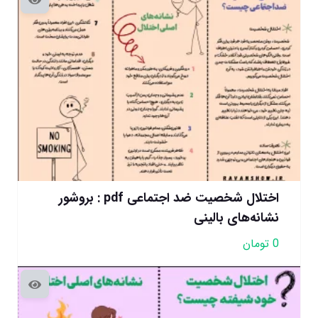
اختلال شخصیت ضد اجتماعی pdf : بروشور
نشانه‌های بالینی
0
تومان