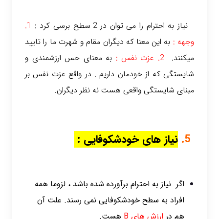
نیاز به احترام را می توان در 2 سطح برسی کرد :
1.
وجهه
:
به این معنا که دیگران مقام و شهرت ما را تایید
میکنند.
2. عزت نفس :
به معنای حس ارزشمندی و
شایستگی که از خودمان داریم . در واقع عزت نفس بر
مبنای شایستگی واقعی هست نه نظر دیگران.
5.
نیاز های خودشکوفایی :
اگر نیاز به احترام برآورده شده باشد ، لزوما همه
افراد به سطح خودشکوفایی نمی رسند. علت آن
هم در
ارزش های B
هست.