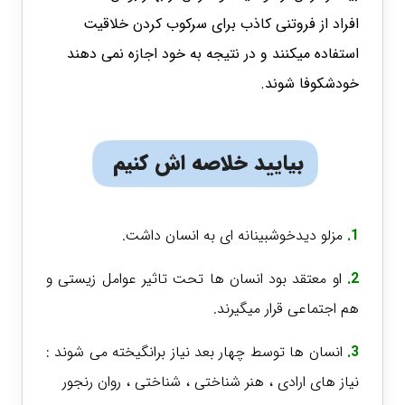
افراد از فروتنی کاذب برای سرکوب کردن خلاقیت
استفاده میکنند و در نتیجه به خود اجازه نمی دهند
خودشکوفا شوند.
بیایید خلاصه اش کنیم
1.
مزلو دیدخوشبینانه ای به انسان داشت.
2.
او معتقد بود انسان ها تحت تاثیر عوامل زیستی و
هم اجتماعی قرار میگیرند.
3.
انسان ها توسط چهار بعد نیاز برانگیخته می شوند :
نیاز های ارادی ، هنر شناختی ، شناختی ، روان رنجور