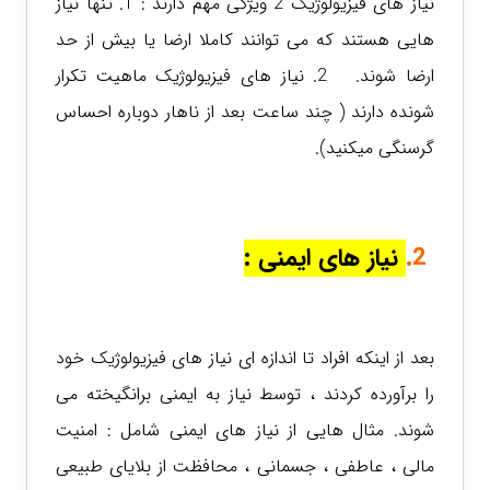
نیاز های فیزیولوژیک 2 ویژگی مهم دارند : 1. تنها نیاز
هایی هستند که می توانند کاملا ارضا یا بیش از حد
ارضا شوند.
2. نیاز های فیزیولوژیک ماهیت تکرار
شونده دارند ( چند ساعت بعد از ناهار دوباره احساس
گرسنگی میکنید).
2.
نیاز های ایمنی
:
بعد از اینکه افراد تا اندازه ای نیاز های فیزیولوژیک خود
را برآورده کردند ، توسط نیاز به ایمنی برانگیخته می
شوند. مثال هایی از نیاز های ایمنی شامل : امنیت
مالی ، عاطفی ، جسمانی ، محافظت از بلایای طبیعی