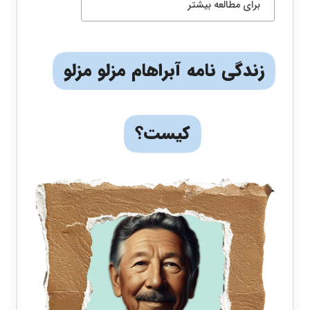
برای مطالعه بیشتر
زندگی نامه آبراهام مزلو مزلو
کیست؟