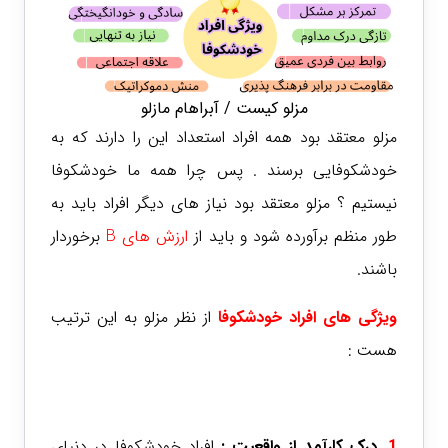
مزلو کیست / آبراهام مازلو
مزلو معتقد بود همه افراد استعداد این را دارند که به
خودشکوفایی برسند . پس چرا همه ما خودشکوفا
نیستیم ؟ مزلو معتقد بود نیاز های دیگر افراد باید به
طور منظم برآورده شود و باید از
ارزش های B
برخوردار
باشند.
ویژگی های افراد خودشکوفا
از نظر مزلو به این ترتیب
هست :
1.
درک کارآمد از واقعیت :
افراد خودشکوفا در دنیای