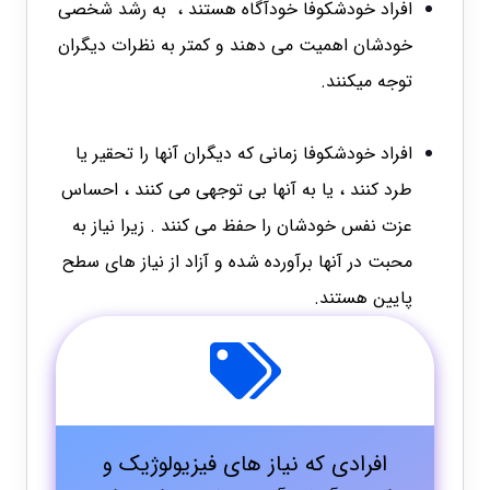
افراد خودشکوفا خودآگاه هستند ، به رشد شخصی
خودشان اهمیت می دهند و کمتر به نظرات دیگران
توجه میکنند.
افراد خودشکوفا زمانی که دیگران آنها را تحقیر یا
طرد کنند ، یا به آنها بی توجهی می کنند ، احساس
عزت نفس خودشان را حفظ می کنند . زیرا نیاز به
محبت در آنها برآورده شده و آزاد از نیاز های سطح
پایین هستند.
افرادی که نیاز های فیزیولوژیک و