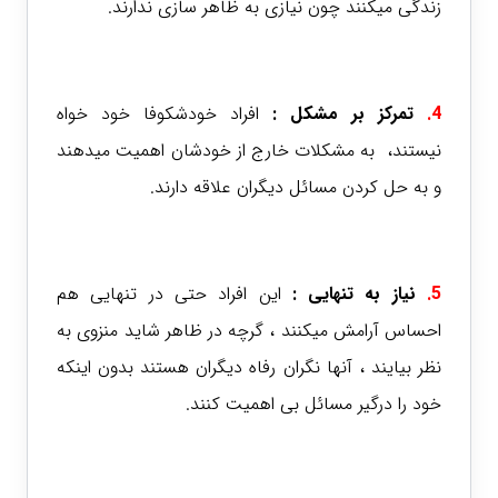
زندگی میکنند چون نیازی به ظاهر سازی ندارند.
4.
تمرکز بر مشکل :
افراد خودشکوفا خود خواه
نیستند، به مشکلات خارج از خودشان اهمیت میدهند
و به حل کردن مسائل دیگران علاقه دارند.
5.
نیاز به تنهایی :
این افراد حتی در تنهایی هم
احساس آرامش میکنند ، گرچه در ظاهر شاید منزوی به
نظر بیایند ، آنها نگران رفاه دیگران هستند بدون اینکه
خود را درگیر مسائل بی اهمیت کنند.