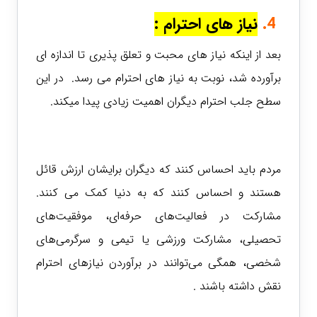
4.
نیاز های احترام :
بعد از اینکه نیاز های محبت و تعلق پذیری تا اندازه ای
برآورده شد، نوبت به نیاز های احترام می رسد. در این
سطح جلب احترام دیگران اهمیت زیادی پیدا میکند.
مردم باید احساس کنند که دیگران برایشان ارزش قائل
هستند و احساس کنند که به دنیا کمک می کنند.
مشارکت در فعالیت‌های حرفه‌ای، موفقیت‌های
تحصیلی، مشارکت ورزشی یا تیمی و سرگرمی‌های
شخصی، همگی می‌توانند در برآوردن نیازهای احترام
نقش داشته باشند .