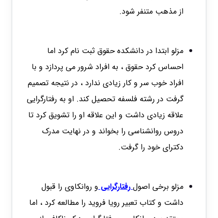
از مذهب متنفر شود.
مزلو ابتدا در دانشکده حقوق ثبت نام کرد اما
احساس کرد حقوق ، به افراد شرور می پردازد و با
افراد خوب سر و کار زیادی ندارد ، در نتیجه تصمیم
گرفت در رشته فلسفه تحصیل کند. او به رفتارگرایی
علاقه زیادی داشت و این علاقه او را تشویق کرد تا
دروس روانشناسی را بخواند و در نهایت مدرک
دکترای خود را گرفت.
مزلو برخی اصول
رفتارگرایی
و روانکاوی را قبول
داشت و کتاب تعبیر رویا فروید را مطالعه کرد ، اما