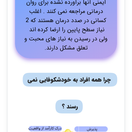
ایمنی آنها برآورده نشده برای روان
درمانی مراجعه نمی کنند . اغلب
کسانی در صدد درمان هستند که 2
نیاز سطح پایین را ارضا کرده اند
ولی در رسیدن به نیاز های محبت و
تعلق مشکل دارند.
چرا همه افراد به خودشکوفایی نمی
رسند ؟