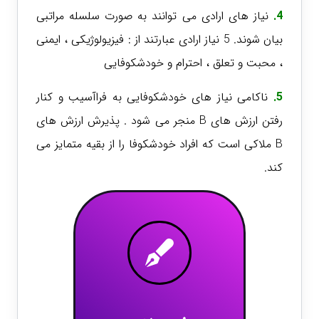
4.
نیاز های ارادی می توانند به صورت سلسله مراتبی
بیان شوند. 5 نیاز ارادی عبارتند از : فیزیولوژیکی ، ایمنی
، محبت و تعلق ، احترام و خودشکوفایی
5.
ناکامی نیاز های خودشکوفایی به فراآسیب و کنار
رفتن ارزش های B منجر می شود . پذیرش ارزش های
B ملاکی است که افراد خودشکوفا را از بقیه متمایز می
کند.