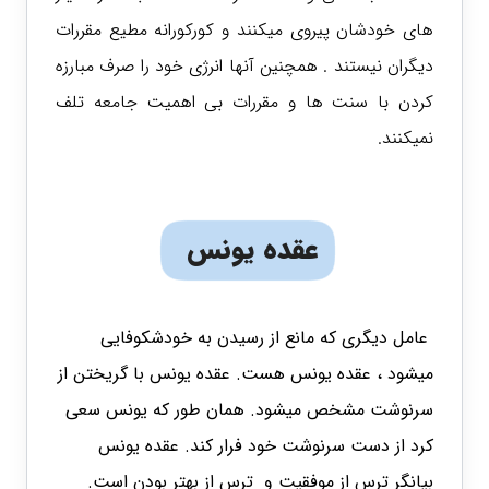
های خودشان پیروی میکنند و کورکورانه مطیع مقررات
دیگران نیستند . همچنین آنها انرژی خود را صرف مبارزه
کردن با سنت ها و مقررات بی اهمیت جامعه تلف
نمیکنند.
عقده یونس
عامل دیگری که مانع از رسیدن به خودشکوفایی
میشود ، عقده یونس هست. عقده یونس با گریختن از
سرنوشت مشخص میشود. همان طور که یونس سعی
کرد از دست سرنوشت خود فرار کند.
عقده یونس
بیانگر ترس از موفقیت و ترس از بهتر بودن است.