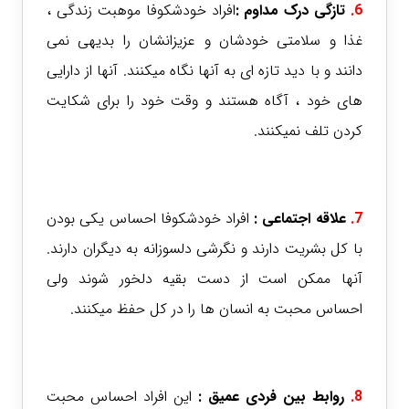
6.
تازگی درک مداوم :
افراد خودشکوفا موهبت زندگی ،
غذا و سلامتی خودشان و عزیزانشان را بدیهی نمی
دانند و با دید تازه ای به آنها نگاه میکنند. آنها از دارایی
های خود ، آگاه هستند و وقت خود را برای شکایت
کردن تلف نمیکنند.
7.
علاقه اجتماعی :
افراد خودشکوفا احساس یکی بودن
با کل بشریت دارند و نگرشی دلسوزانه به دیگران دارند.
آنها ممکن است از دست بقیه دلخور شوند ولی
احساس محبت به انسان ها را در کل حفظ میکنند.
8.
روابط بین فردی عمیق :
این افراد احساس محبت