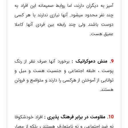
آمیز به دیگران دارند، اما روابط صمیمانه این افراد به
چند نفر محدود میشود. آنها نیازی ندارند با هر کسی
دوست باشند ولی چند رابطه بین فردی آنها کاملا
عمیق هست.
9.
منش دموکراتیک :
برخورد آنها صرف نظر از رنگ
پوست ، طبقه اجتماعی و جنسیت هست و میل و
توانایی از آموختن از هرکسی را دارند و متواضع و فروتن
هستند.
10.
مقاومت در برابر فرهنگ پذیری :
افراد خودشکوفا
نه ضد اجتماعی و نه نامتعارف هستند ، بلکه از معیار