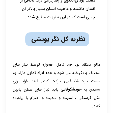
معتقد بود روانکاوی و رفتارگرایی درک ناکافی از
انسان داشتند و ماهیت انسان بسیار بالاتر آن
چیزی است که در این نظریات مطرح شده .
نظریه کل نگر پویشی
مزلو معتقد بود فرد کامل، همواره توسط نیاز های
مختلف برانگیخته می شود و همه افراد تمایل دارند به
سمت
خود شکوفایی حرکت کنند. البته افراد برای
رسیدن به
خودشکوفایی
باید نیاز های سطح پایین
مثل گرسنگی ، امنیت و محبت و احترام را برآورده
کنند.