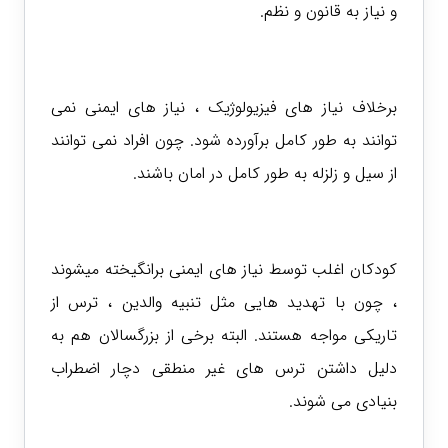
و نیاز به قانون و نظم.
برخلاف نیاز های فیزیولوژیک ، نیاز های ایمنی نمی
توانند به طور کامل برآورده شود. چون افراد نمی توانند
از سیل و زلزله به طور کامل در امان باشند.
کودکان اغلب توسط نیاز های ایمنی برانگیخته میشوند
، چون با تهدید هایی مثل تنبیه والدین ، ترس از
تاریکی مواجه هستند. البته برخی از بزرگسالان هم به
دلیل داشتن ترس های غیر منطقی دچار اضطراب
بنیادی می شوند.