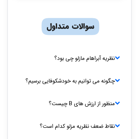
سوالات متداول
نظریه آبراهام مازلو چی بود؟
چگونه می توانیم به خودشکوفایی برسیم؟
منظور از ارزش های B چیست؟
نقاط ضعف نظریه مزلو کدام است؟