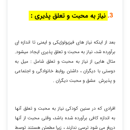
3.
نیاز به محبت و تعلق پذیری
:
بعد از اینکه نیاز های فیزیولوژیکی و ایمنی تا اندازه ای
برآورده شد، نیاز به محبت و تعلق پذیری ایجاد میشود.
مثال هایی از نیاز به محبت و تعلق شامل : میل به
دوستی با دیگران ، داشتن روابط خانوادگی و اجتماعی
و پذیرش عشق و محبت دیگران .
افرادی که در سنین کودکی نیاز به محبت و تعلق آنها
به اندازه کافی برآورده شده باشد، وقتی محبت از آنها
دریغ می شود ترسی ندارند ، زیرا مطمئن هستند توسط