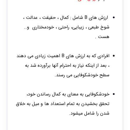
ارزش های B شامل : کمال ، حقیقت ، عدالت ،
شوخ طبعی ، زیبایی، راحتی ، خودمختاری و..
هست .
افرادی که به ارزش های B اهمیت زیادی می دهند
، بعد از اینکه نیاز به احترام آنها برآورده شد به
سطح خودشکوفایی می رسند.
خودشکوفایی به معنای به کمال رساندن خود،
تحقق بخشیدن به تمام استعداد ها و میل به خلاق
شدن را شامل میشود.