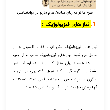
هرم مازلو به زبان ساده/ هرم مازلو در روانشناسی
1.
نیاز های فیزیولوژیک
:
نیاز های فیزیولوژیک مثل آب ، غذا ، اکسیژن و… را
شامل می شود. نیاز های فیزیولوژیک غالب تر از بقیه
نیاز ها هستند برای مثال کسی که همواره احساس
تشنگی یا گرسنگی میکند هیچ وقت برای دوستی با
دیگران یا عزت نفس و خودشکوفایی تلاش نمیکند ،
آنها چیزی جز پیدا کردن آب و غذا نمی شناسند.