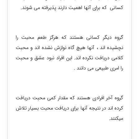
کسانی که برای آنها اهمیت دارند پذیرفته می شوند.
گروه دیگر کسانی هستند که هرگز طعم محبت را
نچشیده اند ، آنها هیچ گاه نوازش نشده اند و محبت
کلامی دریافت نکرده اند. این افراد نبود عشق و محبت
را امری طبیعی می دانند .
گروه آخر افرادی هستند که مقدار کمی محبت دریافت
کرده اند در نتیجه آنها برای دریافت محبت بسیار تلاش
میکنند.