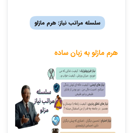
سلسله مراتب نیاز: هرم مازلو
هرم مازلو به زبان ساده