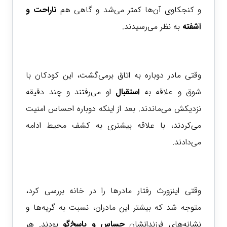
و کنجکاوی آن‌ها کمتر می‌شد و گاهی هم
ناراحت و
آشفته
به نظر می‌رسیدند.
وقتی مادر دوباره به اتاق برمی‌گشت، این کودکان با
شوق و علاقه به
استقبال
او می‌رفتند و چند دقیقه
نزدیکش می‌ماندند. بعد از اینکه دوباره احساس امنیت
می‌کردند، با علاقه بیشتری به کشف محیط ادامه
می‌دادند.
وقتی اینزورث رفتار مادرها را در خانه بررسی کرد،
متوجه شد که بیشتر این مادران، نسبت به گریه‌ها و
نشانه‌های فرزندانشان
حساس و پاسخ‌گو
بودند. هر