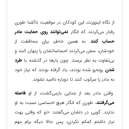
از نگاه اینزورث، این کودکان در موقعیت ناآشنا طوری
رفتار می‌کردند که انگار
نمی‌توانند روی حمایت مادر
حساب کنند
. به همین خاطر، برای محافظت از
خودشان، سعی می‌کردند احساساتشان را پنهان کنند و
بی‌تفاوت به نظر برسند. چون بارها در گذشته با
طرد
شدن
روبه‌رو شده بودند، یاد گرفته بودند که نیاز خود
به مادر را سرکوب کنند تا دوباره ناامید نشوند.
وقتی مادر بعد از جدایی بازمی‌گشت، از او
فاصله
می‌گرفتند
، طوری که انگار هیچ احساسی نسبت به او
ندارند. گویی در دلشان می‌گفتند: «تو که وقتی بهت
نیاز داشتم کمکم نکردی، پس حالا دیگه برام مهم