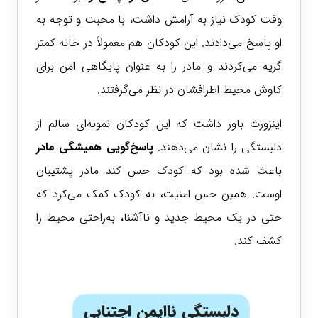
وقت کودک نیاز به آرامش داشت، با محبت و توجه به
او پاسخ می‌دادند. این کودکان هم معمولاً در خانه کمتر
گریه می‌کردند و مادر را به عنوان پایگاهی امن برای
کاوش محیط اطرافشان در نظر می‌گرفتند.
اینزورث باور داشت که این کودکان نمونه‌ای سالم از
دلبستگی را نشان می‌دهند.
پاسخ‌گویی همیشگی مادر
باعث شده بود که کودک حس کند مادر پشتیبان
اوست. همین حس امنیت، به کودک کمک می‌کرد که
حتی در یک محیط جدید و ناآشنا، به‌راحتی محیط را
کشف کند.
دلبستگی ناایمن اجتنابی