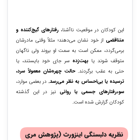
این کودکان در موقعیت ناآشنا،
رفتارهای گیج‌کننده و
متناقضی
از خود نشان می‌دهند؛ مثلاً وقتی مادرشان
برمی‌گردد، ممکن است به سمت او بروند ولی ناگهان
متوقف شوند یا
بهت‌زده
سر جای خود بایستند، یا
حتی به عقب برگردند.
حالت چهره‌شان معمولاً
سرد،
ترسیده یا بی‌احساس به نظر می‌رسد.
در بعضی موارد،
سوءرفتارهای جسمی یا روانی
نیز در این گذشته
کودکان گزارش شده است.
نظریه دلبستگی اینزورث (پژوهش مری