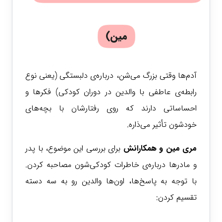
مین)
آدم‌ها وقتی بزرگ می‌شن، درباره‌ی دلبستگی (یعنی نوع
رابطه‌ی عاطفی با والدین در دوران کودکی) فکرها و
احساساتی دارند که روی رفتارشان با بچه‌های
خودشون تأثیر می‌ذاره.
مری مین و همکارانش
برای بررسی این موضوع، با پدر
و مادرها درباره‌ی خاطرات کودکی‌شون مصاحبه کردن.
با توجه به پاسخ‌ها، اون‌ها والدین رو به سه دسته
تقسیم کردن: