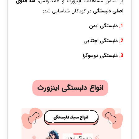
بر اساس مشاهدات اینزورث و همکارانش،
سه الگوی
اصلی دلبستگی
در کودکان شناسایی شد:
1.
دلبستگی ایمن
2.
دلبستگی اجتنابی
3.
دلبستگی دوسوگرا
انواع دلبستگی اینزورث