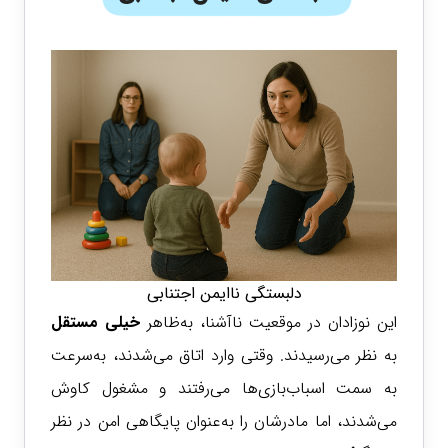
دلبستگی ناایمن اجتنابی
این نوزادان در موقعیت ناآشنا، به‌ظاهر
خیلی مستقل
به نظر می‌رسیدند. وقتی وارد اتاق می‌شدند، به‌سرعت
به سمت اسباب‌بازی‌ها می‌رفتند و مشغول کاوش
می‌شدند، اما مادرشان را به‌عنوان پایگاهی امن در نظر