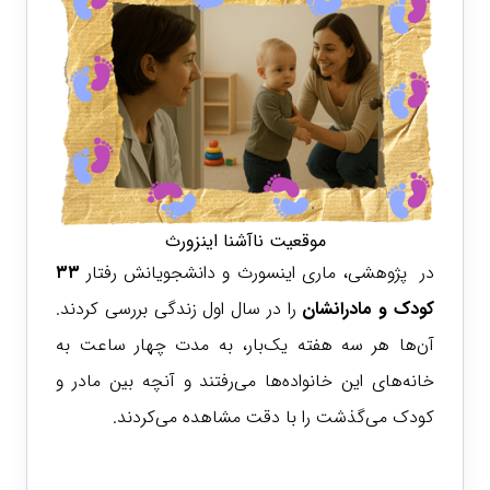
موقعیت ناآشنا اینزورث
در پژوهشی، ماری اینسورث و دانشجویانش رفتار
۳۳
کودک و مادرانشان
را در سال اول زندگی بررسی کردند.
آن‌ها هر سه هفته یک‌بار، به مدت چهار ساعت به
خانه‌های این خانواده‌ها می‌رفتند و آنچه بین مادر و
کودک می‌گذشت را با دقت مشاهده می‌کردند.