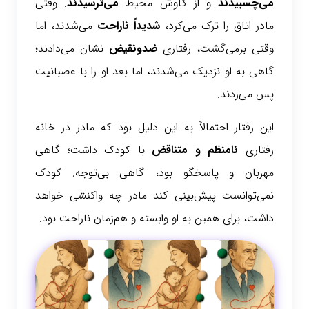
می‌چسبیدند
و از کاوش محیط
می‌ترسیدند
. وقتی
مادر اتاق را ترک می‌کرد،
شدیداً ناراحت
می‌شدند، اما
وقتی برمی‌گشت، رفتاری
ضدونقیض
نشان می‌دادند؛
گاهی به او نزدیک می‌شدند، اما بعد او را با عصبانیت
پس می‌زدند.
این رفتار احتمالاً به این دلیل بود که مادر در خانه
رفتاری
نامنظم و متناقض
با کودک داشت؛ گاهی
مهربان و پاسخگو بود، گاهی بی‌توجه. کودک
نمی‌توانست پیش‌بینی کند مادر چه واکنشی خواهد
داشت، برای همین به او وابسته و هم‌زمان ناراحت بود.