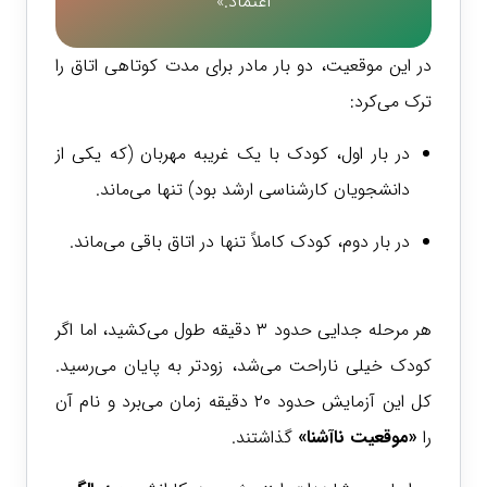
اعتماد.»
در این موقعیت، دو بار مادر برای مدت کوتاهی اتاق را
ترک می‌کرد:
در بار اول، کودک با یک غریبه مهربان (که یکی از
دانشجویان کارشناسی ارشد بود) تنها می‌ماند.
در بار دوم، کودک کاملاً تنها در اتاق باقی می‌ماند.
هر مرحله جدایی حدود ۳ دقیقه طول می‌کشید، اما اگر
کودک خیلی ناراحت می‌شد، زودتر به پایان می‌رسید.
کل این آزمایش حدود ۲۰ دقیقه زمان می‌برد و نام آن
را
«موقعیت ناآشنا»
گذاشتند.