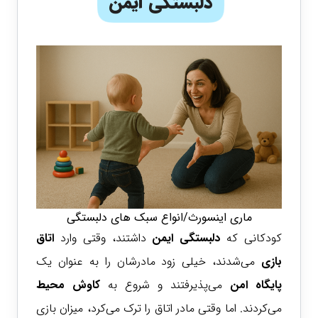
دلبستگی ایمن
ماری اینسورث/انواع سبک های دلبستگی
کودکانی که
دلبستگی ایمن
داشتند، وقتی وارد
اتاق
بازی
می‌شدند، خیلی زود مادرشان را به عنوان یک
پایگاه امن
می‌پذیرفتند و شروع به
کاوش محیط
می‌کردند. اما وقتی مادر اتاق را ترک می‌کرد، میزان بازی