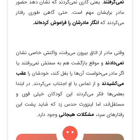
نمی‌گرفتند
. یعنی کاری نمی‌کردند که نشان دهد حضور
مادر برایشان مهم است. حتی گاهی طوری رفتار
می‌کردند که
انگار مادرشان را فراموش کرده‌اند.
وقتی مادر از اتاق بیرون می‌رفت، واکنش خاصی نشان
نمی‌دادند
و موقع بازگشت هم به سمتش نمی‌رفتند یا
اگر مادر می‌خواست آن‌ها را بغل کند، خودشان را
عقب
می‌کشیدند
و از تماس با او اجتناب می‌کردند.
در ابتدا
بعضی‌ها فکر می‌کردند این کودکان خیلی قوی و
مستقل‌اند، اما اینزورث حدس زد که شاید پشت این
رفتارهای سرد،
مشکلات هیجانی
وجود دارد.