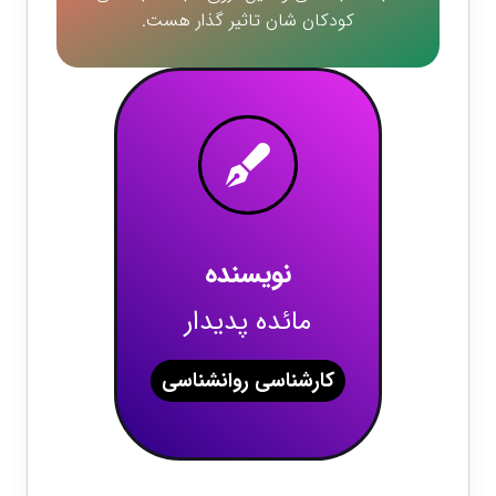
کودکان شان تاثیر گذار هست.
نویسنده
مائده پدیدار
کارشناسی روانشناسی