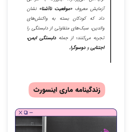
آزمایش معروف
«موقعیت ناآشنا»
نشان
داد که کودکان بسته به واکنش‌های
والدین، سبک‌های متفاوتی از دلبستگی را
تجربه می‌کنند؛ از جمله
دلبستگی ایمن
،
اجتنابی
و
دوسوگرا
.
زندگینامه ماری اینسورث