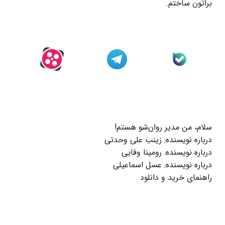
براتون ساختم.
سلام، من مدیر روان‌شو هستم!
درباره نویسنده: زینب علی وحدتی
درباره نویسنده: رومینا وفایی
درباره نویسنده: عسل اسماعیلی
راهنمای خرید و دانلود