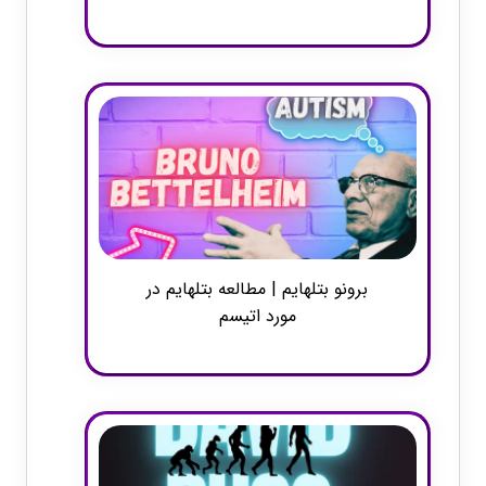
برونو بتلهایم | مطالعه بتلهایم در
مورد اتیسم