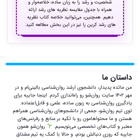
شخصیت و رشد را به زبان ساده، خلاصه‌وار و
همراه با جدول مقایسه نظریه های رشد ارائه
دهیم. همچنین، می‌توانید خلاصه کتاب نظریه
های رشد کرین را نیز در این بخش مطالعه کنید.
داستان ما
من مائده پدیدار، دانشجوی ارشد روان‌شناسی بالینی‌ام و در
مهر ۱۴۰۲ سایت روان‌شو رو راه‌اندازی کردم. اینجا جاییه برای
یادگیری روان‌شناسی به زبون ساده، علمی و قابل‌اعتماده.
توی تیم روان‌شو، جمعی از دانشجوهای روان‌شناسی همراهم
هستن و ما محتواهامون رو با تکیه بر منابع و رفرنس‌های
معتبر و کتاب‌های تخصصی می‌نویسیم.
روان‌شو همون
جاییه که روزی دنبالش بودم، و حالا با کمک یه تیم مشتاق