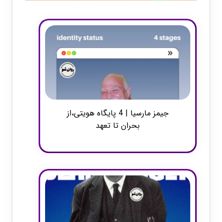
جیمز مارسیا | 4 پایگاه هویتی،از
بحران تا تعهد