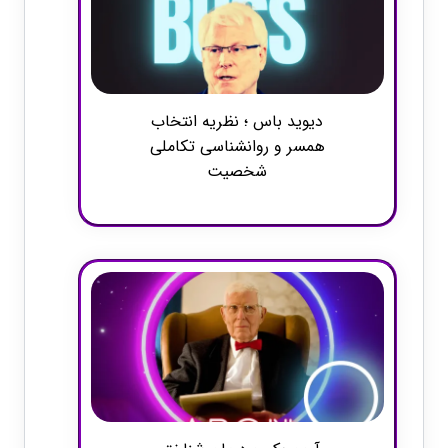
دیوید باس ؛ نظریه انتخاب
همسر و روانشناسی تکاملی
شخصیت