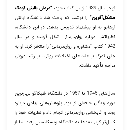
او در سال 1939 اولین کتاب خود،
“درمان بالینی کودک
مشکل‌آفرین”
را نوشت که باعث شد دانشگاه ایالتی
اوهایو به او پیشنهاد تدریس بدهد. در این دانشگاه،
نظریاتش درباره روان‌درمانی شکل گرفت و در سال
1942 کتاب “مشاوره و روان‌درمانی” را منتشر کرد. او به
جای تمرکز بر علت‌های اختلالات روانی، بر رشد درونی
مراجع تأکید داشت.
سال‌های 1945 تا 1957 در دانشگاه شیکاگو پربارترین
دوره زندگی حرفه‌ای او بود. پژوهش‌های زیادی درباره
روند و اثربخشی روان‌درمانی انجام داد و نظریات خود را
کامل‌تر کرد. بعدها به دانشگاه ویسکانسین رفت اما از