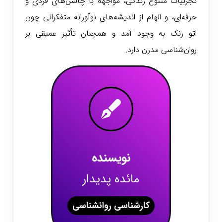
تجربیات متنوع زندگی، مواجهه با چالش‌های فردی و
حرفه‌ای، و الهام از اندیشه‌های نوآورانه متفکرانی چون
اتو رنک به وجود آمد و همچنان تأثیر عمیقی بر
روان‌شناسی مدرن دارد.
نویسنده
مائده پدیدار
کارشناسی روانشناسی