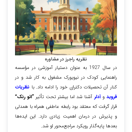
نظریه راجرز در مشاوره
در سال 1927 به عنوان دستیار آموزشی در مؤسسه
راهنمایی کودک در نیویورک مشغول به کار شد و در
کنار آن تحصیلات دکترای خود را ادامه داد. با
نظریات
فروید
و
آدلر
آشنا شد اما بیشتر تحت تأثیر
“اتو رنک”
قرار گرفت که معتقد بود رابطه عاطفی همراه با همدلی
و پذیرش در درمان اهمیت زیادی دارد. این ایده‌ها
بعدها پایه‌گذار رویکرد مراجع‌محور او شد.