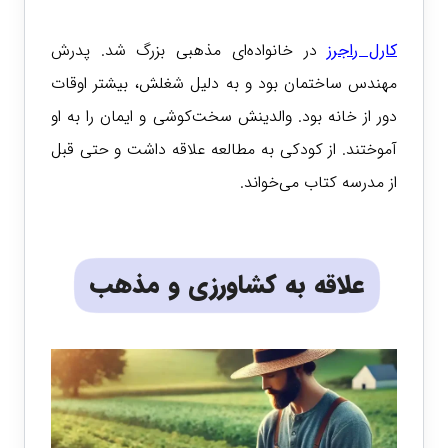
کارل راجرز
در خانواده‌ای مذهبی بزرگ شد. پدرش
مهندس ساختمان بود و به دلیل شغلش، بیشتر اوقات
دور از خانه بود. والدینش سخت‌کوشی و ایمان را به او
آموختند. از کودکی به مطالعه علاقه داشت و حتی قبل
از مدرسه کتاب می‌خواند.
علاقه به کشاورزی و مذهب