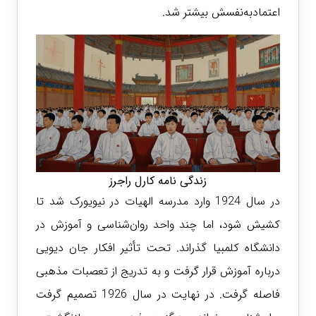
اعتمادبه‌نفسش بیشتر شد.
زندگی نامه کارل راجرز
در سال 1924 وارد مدرسه الهیات در نیویورک شد تا
کشیش شود، اما چند واحد روان‌شناسی و آموزش در
دانشگاه کلمبیا گذراند. تحت تأثیر افکار جان دیویی
درباره آموزش قرار گرفت و به تدریج از تعصبات مذهبی
فاصله گرفت. در نهایت در سال 1926 تصمیم گرفت