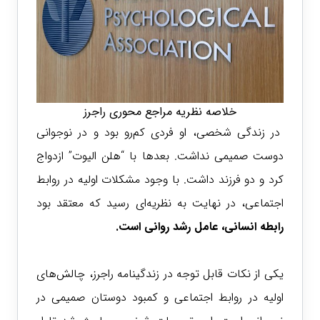
خلاصه نظریه مراجع محوری راجرز
در زندگی شخصی، او فردی کم‌رو بود و در نوجوانی
دوست صمیمی نداشت. بعدها با “هلن الیوت” ازدواج
کرد و دو فرزند داشت. با وجود مشکلات اولیه در روابط
اجتماعی، در نهایت به نظریه‌ای رسید که معتقد بود
رابطه انسانی، عامل رشد روانی است.
یکی از نکات قابل توجه در زندگینامه راجرز، چالش‌های
اولیه در روابط اجتماعی و کمبود دوستان صمیمی در