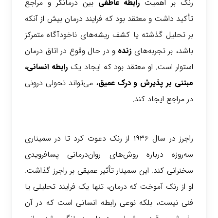
رنک بر اهمیت
رابطه عاطفی
بین درمانگر و مراجع
تأکید داشت و معتقد بود که فرایند درمان بیش از آنکه
بر تحلیل گذشته یا کشف ریشه‌های ناخودآگاه متمرکز
باشد، بر تجربه‌های
زنده
و در حال وقوع در اتاق درمان
استوار است. او معتقد بود که ایجاد یک
رابطه انسانی،
مبتنی بر پذیرش و درک عمیق
، می‌تواند تحولی درونی
در مراجع ایجاد کند.
راجرز در سال ۱۹۳۶ از رنک دعوت کرد تا در سمیناری
سه‌روزه درباره روش‌های روان‌درمانی پسافرویدی
سخنرانی کند. این سمینار تأثیر عمیقی بر راجرز گذاشت.
او از رنک آموخت که درمان، تنها یک فرایند تحلیلی یا
فنی نیست، بلکه نوعی رابطه انسانی است که در آن