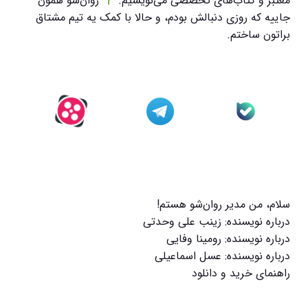
معتبر و کتاب‌های تخصصی می‌نویسیم.
روان‌شو همون
جاییه که روزی دنبالش بودم، و حالا با کمک یه تیم مشتاق
براتون ساختم.
سلام، من مدیر روان‌شو هستم!
درباره نویسنده: زینب علی وحدتی
درباره نویسنده: رومینا وفایی
درباره نویسنده: عسل اسماعیلی
راهنمای خرید و دانلود