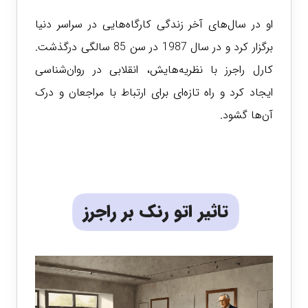
او در سال‌های آخر زندگی کارگاه‌هایی در سراسر دنیا
برگزار کرد و در سال 1987 در سن 85 سالگی درگذشت.
کارل راجرز با نظریه‌هایش، انقلابی در روان‌شناسی
ایجاد کرد و راه تازه‌ای برای ارتباط با مراجعان و درک
آن‌ها گشود.
تاثیر اتو رنک بر راجرز