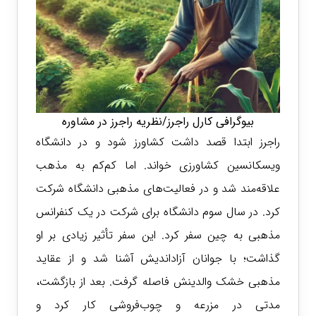
بیوگرافی کارل راجرز/نظریه راجرز در مشاوره
راجرز ابتدا قصد داشت کشاورز شود و در دانشگاه
ویسکانسین کشاورزی خواند. اما کم‌کم به مذهب
علاقه‌مند شد و در فعالیت‌های مذهبی دانشگاه شرکت
کرد. در سال سوم دانشگاه برای شرکت در یک کنفرانس
مذهبی به چین سفر کرد. این سفر تأثیر زیادی بر او
گذاشت؛ با جوانان آزاداندیش آشنا شد و از عقاید
مذهبی خشک والدینش فاصله گرفت. بعد از بازگشت،
مدتی در مزرعه و چوب‌فروشی کار کرد و