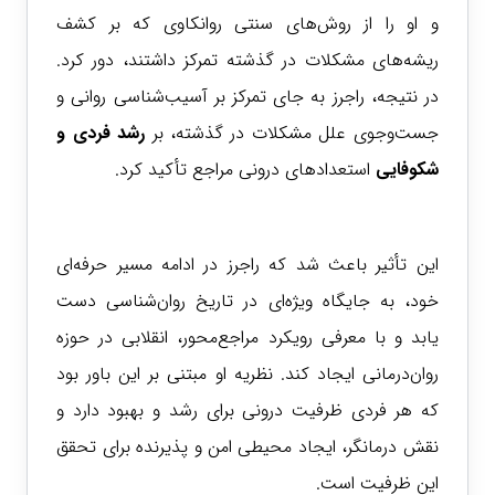
و او را از روش‌های سنتی روانکاوی که بر کشف
ریشه‌های مشکلات در گذشته تمرکز داشتند، دور کرد.
در نتیجه، راجرز به جای تمرکز بر آسیب‌شناسی روانی و
جست‌وجوی علل مشکلات در گذشته، بر
رشد فردی و
شکوفایی
استعدادهای درونی مراجع تأکید کرد.
این تأثیر باعث شد که راجرز در ادامه مسیر حرفه‌ای
خود، به جایگاه ویژه‌ای در تاریخ روان‌شناسی دست
یابد و با معرفی رویکرد مراجع‌محور، انقلابی در حوزه
روان‌درمانی ایجاد کند. نظریه او مبتنی بر این باور بود
که هر فردی ظرفیت درونی برای رشد و بهبود دارد و
نقش درمانگر، ایجاد محیطی امن و پذیرنده برای تحقق
این ظرفیت است.