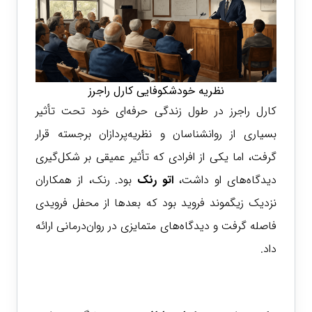
نظریه خودشکوفایی کارل راجرز
کارل راجرز در طول زندگی حرفه‌ای خود تحت تأثیر
بسیاری از روانشناسان و نظریه‌پردازان برجسته قرار
گرفت، اما یکی از افرادی که تأثیر عمیقی بر شکل‌گیری
دیدگاه‌های او داشت،
اتو رنک
بود. رنک، از همکاران
نزدیک زیگموند فروید بود که بعدها از محفل فرویدی
فاصله گرفت و دیدگاه‌های متمایزی در روان‌درمانی ارائه
داد.