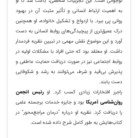
نوجوانی است. این تجربیات شخصی، باعث شد تا او
به اهمیت ارتباط انسانی و تأثیر مثبت آن در بهبود
روانی پی ببرد. با ازدواج و تشکیل خانواده، او همچنین
درک عمیق‌تری از پیچیدگی‌های روابط انسانی به دست
آورد و این موضوع نقش مهمی در تبیین نظریه فردمدار
داشت. او معتقد بود که حتی افراد با مشکلات اولیه در
روابط اجتماعی نیز در صورت دریافت حمایت عاطفی و
پذیرش بی‌قید و شرط، می‌توانند به رشد و شکوفایی
دست یابند.
راجرز افتخارات زیادی کسب کرد. او
رئیس انجمن
روان‌شناسی آمریکا
بود و جایزه خدمات برجسته علمی
را دریافت کرد. نظریه او درباره “درمان مراجع‌محور” در
کتاب‌هایش به طور کامل شرح داده شده است.