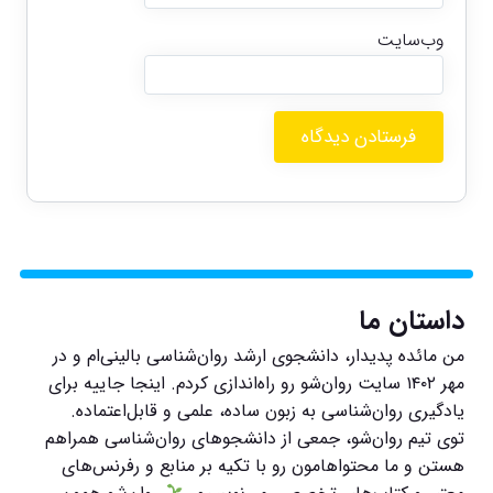
وب‌سایت
داستان ما
من مائده پدیدار، دانشجوی ارشد روان‌شناسی بالینی‌ام و در
مهر ۱۴۰۲ سایت روان‌شو رو راه‌اندازی کردم. اینجا جاییه برای
یادگیری روان‌شناسی به زبون ساده، علمی و قابل‌اعتماده.
توی تیم روان‌شو، جمعی از دانشجوهای روان‌شناسی همراهم
هستن و ما محتواهامون رو با تکیه بر منابع و رفرنس‌های