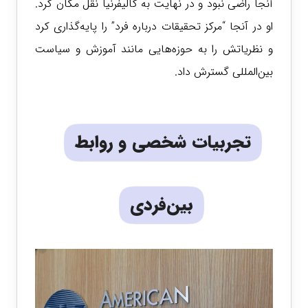
آنجا راضی نبود و در نهایت به کالیفرنیا نقل مکان کرد.
او در آنجا “مرکز تحقیقات درباره فرد” را پایه‌گذاری کرد
و نظریاتش را به حوزه‌هایی مانند آموزش و سیاست
بین‌المللی گسترش داد.
تجربیات شخصی و روابط
بین‌فردی