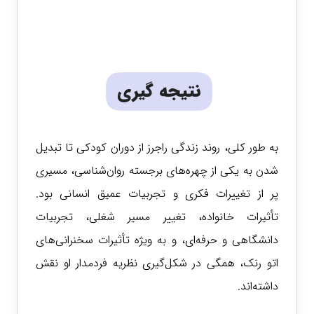
نتیجه گیری
به طور کلی، روند زندگی راجرز از دوران کودکی تا تبدیل
شدن به یکی از چهره‌های برجسته روان‌شناسی، مسیری
پر از تغییرات فکری و تجربیات عمیق انسانی بود.
تأثیرات خانواده، تغییر مسیر شغلی، تجربیات
دانشگاهی و حرفه‌ای، و به ویژه تأثیرات سخنرانی‌های
اتو رنک، همگی در شکل‌گیری نظریه فردمدار او نقش
داشته‌اند.