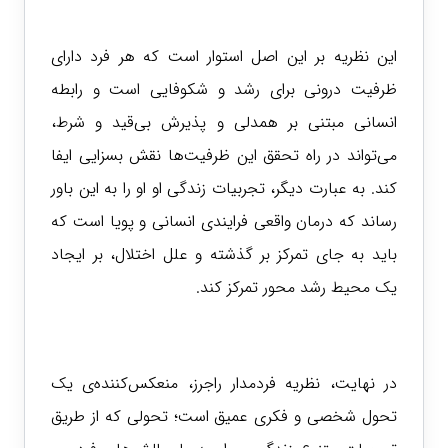
این نظریه بر این اصل استوار است که هر فرد دارای
ظرفیت درونی برای رشد و شکوفایی است و رابطه
انسانی مبتنی بر همدلی و پذیرش بی‌قید و شرط،
می‌تواند در راه تحقق این ظرفیت‌ها نقش بسزایی ایفا
کند. به عبارت دیگر، تجربیات زندگی او او را به این باور
رساند که درمان واقعی فرایندی انسانی و پویا است که
باید به جای تمرکز بر گذشته و علل اختلال، بر ایجاد
یک محیط رشد محور تمرکز کند.
در نهایت، نظریه فردمدار راجرز، منعکس‌کننده‌ی یک
تحول شخصی و فکری عمیق است؛ تحولی که از طریق