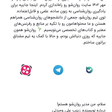
مهر ۱۴۰۲ سایت روان‌شو رو راه‌اندازی کردم. اینجا جاییه برای
یادگیری روان‌شناسی به زبون ساده، علمی و قابل‌اعتماده.
توی تیم روان‌شو، جمعی از دانشجوهای روان‌شناسی همراهم
هستن و ما محتواهامون رو با تکیه بر منابع و رفرنس‌های
معتبر و کتاب‌های تخصصی می‌نویسیم.
روان‌شو همون
جاییه که روزی دنبالش بودم، و حالا با کمک یه تیم مشتاق
براتون ساختم.
سلام، من مدیر روان‌شو هستم!
درباره نویسنده: زینب علی وحدتی