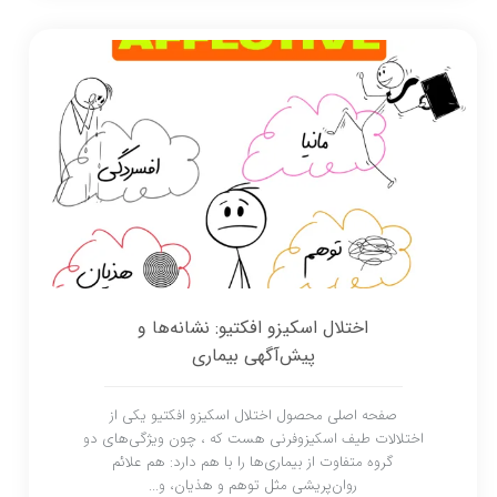
اختلال اسکیزو افکتیو: نشانه‌ها و
پیش‌آگهی بیماری
صفحه اصلی محصول اختلال اسکیزو افکتیو یکی از
اختلالات طیف اسکیزوفرنی هست که ، چون ویژگی‌های دو
گروه متفاوت از بیماری‌ها را با هم دارد: هم علائم
روان‌پریشی مثل توهم و هذیان، و...