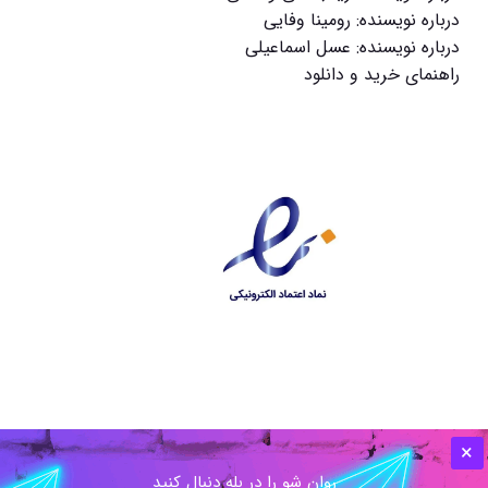
درباره نویسنده: رومینا وفایی
درباره نویسنده: عسل اسماعیلی
راهنمای خرید و دانلود
روان شو را در بله دنبال کنید