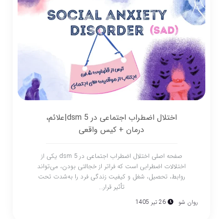
اختلال اضطراب اجتماعی در dsm 5|علائم،
درمان + کیس واقعی
صفحه اصلی اختلال اضطراب اجتماعی در dsm 5 یکی از
اختلالات اضطرابی است که فراتر از خجالتی بودن، می‌تواند
روابط، تحصیل، شغل و کیفیت زندگی فرد را به‌شدت تحت
تأثیر قرار...
روان شو
26 تیر 1405