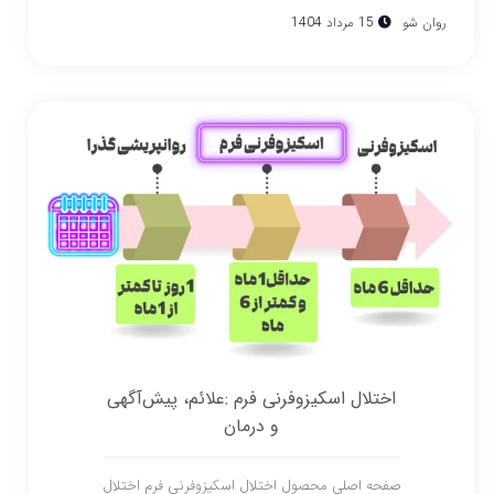
روان شو
15 مرداد 1404
اختلال اسکیزوفرنی فرم :علائم، پیش‌آگهی
و درمان
صفحه اصلی محصول اختلال اسکیزوفرنی فرم اختلال