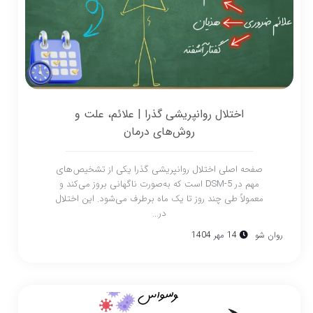
اختلال روانپریشی گذرا | علائم، علت و
روش‌های درمان
صفحه اصلی اختلال روانپریشی گذرا یکی از تشخیص‌های
مهم در DSM-5 است که به‌صورت ناگهانی بروز می‌کند و
معمولاً طی چند روز تا یک ماه برطرف می‌شود. این اختلال
در...
روان شو
14 مهر 1404