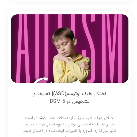
اختلال طیف اوتیسم(ASD)| تعریف و
تشخیص در DSM-5
اختلال طیف اوتیسم یکی از اختلالات عصبی-رشدی است
که بر ارتباطات اجتماعی، رفتار و نحوه تعامل فرد با محیط
تأثیر می‌گذارد. امروزه با تغییرات ایجادشده در اختلال طیف