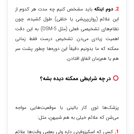
2.
دوم
اینکه
باید مشخص کنیم چه مدت هر کدوم از
این علائم (روان‌پریشی یا خلقی) طول کشیده، چون
نظام‌های تشخیصی فعلی (مثل DSM-5) به این دقت
اهمیت زیادی می‌دن. تشخیص درست فقط زمانی
ممکنه که ما بدونیم دقیقاً این دوره‌ها چطور پشت سر
هم یا هم‌زمان اتفاق افتادن.
در چه شرایطی ممکنه دیده بشه؟
پزشک‌ها توی کار بالینی با موقعیت‌هایی مواجه
می‌شن که علائم خیلی به هم شبیهن، مثل:
1.
کسی
که اسکیزوفرنی داره ولی بعضی وقت‌ها علائم