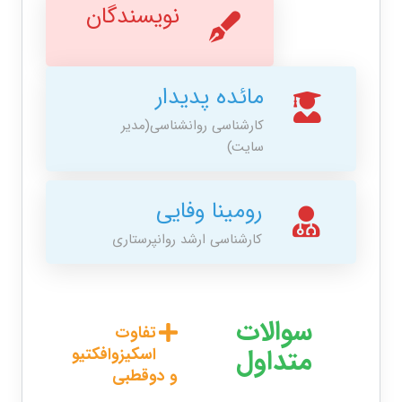
نویسندگان
مائده پدیدار
کارشناسی روانشناسی(مدیر
سایت)
رومینا وفایی
کارشناسی ارشد روانپرستاری
سوالات
تفاوت
متداول
اسکیزوافکتیو
و دوقطبی