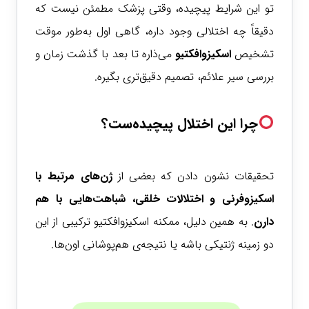
تو این شرایط پیچیده، وقتی پزشک مطمئن نیست که
دقیقاً چه اختلالی وجود داره، گاهی اول به‌طور موقت
تشخیص
اسکیزوافکتیو
می‌ذاره تا بعد با گذشت زمان و
بررسی سیر علائم، تصمیم دقیق‌تری بگیره.
چرا این اختلال پیچیده‌ست؟
تحقیقات نشون دادن که بعضی از
ژن‌های مرتبط با
اسکیزوفرنی و اختلالات خلقی، شباهت‌هایی با هم
دارن
. به همین دلیل، ممکنه اسکیزوافکتیو ترکیبی از این
دو زمینه ژنتیکی باشه یا نتیجه‌ی هم‌پوشانی اون‌ها.