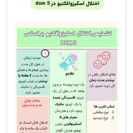
اختلال اسکیزوافکتیو در dsm 5