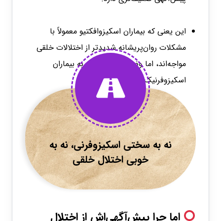
این یعنی که بیماران اسکیزوافکتیو معمولاً با
مشکلات روان‌پریشانه شدیدتر از اختلالات خلقی
مواجه‌اند، اما وضعیتشان نسبت به بیماران
اسکیزوفرنیک پایدارتر است.
نه به سختی اسکیزوفرنی، نه به
خوبی اختلال خلقی
اما چرا پیش‌آگهی‌اش از اختلال