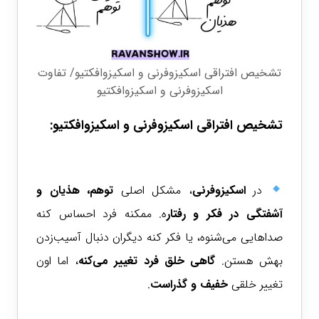
تشخیص افتراقی اسکیزوفرنی و اسکیزوافکتیو/ تفاوت
اسکیزوفرنی و اسکیزوافکتیو
تشخیص افتراقی اسکیزوفرنی و اسکیزوافکتیو:
در
اسکیزوفرنی
، مشکل اصلی
توهم، هذیان و
آشفتگی در فکر و رفتار
ه. ممکنه فرد احساس کنه
صداهایی می‌شنوه، یا فکر کنه دیگران دنبال آسیب‌زدن
بهش هستن.
گاهی خلق فرد تغییر می‌کنه
، اما اون
تغییر خلقی
خفیف و گذراست
.