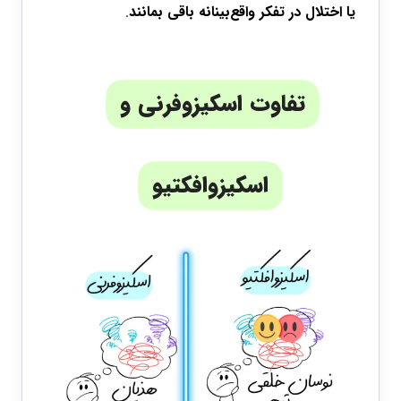
یا اختلال در تفکر واقع‌بینانه باقی بمانند
.
تفاوت اسکیزوفرنی و
اسکیزوافکتیو