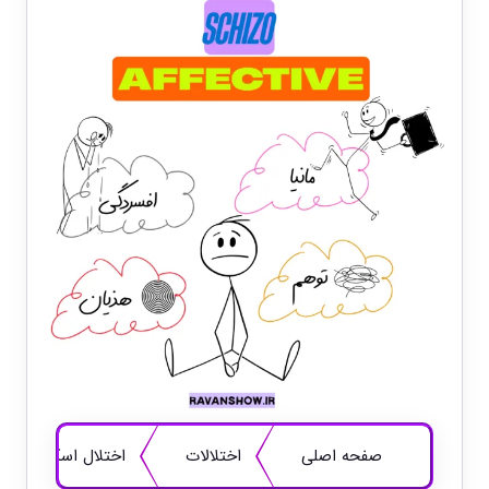
صفحه اصلی
اختلالات
اختلال اسکیزو افکت