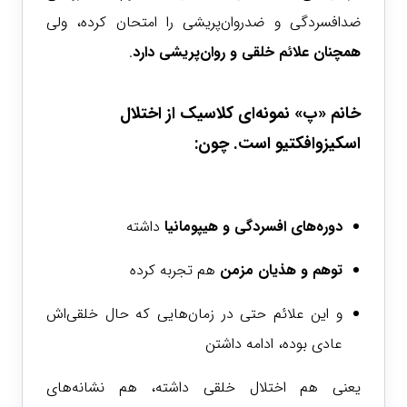
ضدافسردگی و ضدروان‌پریشی را امتحان کرده، ولی
همچنان علائم خلقی و روان‌پریشی دارد
.
خانم «پ» نمونه‌ای
کلاسیک از اختلال
اسکیزوافکتیو
است. چون:
دوره‌های افسردگی و هیپومانیا
داشته
توهم و هذیان مزمن
هم تجربه کرده
و این علائم حتی در زمان‌هایی که حال خلقی‌اش
عادی بوده، ادامه داشتن
یعنی هم اختلال خلقی داشته، هم نشانه‌های