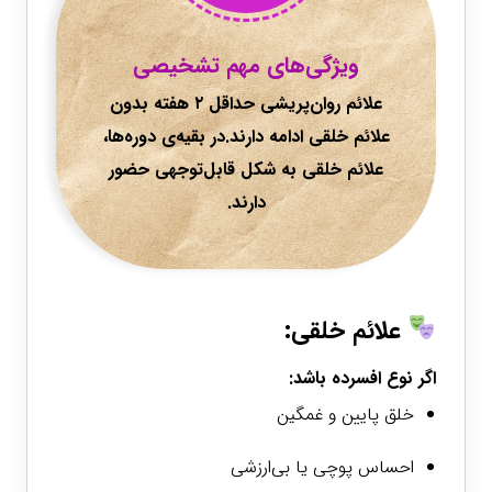
ویژگی‌های مهم تشخیصی
علائم روان‌پریشی حداقل ۲ هفته بدون
علائم خلقی ادامه دارند.در بقیه‌ی دوره‌ها،
علائم خلقی به شکل قابل‌توجهی حضور
دارند.
علائم خلقی:
اگر نوع
افسرده
باشد:
خلق پایین و غمگین
احساس پوچی یا بی‌ارزشی