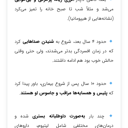
می‌شد و مثلاً شب تا صبح خانه را تمیز می‌کرد
(نشانه‌هایی از هیپومانیا).
حدود ۴ سال بعد، شروع به
شنیدن صداهایی
کرد
که در زمان افسردگی بدتر می‌شدند، ولی حتی وقتی
حالش خوب بود هم ادامه داشتند.
حدود ۱۰ سال پس از شروع بیماری، باور پیدا کرد
که
پلیس و همسایه‌ها مراقب و جاسوس او هستند
.
چند بار
به‌صورت داوطلبانه بستری
شده و
درمان‌های مختلفی شامل لیتیوم، داروهای