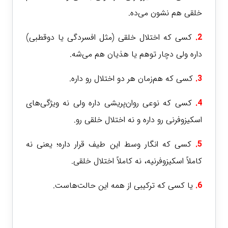
خلقی هم نشون می‌ده.
2.
کسی که اختلال خلقی (مثل افسردگی یا دوقطبی)
داره ولی دچار توهم یا هذیان هم می‌شه.
3.
کسی که هم‌زمان هر دو اختلال رو داره.
4.
کسی که نوعی روان‌پریشی داره ولی نه ویژگی‌های
اسکیزوفرنی رو داره و نه اختلال خلقی رو.
5.
کسی که انگار وسط این طیف قرار داره؛ یعنی نه
کاملاً اسکیزوفرنیه، نه کاملاً اختلال خلقی.
6.
یا کسی که
ترکیبی از همه این حالت‌هاست.