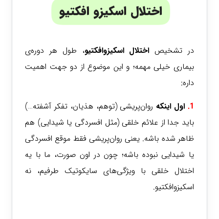
اختلال اسکیزو افکتیو
در تشخیص
اختلال اسکیزوافکتیو
، طول هر دوره‌ی
بیماری خیلی مهمه؛ و این موضوع از دو جهت اهمیت
داره:
1.
اول
اینکه
روان‌پریشی (توهم، هذیان، تفکر آشفته…)
باید جدا از علائم خلقی (مثل افسردگی یا شیدایی) هم
ظاهر شده باشه. یعنی روان‌پریشی فقط موقع افسردگی
یا شیدایی نبوده باشه؛ چون در اون صورت، ما با یه
اختلال خلقی با ویژگی‌های سایکوتیک طرفیم، نه
اسکیزوافکتیو.