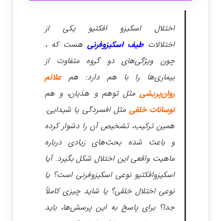
اختلال اسکیزو افکتیو یکی از
اختلالات
طیف اسکیزوفرنی
هست که ،
چون ویژگی‌های دو گروه متفاوت از
بیماری‌ها را با هم دارد: هم
علائم
روان‌پریشی
مثل توهم و هذیان، و هم
نوسانات خلقی
مثل افسردگی یا شیدایی.
همین ترکیب، تشخیص آن را دشوار کرده
و باعث شده بحث‌های زیادی درباره
ماهیت واقعی این اختلال شکل بگیرد. آیا
اسکیزوافکتیو نوعی اسکیزوفرنی است؟ یا
نوعی اختلال خلقی؟ یا شاید چیزی کاملاً
جدا؟ برای پاسخ به این پرسش‌ها، باید