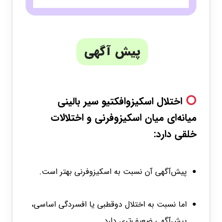
پیش آگهی
اختلال اسکیزوافکتیو سیر بالینی
میانه‌ای میان اسکیزوفرنی و اختلالات
خلقی دارد:
پیش‌آگهی آن نسبت به اسکیزوفرنی بهتر است.
اما نسبت به اختلال دوقطبی یا افسردگی اساسی،
پیش‌آگهی ضعیف‌تری دارد.