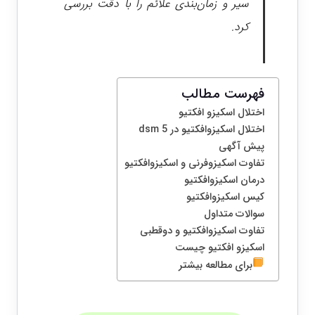
سیر و زمان‌بندی علائم را با دقت بررسی
کرد.
فهرست مطالب
اختلال اسکیزو افکتیو
اختلال اسکیزوافکتیو در dsm 5
پیش آگهی
تفاوت اسکیزوفرنی و اسکیزوافکتیو
درمان اسکیزوافکتیو
کیس اسکیزوافکتیو
سوالات متداول
تفاوت اسکیزوافکتیو و دوقطبی
اسکیزو افکتیو چیست
برای مطالعه بیشتر