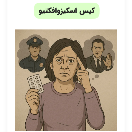
کیس اسکیزوافکتیو