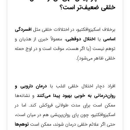
خلقی ضعیف‌تر است؟
برخلاف اسکیزوافکتیو، در اختلالات خلقی مثل
افسردگی
اساسی
یا
اختلال دوقطبی
، معمولاً خبری از هذیان و
توهم نیست (یا اگر هست، موقت است و در اوج حمله
خلقی ظاهر می‌شود).
افراد دچار اختلال خلقی اغلب با
درمان دارویی و
روان‌درمانی به خوبی بهبود پیدا می‌کنند
و نشانه‌ها
ممکن است برای مدت طولانی فروکش کند. اما در
اسکیزوافکتیو، چون پای روان‌پریشی هم در میان است،
حتی اگر علائم خلقی درمان شوند، ممکن است
توهم‌ها