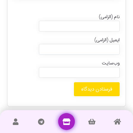
نام (الزامی)
ایمیل (الزامی)
وب‌سایت