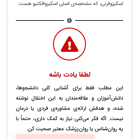
اسکیزوفرنی، که مشخصه‌ی اصلی اسکیزوافکتیو هست.
لطفا یادت باشه
این مطلب فقط برای آشنایی کلی دانشجوها،
دانش‌آموزان و علاقه‌مندان به این اختلال نوشته
شده، و هدفش ارائه‌ی مشاوره‌ی فردی یا درمان
نیست. اگه فکر می‌کنی نیاز به کمک داری، حتماً با
یه روان‌شناس یا روان‌پزشک معتبر صحبت کن.