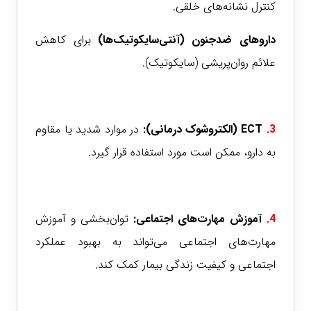
کنترل نشانه‌های خلقی.
داروهای ضدجنون (آنتی‌سایکوتیک‌ها)
برای کاهش
علائم روان‌پریشی (سایکوتیک).
3.
ECT (الکتروشوک درمانی)
:
در موارد شدید یا مقاوم
به دارو، ممکن است مورد استفاده قرار گیرد.
4.
آموزش مهارت‌های اجتماعی
:
توان‌بخشی و آموزش
مهارت‌های اجتماعی می‌تواند به بهبود عملکرد
اجتماعی و کیفیت زندگی بیمار کمک کند.