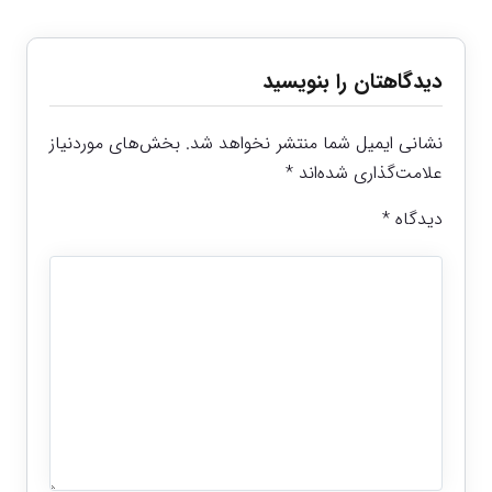
دیدگاهتان را بنویسید
نشانی ایمیل شما منتشر نخواهد شد.
بخش‌های موردنیاز
علامت‌گذاری شده‌اند
*
دیدگاه
*