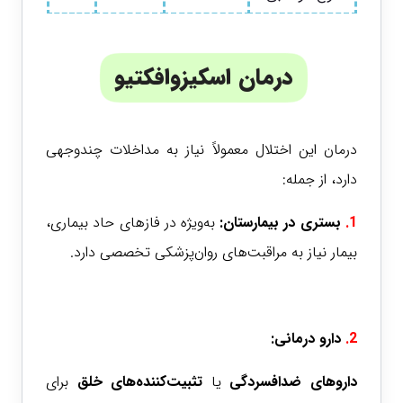
درمان اسکیزوافکتیو
درمان این اختلال معمولاً نیاز به مداخلات چندوجهی
دارد، از جمله:
1.
بستری در بیمارستان
:
به‌ویژه در فازهای حاد بیماری،
بیمار نیاز به مراقبت‌های روان‌پزشکی تخصصی دارد.
2.
دارو درمانی
:
داروهای ضدافسردگی
یا
تثبیت‌کننده‌های خلق
برای