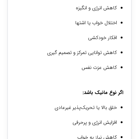
کاهش انرژی و انگیزه
اختلال خواب یا اشتها
افکار خودکشی
کاهش توانایی تمرکز و تصمیم گیری
کاهش عزت نفس
اگر نوع مانیک باشد:
خلق بالا یا تحریک‌پذیر غیرعادی
افزایش انرژی و پرحرفی
کاهش نیاز به خواب