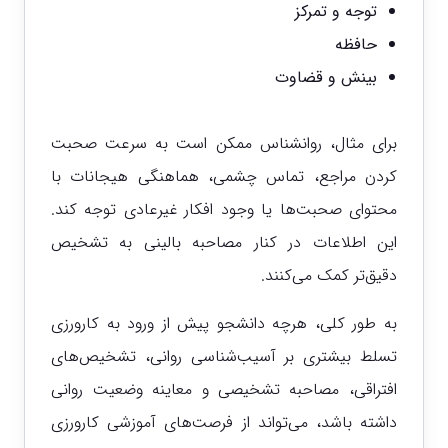
توجه و تمرکز
حافظه
بینش و قضاوت
برای مثال، روانشناس ممکن است به سرعت صحبت
کردن مراجع، تماس چشمی، هماهنگی هیجانات با
محتوای صحبت‌ها یا وجود افکار غیرعادی توجه کند.
این اطلاعات در کنار مصاحبه بالینی به تشخیص
دقیق‌تر کمک می‌کنند.
به طور کلی، هرچه دانشجو پیش از ورود به کارورزی
تسلط بیشتری بر آسیب‌شناسی روانی، تشخیص‌های
افتراقی، مصاحبه تشخیصی و معاینه وضعیت روانی
داشته باشد، می‌تواند از فرصت‌های آموزشی کارورزی