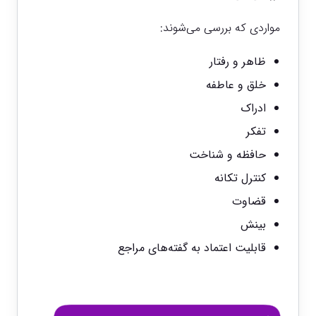
مواردی که بررسی می‌شوند:
ظاهر و رفتار
خلق و عاطفه
ادراک
تفکر
حافظه و شناخت
کنترل تکانه
قضاوت
بینش
قابلیت اعتماد به گفته‌های مراجع