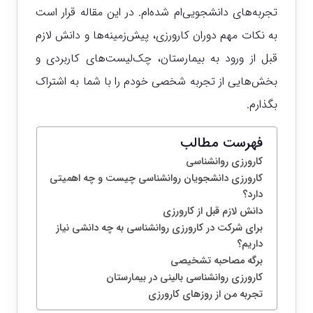
تجربه‌های دانشجویی‌ام شده‌ام. در این مقاله قرار است
به نکات مهم دوران کارورزی، پیش‌زمینه‌ها و دانش لازم
قبل از ورود به بیمارستان، چک‌لیست‌های کاربردی و
بخش‌هایی از تجربه شخصی خودم را با شما به اشتراک
بگذارم.
فهرست مطالب
کارورزی روانشناسی
کارورزی دانشجویان روانشناسی چیست و چه اهمیتی
دارد؟
دانش لازم قبل از کارورزی
برای شرکت در کارورزی روانشناسی به چه دانشی نیاز
داریم؟
برگه مصاحبه تشخیصی
کارورزی روانشناسی بالینی در بیمارستان
تجربه من از روزهای کارورزی