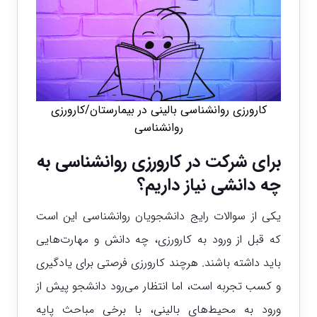
کارورزی روانشناسی بالینی در بیمارستان/کارورزی
روانشناسی
برای شرکت در کارورزی روانشناسی به
چه دانشی نیاز داریم؟
یکی از سوالات رایج دانشجویان روانشناسی این است
که قبل از ورود به کارورزی، چه دانش و مهارت‌هایی
باید داشته باشند. هرچند کارورزی فرصتی برای یادگیری
و کسب تجربه است، اما انتظار می‌رود دانشجو پیش از
ورود به محیط‌های بالینی، با برخی مباحث پایه