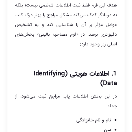
هدف این فرم فقط ثبت اطلاعات شخصی نیست؛ بلکه
به درمانگر کمک می‌کند مشکل مراجع را بهتر درک کند،
عوامل مؤثر بر آن را شناسایی کند و به تشخیص
دقیق‌تری برسد. در
«فرم مصاحبه بالینی» بخش‌های
اصلی زیر وجود دارد:
1. اطلاعات هویتی (Identifying
Data)
در این بخش اطلاعات پایه مراجع ثبت می‌شود، از
جمله:
نام و نام خانوادگی
سن