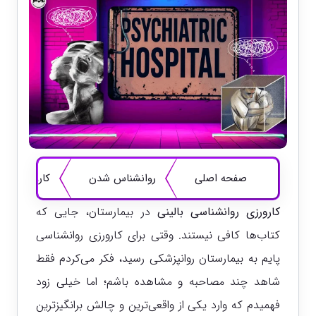
صفحه اصلی
روانشناس شدن
کارورزی روا
کارورزی روانشناسی بالینی
در بیمارستان، جایی که
کتاب‌ها کافی نیستند. وقتی برای کارورزی روانشناسی
پایم به بیمارستان روانپزشکی رسید، فکر می‌کردم فقط
شاهد چند مصاحبه و مشاهده باشم؛ اما خیلی زود
فهمیدم که وارد یکی از واقعی‌ترین و چالش‌ برانگیزترین