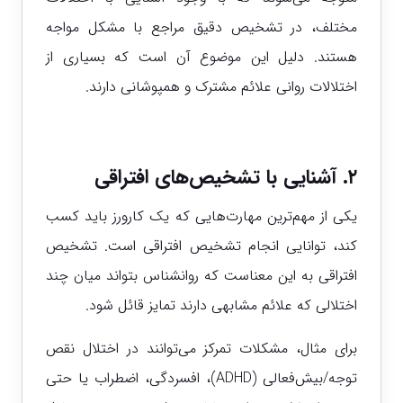
مختلف، در تشخیص دقیق مراجع با مشکل مواجه
هستند. دلیل این موضوع آن است که بسیاری از
اختلالات روانی علائم مشترک و همپوشانی دارند.
۲. آشنایی با تشخیص‌های افتراقی
یکی از مهم‌ترین مهارت‌هایی که یک کارورز باید کسب
کند، توانایی انجام تشخیص افتراقی است. تشخیص
افتراقی به این معناست که روانشناس بتواند میان چند
اختلالی که علائم مشابهی دارند تمایز قائل شود.
برای مثال، مشکلات تمرکز می‌توانند در اختلال نقص
توجه/بیش‌فعالی (ADHD)، افسردگی، اضطراب یا حتی