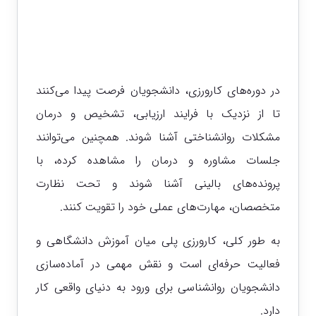
در دوره‌های کارورزی، دانشجویان فرصت پیدا می‌کنند
تا از نزدیک با فرایند ارزیابی، تشخیص و درمان
مشکلات روانشناختی آشنا شوند. همچنین می‌توانند
جلسات مشاوره و درمان را مشاهده کرده، با
پرونده‌های بالینی آشنا شوند و تحت نظارت
متخصصان، مهارت‌های عملی خود را تقویت کنند.
به طور کلی، کارورزی پلی میان آموزش دانشگاهی و
فعالیت حرفه‌ای است و نقش مهمی در آماده‌سازی
دانشجویان روانشناسی برای ورود به دنیای واقعی کار
دارد.