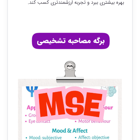
بهره بیشتری ببرد و تجربه ارزشمندتری کسب کند.
برگه مصاحبه تشخیصی