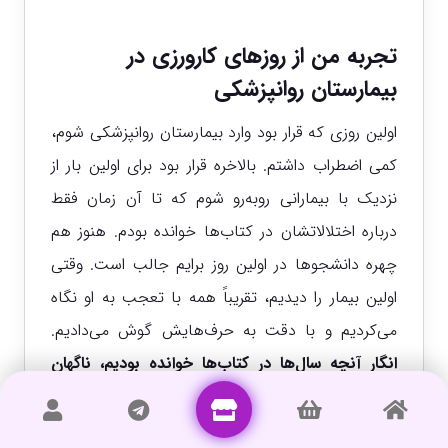
تجربه من از روزهای کارورزی در
بیمارستان روانپزشکی
اولین روزی که قرار بود وارد بیمارستان روانپزشکی شوم،
کمی اضطراب داشتم. بالاخره قرار بود برای اولین بار از
نزدیک با بیمارانی روبه‌رو شوم که تا آن زمان فقط
درباره اختلالاتشان در کتاب‌ها خوانده بودم.
هنوز هم
چهره دانشجوها در اولین روز برایم جالب است. وقتی
اولین بیمار را دیدیم، تقریباً همه با تعجب به او نگاه
می‌کردیم و با دقت به حرف‌هایش گوش می‌دادیم.
انگار آنچه سال‌ها در کتاب‌ها خوانده بودیم، ناگهان
روبه‌روی ما جان گرفته بود.