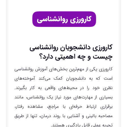
کارورزی روانشناسی
کارورزی دانشجویان روانشناسی
چیست و چه اهمیتی دارد؟
کارورزی یکی از مهم‌ترین بخش‌های آموزش روانشناسی
است که به دانشجویان کمک می‌کند آموخته‌های
نظری خود را در محیط‌های واقعی به کار بگیرند.
بسیاری از مهارت‌های مورد نیاز یک روانشناس، مانند
برقراری ارتباط حرفه‌ای با مراجع، مشاهده رفتار،
مصاحبه بالینی و آشنایی با روند درمان، تنها از طریق
تجربه عملی قابل یادگیری هستند.