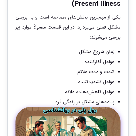
Present Illness)
یکی از مهم‌ترین بخش‌های مصاحبه است و به بررسی
مشکل فعلی می‌پردازد.
در این قسمت معمولاً موارد زیر
بررسی می‌شوند:
زمان شروع مشکل
عوامل آغازکننده
شدت و مدت علائم
عوامل تشدیدکننده
عوامل کاهش‌دهنده علائم
پیامدهای مشکل در زندگی فرد