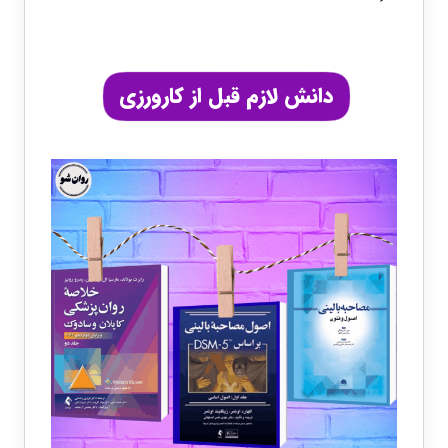
دانش لازم قبل از کارورزی