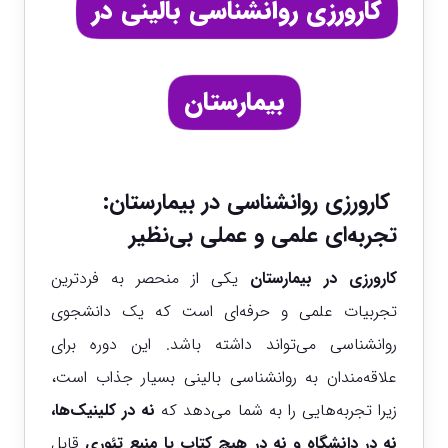
کارورزی روانشناسی بالینی در
بیمارستان
کارورزی روانشناسی در بیمارستان:
تجربه‌ای علمی و عملی بی‌نظیر
کارورزی در بیمارستان
یکی از منحصر به‌ فردترین
تجربیات علمی و حرفه‌ای است که یک دانشجوی
روانشناسی می‌تواند داشته باشد. این دوره برای
علاقه‌مندان به روانشناسی بالینی بسیار جذاب است،
زیرا تجربه‌هایی را به شما می‌دهد که
نه در کلینیک‌ها،
نه در دانشگاه و نه در هیچ کتاب یا منبع تئوری
قابل