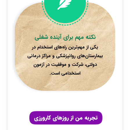
نکته مهم برای آینده شغلی
یکی از مهم‌ترین راه‌های استخدام در
بیمارستان‌های روانپزشکی و مراکز درمانی
دولتی، شرکت و موفقیت در آزمون
استخدامی است.
تجربه من از روزهای کارورزی