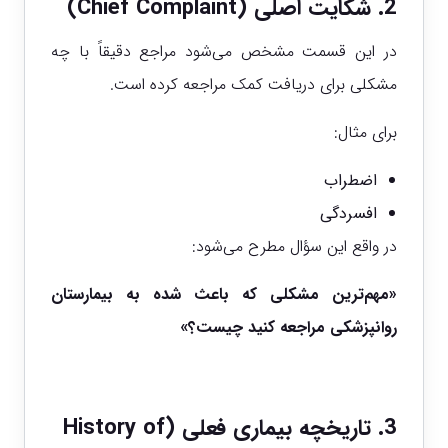
2. شکایت اصلی (Chief Complaint)
در این قسمت مشخص می‌شود مراجع دقیقاً با چه
مشکلی برای دریافت کمک مراجعه کرده است.
برای مثال:
اضطراب
افسردگی
در واقع این سؤال مطرح می‌شود:
«مهم‌ترین مشکلی که باعث شده به بیمارستان
روانپزشکی مراجعه کنید چیست؟»
3. تاریخچه بیماری فعلی (History of