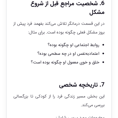
6. شخصیت مراجع قبل از شروع
مشکل
در این قسمت درمانگر تلاش می‌کند بفهمد فرد پیش از
بروز مشکل فعلی چگونه بوده است.
برای مثال:
روابط اجتماعی او چگونه بوده؟
اعتمادبه‌نفس او در چه سطحی بوده؟
خلق و خوی معمول او چگونه بوده است؟
7. تاریخچه شخصی
این بخش مسیر زندگی فرد را از کودکی تا بزرگسالی
بررسی می‌کند.
موضوعات مورد بررسی شامل: