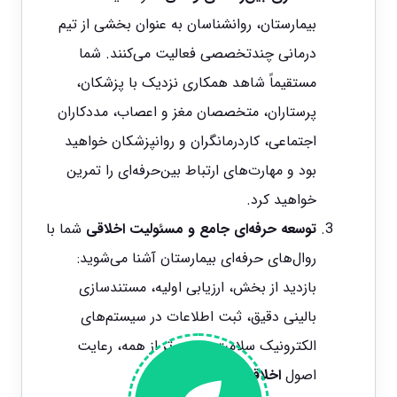
بیمارستان، روانشناسان به عنوان بخشی از تیم
درمانی چندتخصصی فعالیت می‌کنند. شما
مستقیماً شاهد همکاری نزدیک با پزشکان،
پرستاران، متخصصان مغز و اعصاب، مددکاران
اجتماعی، کاردرمانگران و روانپزشکان خواهید
بود و مهارت‌های ارتباط بین‌حرفه‌ای را تمرین
خواهید کرد.
توسعه حرفه‌ای جامع و مسئولیت اخلاقی
شما با
روال‌های حرفه‌ای بیمارستان آشنا می‌شوید:
بازدید از بخش، ارزیابی اولیه، مستندسازی
بالینی دقیق، ثبت اطلاعات در سیستم‌های
الکترونیک سلامت، و مهم‌تر از همه، رعایت
اصول
اخلاقی و محرمانگی
.