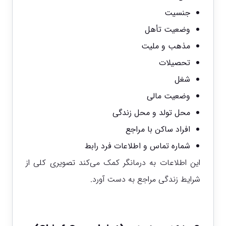
جنسیت
وضعیت تأهل
مذهب و ملیت
تحصیلات
شغل
وضعیت مالی
محل تولد و محل زندگی
افراد ساکن با مراجع
شماره تماس و اطلاعات فرد رابط
این اطلاعات به درمانگر کمک می‌کند تصویری کلی از
شرایط زندگی مراجع به دست آورد.