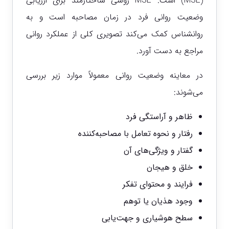
(MSE) است. MSE روشی ساختارمند برای ارزیابی
وضعیت روانی فرد در زمان مصاحبه است و به
روانشناس کمک می‌کند تصویری کلی از عملکرد روانی
مراجع به دست آورد.
در معاینه وضعیت روانی معمولاً موارد زیر بررسی
می‌شوند:
ظاهر و آراستگی فرد
رفتار و نحوه تعامل با مصاحبه‌کننده
گفتار و ویژگی‌های آن
خلق و هیجان
فرایند و محتوای تفکر
وجود هذیان یا توهم
سطح هوشیاری و جهت‌یابی