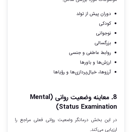
دوران پیش از تولد
کودکی
نوجوانی
بزرگسالی
روابط عاطفی و جنسی
ارزش‌ها و باورها
آرزوها، خیال‌پردازی‌ها و رؤیاها
8. معاینه وضعیت روانی (Mental
Status Examination)
در این بخش درمانگر وضعیت روانی فعلی مراجع را
ارزیابی می‌کند.