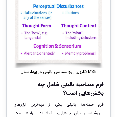
MSE/کارورزی روانشناسی بالینی در بیمارستان
فرم مصاحبه بالینی شامل چه
بخش‌هایی است؟
فرم مصاحبه بالینی
یکی از مهم‌ترین ابزارهای
روان‌شناسان برای جمع‌آوری اطلاعات مراجع است.