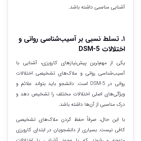
آشنایی مناسبی داشته باشد.
۱. تسلط نسبی بر آسیب‌شناسی روانی و
اختلالات DSM-5
یکی از مهم‌ترین پیش‌نیازهای کارورزی، آشنایی با
آسیب‌شناسی روانی و ملاک‌های تشخیصی اختلالات
روانی در DSM-5 است. دانشجو باید بتواند علائم و
ویژگی‌های اصلی اختلالات مختلف را تشخیص دهد و
درک مناسبی از آن‌ها داشته باشد.
با این حال، صرفاً حفظ کردن ملاک‌های تشخیصی
کافی نیست. بسیاری از دانشجویان در ابتدای کارورزی
متوجه می‌شوند که با وجود آشنایی با اختلالات