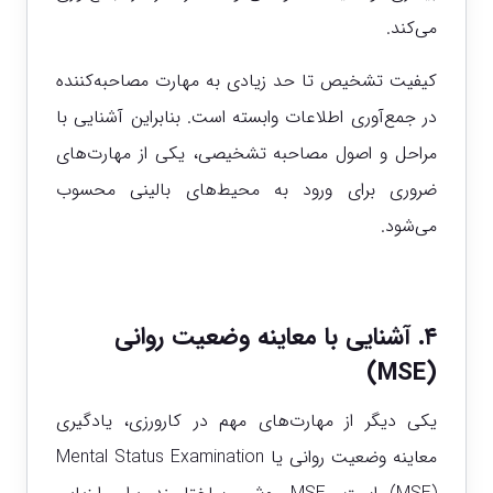
می‌کند.
کیفیت تشخیص تا حد زیادی به مهارت مصاحبه‌کننده
در جمع‌آوری اطلاعات وابسته است. بنابراین آشنایی با
مراحل و اصول مصاحبه تشخیصی، یکی از مهارت‌های
ضروری برای ورود به محیط‌های بالینی محسوب
می‌شود.
۴. آشنایی با معاینه وضعیت روانی
(MSE)
یکی دیگر از مهارت‌های مهم در کارورزی، یادگیری
معاینه وضعیت روانی یا Mental Status Examination