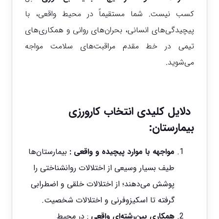
کسب نیست. شما مستقیماً در محیط واقعی، با
پیچیدگی‌های انسانی، بحران‌های روانی و همکاری‌های
تیمی در خط مقدم مراقبت‌های سلامت مواجه
می‌شوید.
دلایل کلیدی انتخاب کارورزی
بیمارستان:
مواجهه با موارد پیچیده و واقعی :
بیمارستان‌ها
طیف بسیار وسیعی از اختلالات روانشناختی را
پوشش می‌دهند؛ از اختلالات خلقی و اضطرابی
گرفته تا اسکیزوفرنی و اختلالات شخصیت.
همکاری بین‌رشته‌ای واقعی
: در محیط