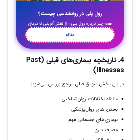
رول پلی در روانشناسی چیست؟
همه چیز درباره رول پلی ؛ از نقش‌آفرینی تا درمان
مقاله
4. تاریخچه بیماری‌های قبلی (Past
Illnesses)
در این بخش سوابق قبلی مراجع بررسی می‌شود:
سابقه اختلالات روان‌شناختی
بستری‌های روان‌پزشکی
بیماری‌های جسمانی مهم
مصرف دارو