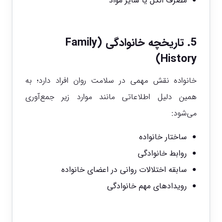
مصرف الکل یا سایر مواد
5. تاریخچه خانوادگی (Family
History)
خانواده نقش مهمی در سلامت روان افراد دارد؛ به
همین دلیل اطلاعاتی مانند موارد زیر جمع‌آوری
می‌شود:
ساختار خانواده
روابط خانوادگی
سابقه اختلالات روانی در اعضای خانواده
رویدادهای مهم خانوادگی