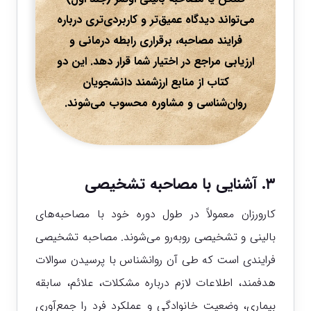
می‌تواند دیدگاه عمیق‌تر و کاربردی‌تری درباره
فرایند مصاحبه، برقراری رابطه درمانی و
ارزیابی مراجع در اختیار شما قرار دهد. این دو
کتاب از منابع ارزشمند دانشجویان
روان‌شناسی و مشاوره محسوب می‌شوند.
۳. آشنایی با مصاحبه تشخیصی
کارورزان معمولاً در طول دوره خود با مصاحبه‌های
بالینی و تشخیصی روبه‌رو می‌شوند. مصاحبه تشخیصی
فرایندی است که طی آن روانشناس با پرسیدن سوالات
هدفمند، اطلاعات لازم درباره مشکلات، علائم، سابقه
بیماری، وضعیت خانوادگی و عملکرد فرد را جمع‌آوری