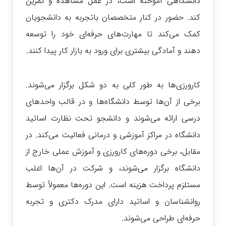
دانشگاهی آموخته است، در عمل مشاهده و تمرین
کند. حضور در کنار متخصصان باتجربه به دانشجویان
کمک می‌کند تا مهارت‌های حرفه‌ای خود را توسعه
دهند و آمادگی بیشتری برای ورود به بازار کار پیدا کنند.
کارورزی‌ها به طور کلی به دو شکل برگزار می‌شوند.
برخی از آن‌ها توسط دانشگاه‌ها و در قالب واحدهای
درسی ارائه می‌شوند و دانشجو تحت نظارت اساتید
دانشگاه در مراکز آموزشی و درمانی فعالیت می‌کند. در
مقابل، برخی دوره‌های کارورزی و آموزش عملی خارج از
دانشگاه برگزار می‌شوند، و شرکت در آن‌ها اغلب
مستلزم پرداخت هزینه است. این دوره‌ها معمولاً توسط
روانشناسان و اساتید دارای مدرک دکتری و تجربه
حرفه‌ای طراحی می‌شوند.