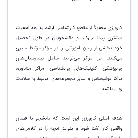
کارورزی معمولاً از مقطع کارشناسی ارشد به بعد اهمیت
بیشتری پیدا می‌کند و دانشجویان در طول تحصیل
خود بخشی از زمان آموزشی را در مراکز مرتبط سپری
می‌کنند. این مراکز می‌توانند شامل بیمارستان‌های
روانپزشکی، کلینیک‌های روانشناسی، مراکز مشاوره،
مراکز توانبخشی و سایر مجموعه‌های مرتبط با سلامت
روان باشند.
هدف اصلی کارورزی این است که دانشجو با فضای
واقعی کار آشنا شود و بتواند آنچه را در کلاس‌های