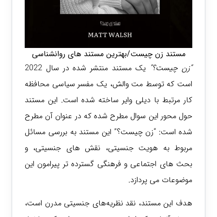
مستند زن چیست/بهترین مستند های روانشناسی
“زن چیست؟”
یک مستند منتشر شده در سال 2022
است که توسط مت والش، یک مفسر سیاسی محافظه
کار مرتبط با دیلی وایر ساخته شده است. این مستند
حول محور این سوال مطرح شده که در عنوان آن مطرح
شده است: “زن چیست؟” این مستند به بررسی مسائل
مربوط به هویت جنسیتی، نقش های جنسیتی، و
بحث های اجتماعی و فرهنگی گسترده تر پیرامون این
موضوعات می پردازد.
هدف این مستند، نقد نظریه‌های جنسیتی مدرن است،