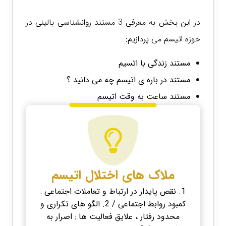
در این بخش به معرفی 3 مستند روانشناسی بالینی در
حوزه اتیسم می پردازیم:
مستند زندگی با اتسیم
مستند در باره ی اتیسم چه می دانید ؟
مستند ساعت به وقت اتیسم
ملاک های اختلال اتیسم
1. نقص پایدار در ارتباط و تعاملات اجتماعی :
کمبود روابط اجتماعی / 2. الگو های تکراری و
محدود رفتار ، علایق فعالیت ها : اصرار به