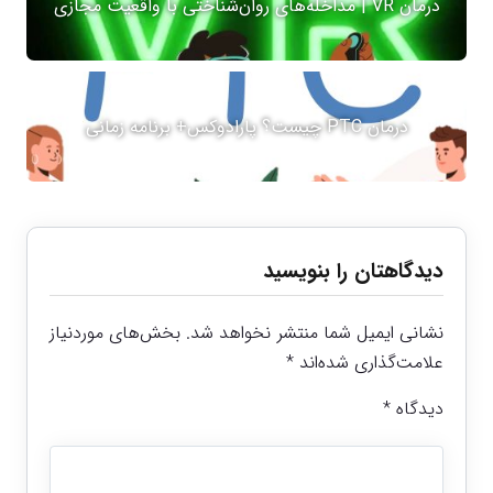
درمان VR | مداخله‌های روان‌شناختی با واقعیت مجازی
درمان PTC چیست؟ پارادوکس+ برنامه زمانی
دیدگاهتان را بنویسید
نشانی ایمیل شما منتشر نخواهد شد.
بخش‌های موردنیاز
علامت‌گذاری شده‌اند
*
دیدگاه
*