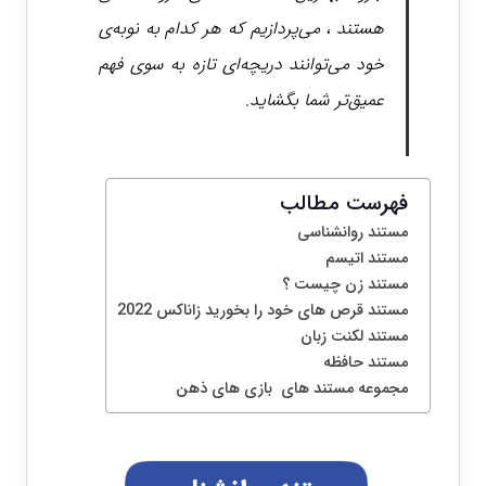
هستند ، می‌پردازیم که هر کدام به نوبه‌ی
خود می‌توانند دریچه‌ای تازه به سوی فهم
عمیق‌تر شما بگشاید.
فهرست مطالب
مستند روانشناسی
مستند اتیسم
مستند زن چیست ؟
مستند قرص های خود را بخورید زاناکس 2022
مستند لکنت زبان
مستند حافظه
مجموعه مستند های بازی های ذهن