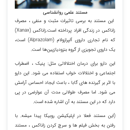
مستند علمی روانشناسی
این مستند به برسی تاثیرات مثبت و منفی ، مصرف
زاناکس در زندگی افراد پرداخته است.زاناکس (Xanax)
که نام تجاری داروی آلپرازولام (Alprazolam) است،
یک داروی تجویزی از گروه بنزودیازپین‌ها است.
این دارو برای درمان اختلالاتی مثل: پنیک ، اضطراب
اجتماعی و اختلالات خواب استفاده می شود. این دارو
با اثر بر گیرنده های گابا ، باعث ایجاد احساس آرامش
می شود. اما مصرف طولانی مدت آن عوارضی در پی
دارد که در این مستند به آن اشاره شده است.
(این مستند فعلا در اپلیکیشن روبیکا پیدا میشه. با
رفتن به بخش فیلم ها و سرچ کردن زاناکس ، مستند