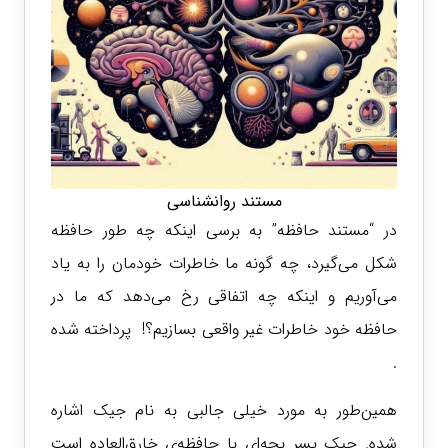
مستند روانشناسی
در “مستند حافظه” به برسی اینکه چه طور حافظه
شکل می‌گیرد، چه گونه ما خاطرات خودمان را به یاد
می‌آوریم و اینکه چه اتفاقی رخ می‌دهد که ما در
حافظه خود خاطرات غیر واقعی بسازیم؟! پرداخته شده
.
همین‌طور به مورد خیلی جالبی به نام جیک اشاره
شده. جیک پسر بچه‌ای با حافظه‌‌ی خارق‌العاده است