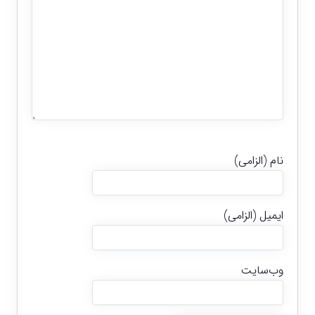
نام (الزامی)
ایمیل (الزامی)
وب‌سایت