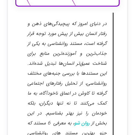
در دنیای امروز که پیچیدگی‌های ذهن و
رفتار انسان بیش از پیش مورد توجه قرار
گرفته است، مستند روانشناسی به یکی از
جذاب‌ترین و آموزنده‌ترین منابع برای
شناخت عمیق‌تر انسان‌ها تبدیل شده‌اند.
این مستندها با بررسی جنبه‌های مختلف
روانشناسی، از تحلیل رفتارهای اجتماعی
گرفته تا کاوش در اعماق ناخودآگاه، به ما
کمک می‌کنند تا نه تنها دیگران، بلکه
خودمان را نیز بهتر بشناسیم. در این
بخش از
روان شو
، به معرفی 6 مستند که
جزو بهترین مستند های روانشناسی