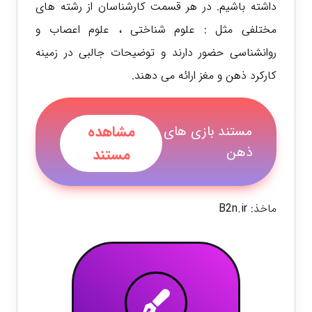
داشته باشیم. در هر قسمت کارشناسان از رشته های
مختلفی مثل : علوم شناختی ، علوم اعصاب و
روانشناسی حضور دارند و توضیحات جالبی در زمینه
کارکرد ذهن و مغز ارائه می دهند.
مشاهده
مستند بازی های
ذهن
مستند
ماخذ:
B2n.ir