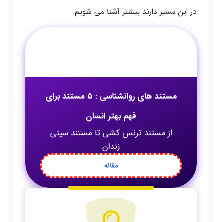
در این مسیر دارند بیشتر آشنا می شویم.
مستند های روانشناسی : ۵ مستند برای
فهم بهتر انسان
از مستند ترنس کشی تا مستند سیتی
زندان
مقاله