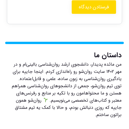
داستان ما
من مائده پدیدار، دانشجوی ارشد روان‌شناسی بالینی‌ام و در
مهر ۱۴۰۲ سایت روان‌شو رو راه‌اندازی کردم. اینجا جاییه برای
یادگیری روان‌شناسی به زبون ساده، علمی و قابل‌اعتماده.
توی تیم روان‌شو، جمعی از دانشجوهای روان‌شناسی همراهم
هستن و ما محتواهامون رو با تکیه بر منابع و رفرنس‌های
معتبر و کتاب‌های تخصصی می‌نویسیم.
روان‌شو همون
جاییه که روزی دنبالش بودم، و حالا با کمک یه تیم مشتاق
براتون ساختم.