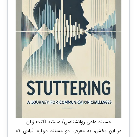
مستند علمی روانشناسی/ مستند لکنت زبان
در این بخش، به معرفی دو مستند درباره افرادی که