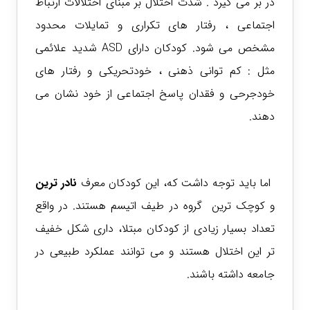
در بر می گیرد . شدت اختلال بر مبنای اختلالات ارتباط
اجتماعی ، رفتار های تکراری و تمایلات محدود
مشخص می شود. کودکان دارای ASD شدید علائمی
مثل : کم توانی ذهنی ، خودتحریکی و رفتار های
خودجرحی و فقدان پاسخ اجتماعی از خود نشان می
دهند.
اما باید توجه داشت که، این کودکان معرف
نادر ترین
و کوچک ترین گروه در طیف اتیسم هستند. در واقع
تعداد بسیار زیادی از کودکان مبتلا، داری شکل خفیف
تر این اختلال هستند و می توانند عملکرد طبیعی در
جامعه داشته باشند.