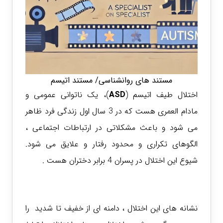
مستند های روانشناسی/ مستند اتیسم
اختلال طیف اتیسم (
ASD
)، یک ناتوانی عمومی و
مادام العمری هست که در 3 سال اول زندگی فرد ظاهر
می شود و باعث مشکلاتی در ارتباطات اجتماعی ،
الگوهای تکراری و محدود رفتار و علایق می شود.
شیوع این اختلال در پسران 4 برابر دختران هست .
نشانه های این اختلال ، دامنه ای از خفیف تا شدید را