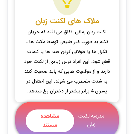
ملاک های لکنت زبان
لکنت زبان زمانی اتفاق می افتد که جریان
تکلم به طورت غیر طبیعی توسط مکث ها ،
تکرار ها یا طولانی کردن صدا ها یا کلمات
قطع شود. این افراد ترس زیادی از لکنت خود
دارند و از موقعیت هایی که باید صحبت کنند
به شدت مضطرب می شوند. این اختلال در
پسران 4 برابر بیشتر از دختران رخ میدهد.
مدرسه لکنت
مشاهده
زبان
مستند