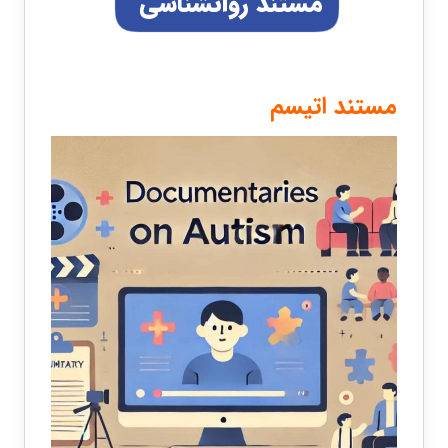
مستند روانشناسی
مستند اتیسم