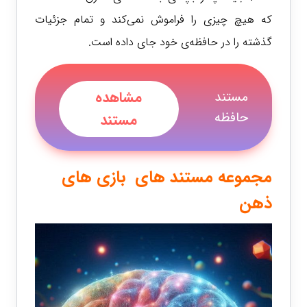
که هیچ چیزی را فراموش نمی‌کند و تمام جزئیات
گذشته را در حافظه‌ی خود جای داده است.
مشاهده
مستند
حافظه
مستند
مجموعه مستند های بازی های
ذهن