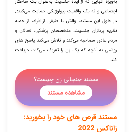
به‌ویژه آنهایی که از ایده جنسیت به‌عنوان یک ساختار
اجتماعی و نه یک واقعیت بیولوژیکی حمایت می‌کنند.
در طول این مستند، والش با طیفی از افراد، از جمله
نظریه‌ پردازان جنسیت، متخصصان پزشکی، فعالان و
مردم عادی مصاحبه می‌کند و تلاش می‌کند پاسخ‌ های
روشنی به آنچه که یک زن را تعریف می‌کند، دریافت
کند.
مستند جنجالی زن چیست؟
مشاهده مستند
مستند قرص های خود را بخورید:
زاناکس 2022