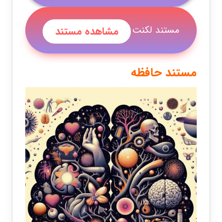
مستند لکنت
مشاهده مستند
مستند حافظه