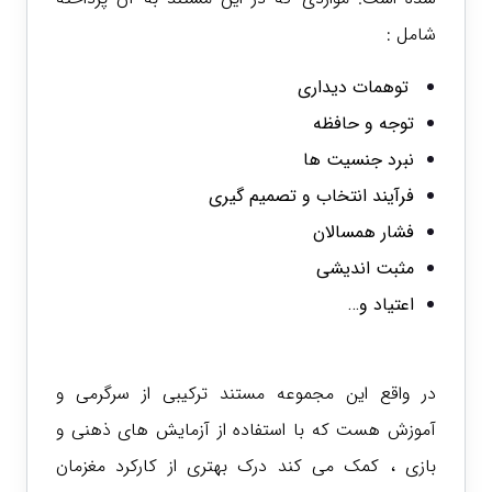
شامل :
توهمات دیداری
توجه و حافظه
نبرد جنسیت ها
فرآیند انتخاب و تصمیم گیری
فشار همسالان
مثبت اندیشی
اعتیاد و…
در واقع این مجموعه مستند ترکیبی از سرگرمی و
آموزش هست که با استفاده از آزمایش های ذهنی و
بازی ، کمک می کند درک بهتری از کارکرد مغزمان