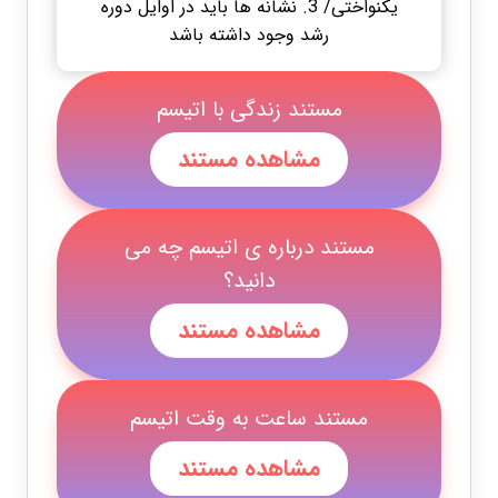
یکنواختی/ 3. نشانه ها باید در اوایل دوره
رشد وجود داشته باشد
مستند زندگی با اتیسم
مشاهده مستند
مستند درباره ی اتیسم چه می
دانید؟
مشاهده مستند
مستند ساعت به وقت اتیسم
مشاهده مستند