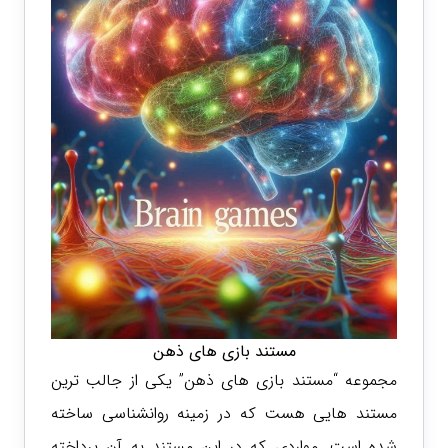
مستند بازی های ذهن
مجموعه “مستند بازی های ذهن” یکی از جالب ترین
مستند هایی هست که در زمینه روانشناسی ساخته
شده است. مواردی که در این مستند به آن پرداخته