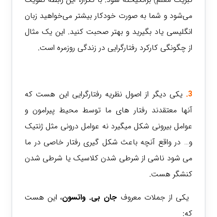
می‌شود و شما به صورت خودکار بیشتر می‌خواهید زبان
انگلیسی یاد بگیرید و بهتر صحبت کنید. این یک مثال
از چگونگی کارکرد رفتارگرایی در زندگی روزمره است.
3.
یکی دیگر از اصول نظریه رفتارگرایی این هست که
آنها معتقدند رفتار های ما توسط محیط پیرامون و
عوامل بیرونی شکل میگیرد نه عوامل درونی مثل ژنتیک
و… در واقع آنچه باعث شکل گیری رفتار خاصی در ما
می شود ناشی از شرطی شدن کلاسیک یا شرطی شدن
کنشگر هست.
یکی از جملات معروف
جان بی. واتسون
، این هست
که: