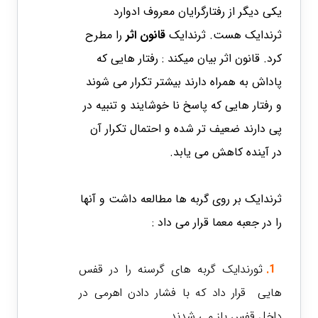
یکی دیگر از رفتارگرایان معروف ادوارد
ثرندایک هست. ثرندایک
قانون اثر
را مطرح
کرد. قانون اثر بیان میکند : رفتار هایی که
پاداش به همراه دارند بیشتر تکرار می شوند
و رفتار هایی که پاسخ نا خوشایند و تنبیه در
پی دارند ضعیف تر شده و احتمال تکرار آن
در آینده کاهش می یابد.
ثرندایک بر روی گربه ها مطالعه داشت و آنها
را در جعبه معما قرار می داد :
1.
ثورندایک گربه های گرسنه را در قفس
هایی قرار داد که با فشار دادن اهرمی در
داخل قفس باز می شدند.