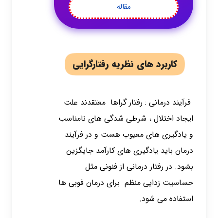
مقاله
کاربرد های نظریه رفتارگرایی
فرآیند درمانی : رفتار گراها معتقدند علت
ایجاد اختلال ، شرطی شدگی های نامناسب
و یادگیری های معیوب هست و در فرآیند
درمان باید یادگیری های کارآمد جایگزین
بشود. در رفتار درمانی از فنونی مثل
حساسیت زدایی منظم برای درمان فوبی ها
استفاده می شود.