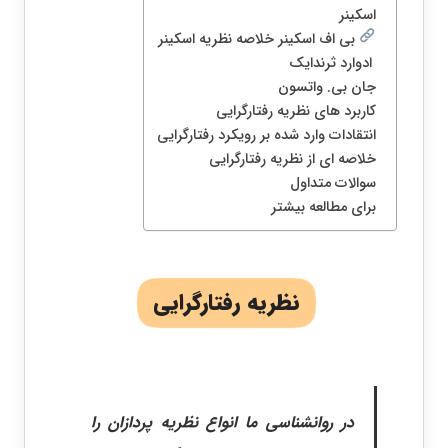
اسکینر
بی اف اسکینر خلاصه نظریه اسکینر
ادوارد ثرندایک
جان بی. واتسون
کاربرد های نظریه رفتارگرایی
انتقادات وارد شده بر رویکرد رفتارگرایی
خلاصه ای از نظریه رفتارگرایی
سوالات متداول
برای مطالعه بیشتر
نظریه رفتارگرایی
در روانشناسی ما انواع نظریه پردازان را