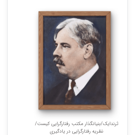
ثرندایک/بنیانگذار مکتب رفتارگرایی کیست/
نظریه رفتارگرایی در یادگیری