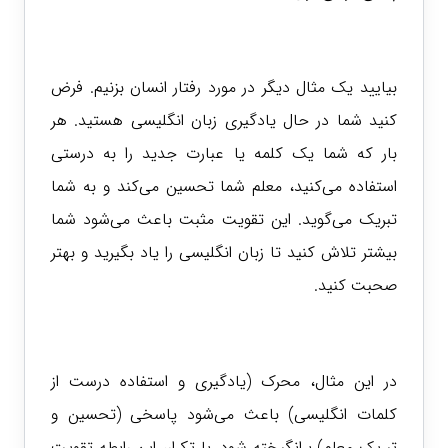
بیایید یک مثال دیگر در مورد رفتار انسان بزنیم. فرض
کنید شما در حال یادگیری زبان انگلیسی هستید. هر
بار که شما یک کلمه یا عبارت جدید را به درستی
استفاده می‌کنید، معلم شما تحسین می‌کند و به شما
تبریک می‌گوید. این تقویت مثبت باعث می‌شود شما
بیشتر تلاش کنید تا زبان انگلیسی را یاد بگیرید و بهتر
صحبت کنید.
در این مثال، محرک (یادگیری و استفاده درست از
کلمات انگلیسی) باعث می‌شود پاسخی (تحسین و
تبریک معلم) برانگیخته شود. با تکرار، این رابطه تقویت