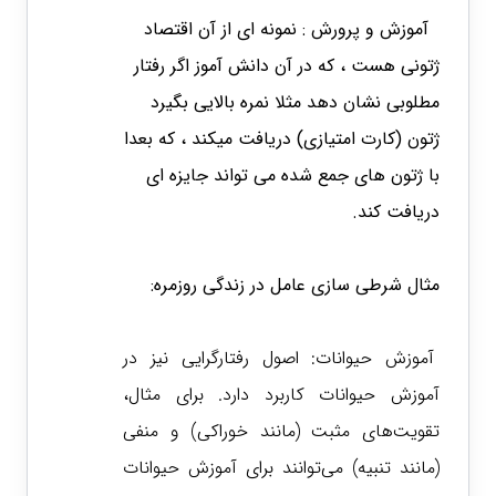
آموزش و پرورش : نمونه ای از آن اقتصاد
ژتونی هست ، که در آن دانش آموز اگر رفتار
مطلوبی نشان دهد مثلا نمره بالایی بگیرد
ژتون (کارت امتیازی) دریافت میکند ، که بعدا
با ژتون های جمع شده می تواند جایزه ای
دریافت کند.
مثال شرطی سازی عامل در زندگی روزمره:
آموزش حیوانات: اصول رفتارگرایی نیز در
آموزش حیوانات کاربرد دارد. برای مثال،
تقویت‌های مثبت (مانند خوراکی) و منفی
(مانند تنبیه) می‌توانند برای آموزش حیوانات