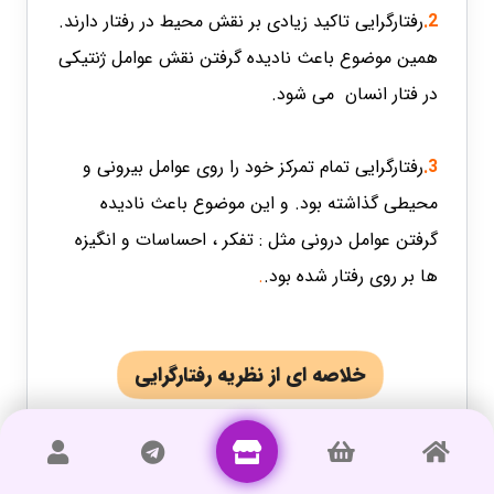
2.
رفتارگرایی تاکید زیادی بر نقش محیط در رفتار دارند.
همین موضوع باعث نادیده گرفتن نقش عوامل ژنتیکی
در فتار انسان می شود.
3.
رفتارگرایی تمام تمرکز خود را روی عوامل بیرونی و
محیطی گذاشته بود. و این موضوع باعث نادیده
گرفتن عوامل درونی مثل : تفکر ، احساسات و انگیزه
ها بر روی رفتار شده بود.
.
خلاصه ای از نظریه رفتارگرایی