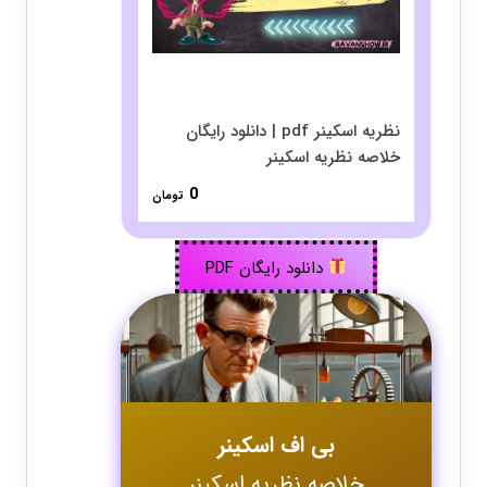
نظریه اسکینر pdf | دانلود رایگان
خلاصه نظریه اسکینر
0
تومان
دانلود رایگان PDF
بی اف اسکینر
خلاصه نظریه اسکینر