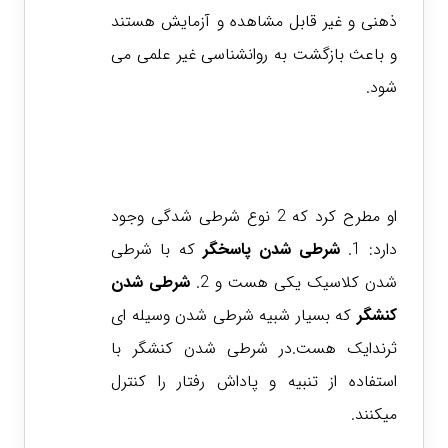
ذهنی و غیر قابل مشاهده و آزمایش هستند
و باعث بازگشت به روانشناسی غیر علمی می
شود.
او مطرح کرد که 2 نوع شرطی شدگی وجود
دارد: 1.
شرطی شدن پاسخگر
که با شرطی
شدن کلاسیک یکی هست و 2.
شرطی شدن
کنشگر
که بسیار شبیه شرطی شدن وسیله ای
ثرندایک هست.در شرطی شدن کنشگر با
استفاده از تنبیه و پاداش رفتار را کنترل
میکنند.