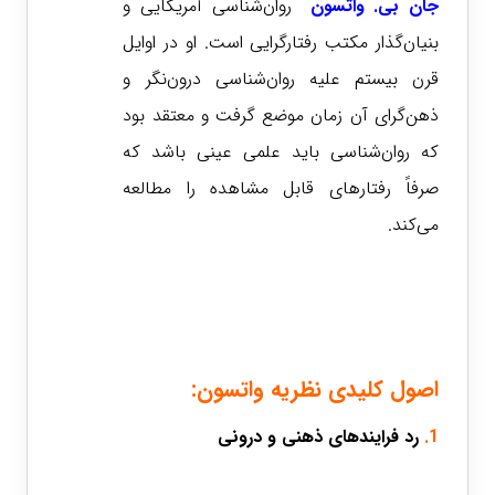
جان بی. واتسون
روان‌شناسی آمریکایی و
بنیان‌گذار مکتب رفتارگرایی است. او در اوایل
قرن بیستم علیه روان‌شناسی درون‌نگر و
ذهن‌گرای آن زمان موضع گرفت و معتقد بود
که روان‌شناسی باید علمی عینی باشد که
صرفاً رفتارهای قابل مشاهده را مطالعه
می‌کند.
اصول کلیدی نظریه واتسون:
1.
رد فرایندهای ذهنی و درونی