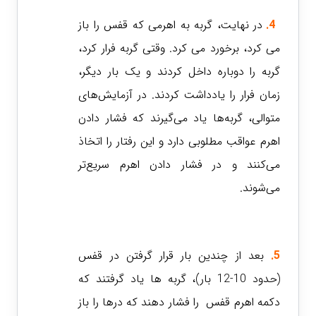
4.
در نهایت، گربه به اهرمی که قفس را باز
می کرد، برخورد می کرد. وقتی گربه فرار کرد،
گربه را دوباره داخل کردند و یک بار دیگر،
زمان فرار را یادداشت کردند. در آزمایش‌های
متوالی، گربه‌ها یاد می‌گیرند که فشار دادن
اهرم
عواقب مطلوبی
دارد و این رفتار را اتخاذ
می‌کنند و در فشار دادن اهرم سریع‌تر
می‌شوند.
5.
بعد از چندین بار قرار گرفتن در قفس
(حدود 10-12 بار)، گربه ها یاد گرفتند که
دکمه اهرم قفس را فشار دهند که درها را باز