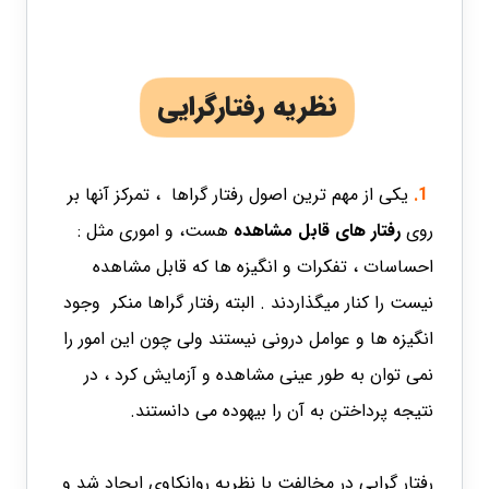
نظریه رفتارگرایی
1.
یکی از مهم ترین اصول رفتار گراها ، تمرکز آنها بر
روی
رفتار های قابل مشاهده
هست، و اموری مثل :
احساسات ، تفکرات و انگیزه ها که قابل مشاهده
نیست را کنار میگذاردند . البته رفتار گراها منکر وجود
انگیزه ها و عوامل درونی نیستند ولی چون این امور را
نمی توان به طور عینی مشاهده و آزمایش کرد ، در
نتیجه پرداختن به آن را بیهوده می دانستند.
رفتار گرایی در مخالفت با نظریه روانکاوی ایجاد شد و