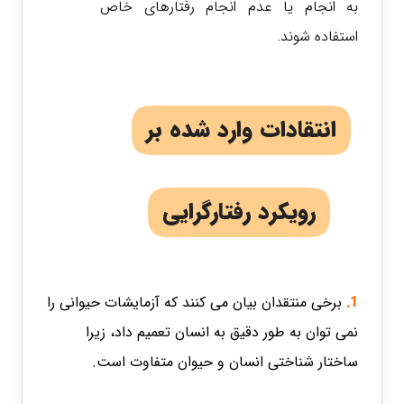
به انجام یا عدم انجام رفتارهای خاص
استفاده شوند
.
انتقادات وارد شده بر
رویکرد رفتارگرایی
1.
برخی منتقدان بیان می کنند که آزمایشات حیوانی را
نمی توان به طور دقیق به انسان تعمیم داد، زیرا
ساختار شناختی انسان و حیوان متفاوت است.