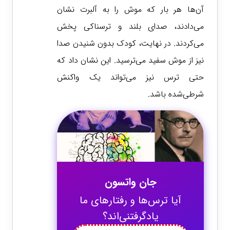
آن‌ها هر بار که موش را به آلبرت نشان
می‌دادند، صدای بلند و ترسناکی پخش
می‌کردند. در نهایت، کودک بدون شنیدن صدا
نیز از موش سفید می‌ترسید. این نشان داد که
حتی ترس نیز می‌تواند یک واکنش
شرطی‌شده باشد.
جان واتسون
آیا ترس‌ها و رفتارهای ما
یادگرفتنی‌اند؟