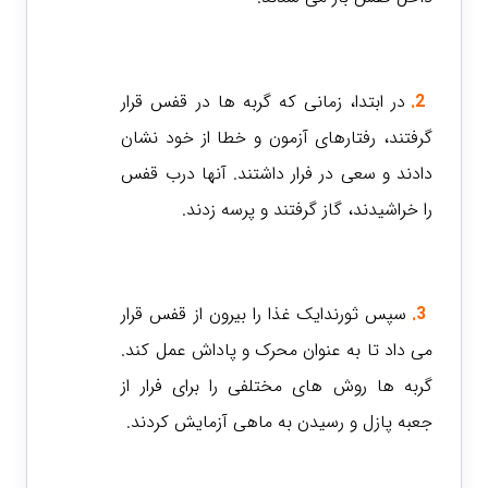
2.
در ابتدا، زمانی که گربه ها در قفس قرار
گرفتند، رفتارهای آزمون و خطا از خود نشان
دادند و سعی در فرار داشتند. آنها درب قفس
را خراشیدند، گاز گرفتند و پرسه زدند.
3.
سپس ثورندایک غذا را بیرون از قفس قرار
می داد تا به عنوان محرک و پاداش عمل کند.
گربه ها روش های مختلفی را برای فرار از
جعبه پازل و رسیدن به ماهی آزمایش کردند.