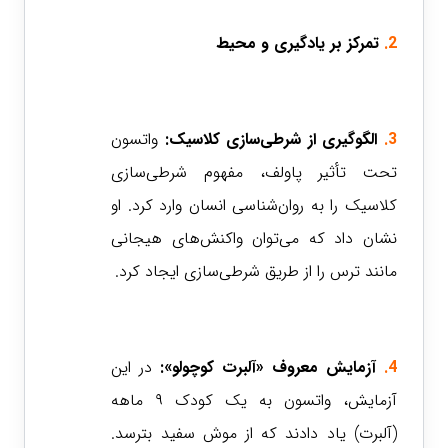
2.
تمرکز بر یادگیری و محیط
3.
الگوگیری از شرطی‌سازی کلاسیک:
واتسون
تحت تأثیر پاولف، مفهوم شرطی‌سازی
کلاسیک را به روان‌شناسی انسان وارد کرد. او
نشان داد که می‌توان واکنش‌های هیجانی
مانند ترس را از طریق شرطی‌سازی ایجاد کرد.
4.
آزمایش معروف «آلبرت کوچولو»:
در این
آزمایش، واتسون به یک کودک ۹ ماهه
(آلبرت) یاد دادند که از موش سفید بترسد.