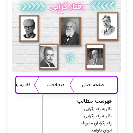
صفحه اصلی
اصطلاحات
نظریه رفتارگرایی
فهرست مطالب
نظریه رفتارگرایی
نظریه رفتارگرایی
رفتارگرایان معروف
ایوان پاولف