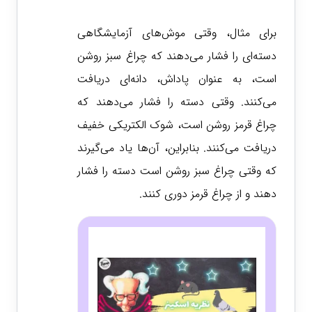
برای مثال، وقتی موش‌های آزمایشگاهی
دسته‌ای را فشار می‌دهند که چراغ سبز روشن
است، به عنوان پاداش، دانه‌ای دریافت
می‌کنند. وقتی دسته را فشار می‌دهند که
چراغ قرمز روشن است، شوک الکتریکی خفیف
دریافت می‌کنند. بنابراین، آن‌ها یاد می‌گیرند
که وقتی چراغ سبز روشن است دسته را فشار
دهند و از چراغ قرمز دوری کنند.