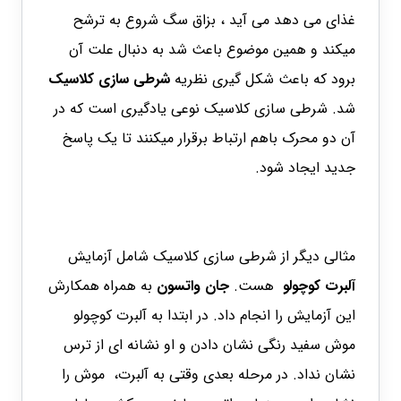
غذای می دهد می آید ، بزاق سگ شروع به ترشح
میکند و همین موضوع باعث شد به دنبال علت آن
برود که باعث شکل گیری نظریه
شرطی سازی کلاسیک
شد. شرطی سازی کلاسیک نوعی یادگیری است که در
آن دو محرک باهم ارتباط برقرار میکنند تا یک پاسخ
جدید ایجاد شود.
مثالی دیگر از شرطی سازی کلاسیک شامل آزمایش
آلبرت کوچولو
هست.
جان واتسون
به همراه همکارش
این آزمایش را انجام داد. در ابتدا به آلبرت کوچولو
موش سفید رنگی نشان دادن و او نشانه ای از ترس
نشان نداد. در مرحله بعدی وقتی به آلبرت، موش را