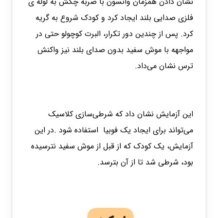
نشان دادن همزمان واتسون با ضربه چکش به لوله ی
فلزی صدایی بلند ایجاد کرد و کودک شروع به گریه
کرد. پس از چندین دور تکرار، البرت کوچولو حتی در
مواجهه با موش سفید بدون صدای بلند نیز واکنش
ترس نشان می‌داد.
این آزمایش نشان داد که شرطی‌سازی کلاسیک
می‌تواند برای ایجاد یک فوبیا استفاده شود .در این
آزمایش، یک کودک که از قبل از موش سفید نترسیده
بود، شرطی شد تا از آن بترسد.