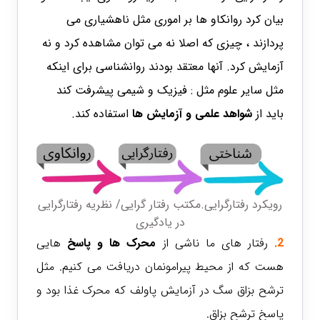
بیان کرد روانکاو ها بر اموری مثل ناهشیاری می
پردازند ، چیزی که اصلا نه می توان مشاهده کرد و نه
آزمایش کرد. آنها معتقد بودند روانشناسی برای اینکه
مثل سایر علوم مثل : فیزیک و شیمی پیشرفت کند
باید از
شواهد علمی و آزمایش ها
استفاده کند.
رویکرد رفتارگرایی.مکتب رفتار گرایی/ نظریه رفتارگرایی
در یادگیری
2.
رفتار های ما ناشی از
محرک ها و پاسخ
هایی
هست که از محیط پیرامونمان دریافت می کنیم. مثل
ترشح بزاق سگ در آزمایش پاولف که محرک غذا بود و
پاسخ ترشح بزاق.