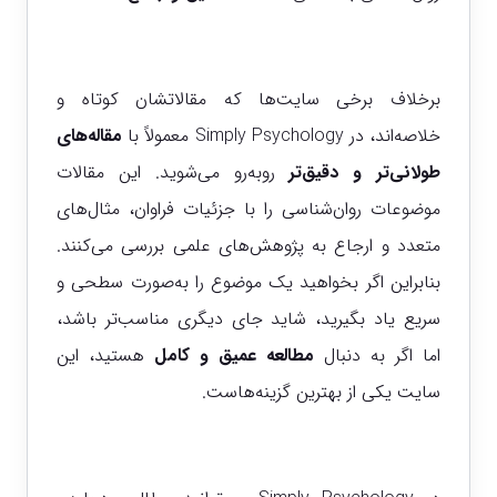
برخلاف برخی سایت‌ها که مقالاتشان کوتاه و
خلاصه‌اند، در Simply Psychology معمولاً با
مقاله‌های
طولانی‌تر و دقیق‌تر
روبه‌رو می‌شوید. این مقالات
موضوعات روان‌شناسی را با جزئیات فراوان، مثال‌های
متعدد و ارجاع به پژوهش‌های علمی بررسی می‌کنند.
بنابراین اگر بخواهید یک موضوع را به‌صورت سطحی و
سریع یاد بگیرید، شاید جای دیگری مناسب‌تر باشد،
اما اگر به دنبال
مطالعه عمیق و کامل
هستید، این
سایت یکی از بهترین گزینه‌هاست.