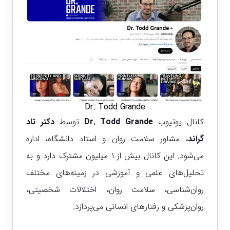
Dr. Todd Grande
کانال یوتیوب
Dr. Todd Grande
توسط
دکتر تاد
گراند
، مشاور سلامت روان و استاد دانشگاه، اداره
می‌شود. این کانال بیش از ۱ میلیون مشترک دارد و به
تحلیل‌های علمی و آموزشی در زمینه‌های مختلف
روان‌شناسی، سلامت روان، اختلالات شخصیتی،
روان‌پزشکی و رفتارهای انسانی می‌پردازد.