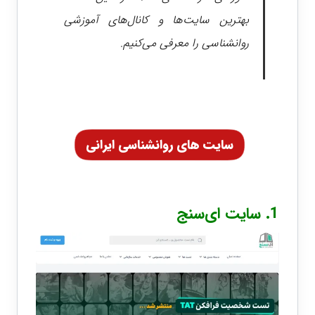
بهترین سایت‌ها و کانال‌های آموزشی
روانشناسی را معرفی می‌کنیم.
سایت های روانشناسی ایرانی
1. سایت
ای‌سنج