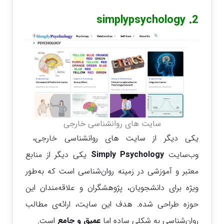
simplypsychology
2.
سایت های روانشناسی خارجی
یکی دیگر از سایت های روانشناسی خارجی،
وب‌سایت
Simply Psychology
یکی دیگر از منابع
معتبر و آموزشی در زمینه روان‌شناسی است که به‌طور
ویژه برای دانشجویان، پژوهشگران و علاقه‌مندان این
حوزه طراحی شده. هدف این سایت، ارائه‌ی مطالب
روان‌شناسی به شکلی ساده اما
عمیق و جامع
است.