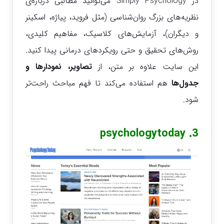
در Simply Psychology می‌توانید مطالبی درباره‌ی
نظریه‌های بزرگ روان‌شناسی (مثل فروید، پیاژه، اسکینر
و دیگران)، آزمایش‌های کلاسیک، مفاهیم کلیدی،
روش‌های تحقیق و حتی رویکردهای درمانی پیدا کنید.
این سایت علاوه بر متن، از
تصاویر، نمودارها و
جدول‌ها
هم استفاده می‌کند تا فهم مباحث راحت‌تر
شود.
psychologytoday
3.