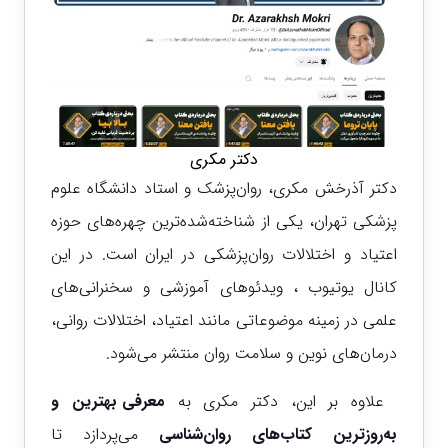
دکتر مکری
دکتر آذرخش مکری، روان‌پزشک و استاد دانشگاه علوم
پزشکی تهران، یکی از شناخته‌شده‌ترین چهره‌های حوزه
اعتیاد و اختلالات روان‌پزشکی در ایران است. در این
کانال یوتیوب ، ویدئوهای آموزشی و سخنرانی‌های
علمی در زمینه موضوعاتی مانند اعتیاد، اختلالات روانی،
درمان‌های نوین و سلامت روان منتشر می‌شود.
علاوه بر این، دکتر مکری به
معرفی بهترین و
به‌روزترین کتاب‌های روان‌شناسی
می‌پردازد تا