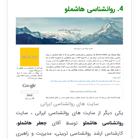
4.
روانشناسی هاشملو
سایت های روانشناسی ایرانی
یکی دیگر از سایت های روانشناسی ایرانی ، سایت
روانشناسی هاشملو
توسط آقای
جعفر هاشملو
،
کارشناس ارشد روانشناسی تربیتی، مدیریت و راهبری