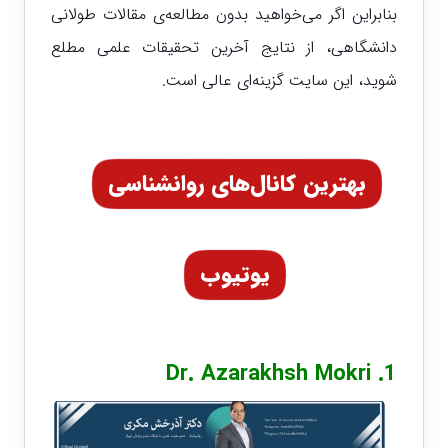
بنابراین اگر می‌خواهید بدون مطالعه‌ی مقالات طولانی
دانشگاهی، از نتایج آخرین تحقیقات علمی مطلع
شوید، این سایت گزینه‌ای عالی است.
بهترین کانال‌های روانشناسی
یوتیوب
Dr. Azarakhsh Mokri
1.