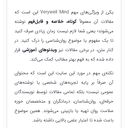
یکی از ویژگی‌های مهم Verywell Mind این است که
مقالات آن معمولاً
کوتاه، خلاصه و قابل‌فهم
نوشته
می‌شوند؛ یعنی شما لازم نیست زمان زیادی صرف کنید
تا یک مفهوم یا موضوع روان‌شناسی را درک کنید. در
کنار متن، در برخی مقالات نیز
ویدئوهای آموزشی
قرار
داده شده که به فهم بهتر مطالب کمک می‌کند.
نکته‌ی مهم در مورد این سایت این است که محتوای
آن صرفاً بر پایه تجربه‌های شخصی یا نوشته‌های
عمومی نیست؛ بلکه تمامی مقالات توسط نویسندگان
حرفه‌ای، روان‌شناسان، درمانگران و متخصصان حوزه
سلامت روان تهیه یا بازبینی می‌شوند. همین موضوع
باعث شده تا اعتبار علمی بالایی داشته باشد.