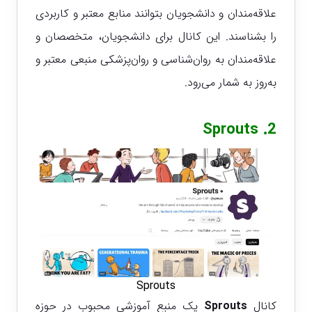
علاقه‌مندان و دانشجویان بتوانند منابع معتبر و کاربردی
را بشناسند. این کانال برای دانشجویان، متخصصان و
علاقه‌مندان به روان‌شناسی و روان‌پزشکی منبعی معتبر و
به‌روز به شمار می‌رود.
Sprouts
2.
Sprouts
کانال
Sprouts
یک منبع آموزشی محبوب در حوزه