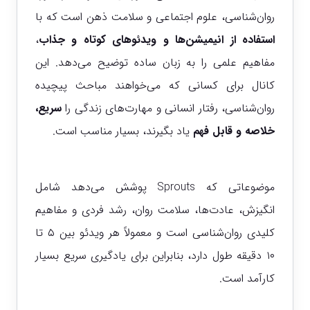
روان‌شناسی، علوم اجتماعی و سلامت ذهن است که با
استفاده از
انیمیشن‌ها و ویدئوهای کوتاه و جذاب
،
مفاهیم علمی را به زبان ساده توضیح می‌دهد. این
کانال برای کسانی که می‌خواهند مباحث پیچیده
روان‌شناسی، رفتار انسانی و مهارت‌های زندگی را
سریع،
خلاصه و قابل فهم
یاد بگیرند، بسیار مناسب است.
موضوعاتی که Sprouts پوشش می‌دهد شامل
انگیزش، عادت‌ها، سلامت روان، رشد فردی و مفاهیم
کلیدی روان‌شناسی است و معمولاً هر ویدئو بین ۵ تا
۱۰ دقیقه طول دارد، بنابراین برای یادگیری سریع بسیار
کارآمد است.