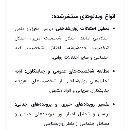
انواع ویدئوهای منتشرشده:
تحلیل اختلالات روان‌شناختی
:
بررسی دقیق و علمی
اختلالاتی مانند اختلال شخصیت مرزی، اختلال
شخصیت خودشیفته، اختلال شخصیت ضد
اجتماعی و سایر اختلالات روانی.
مطالعه شخصیت‌های عمومی و جنایتکاران
:
ارائه
تحلیل‌های روان‌شناختی از شخصیت‌های معروف،
جنایتکاران سریالی و افراد مشهور.
تفسیر رویدادهای خبری و پرونده‌های جنایی
:
بررسی و تحلیل اخبار روز، پرونده‌های جنایی و
مسائل اجتماعی از منظر روان‌شناسی.