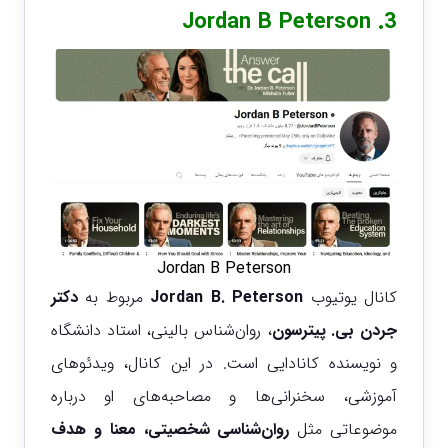
Jordan B Peterson
3.
Jordan B Peterson
کانال یوتیوب
Jordan B. Peterson
مربوط به
دکتر
جردن بی. پیترسون
، روان‌شناس بالینی، استاد دانشگاه
و نویسنده کانادایی است. در این کانال، ویدئوهای
آموزشی، سخنرانی‌ها و مصاحبه‌های او درباره
موضوعاتی مثل
روان‌شناسی شخصیتی، معنا و هدف