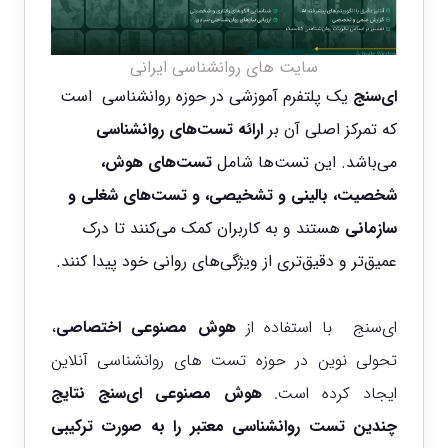
سایت های روانشناسی ایرانی
ای‌سنج
یک پلتفرم آموزشی در حوزه روانشناسی است
که تمرکز اصلی آن بر
ارائه تست‌های روانشناسی
می‌باشد. این تست‌ها شامل
تست‌های هوش،
شخصیت، بالینی و تشخیصی، و تست‌های شغلی و
سازمانی
هستند و به کاربران کمک می‌کنند تا درک
عمیق‌تر و دقیق‌تری از ویژگی‌های روانی خود پیدا کنند.
ای‌سنج با استفاده از
هوش مصنوعی اختصاصی
،
تحولی نوین در حوزه تست های روانشناسی آنلاین
ایجاد کرده است.
هوش مصنوعی ای‌سنج نتایج
چندین تست روانشناسی معتبر را به صورت ترکیبی