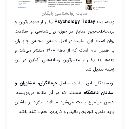
سایت روانشناسی رایگان
وب‌سایت
Psychology Today
یکی از قدیمی‌ترین و
پرمخاطب‌ترین منابع در حوزه روان‌شناسی و سلامت
روان است. این سایت در اصل ادامه‌ی مجله‌ی چاپی‌ای
با همین نام است که از دهه ۱۹۶۰ منتشر می‌شد و
بعدها به یکی از معتبرترین رسانه‌های آنلاین در این
زمینه تبدیل شد.
نویسندگان این سایت شامل
درمانگران، مشاوران و
استادان دانشگاه
هستند که در آن مقاله می‌نویسند.
همین موضوع باعث می‌شود مقالات علاوه بر داشتن
پایه علمی، تجربه‌ی بالینی و کاربردی هم داشته باشد.