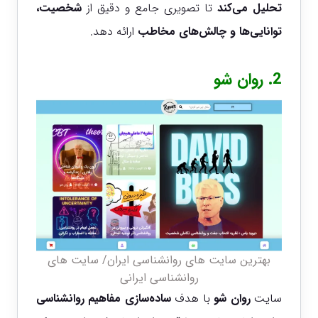
تحلیل می‌کند
تا تصویری جامع و دقیق از
شخصیت،
توانایی‌ها و چالش‌های مخاطب
ارائه دهد.
2.
روان شو
بهترین سایت های روانشناسی ایران/ سایت های
روانشناسی ایرانی
سایت
روان شو
با هدف
ساده‌سازی مفاهیم روانشناسی