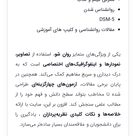
روانشناس شدن
DSM-5
مقالات روانشناسی
و
کلیپ های آموزشی
یکی از ویژگی‌های متمایز
روان شو
، استفاده از
تصاویر،
نمودارها و اینفوگرافیک‌های اختصاصی
است که به
درک دیداری و سریع مفاهیم کمک می‌کند. همچنین در
پایان برخی مقالات،
آزمون‌های چهارگزینه‌ای
طراحی
شده تا مخاطب بتواند سطح دانش و فهم خود را از
مطالب علمی سنجش کند. افزون بر این، سایت با ارائه
خلاصه‌ها و نکات کلیدی نظریه‌پردازان
، یادگیری را
برای دانشجویان و علاقه‌مندان بسیار ساده‌تر می‌سازد.