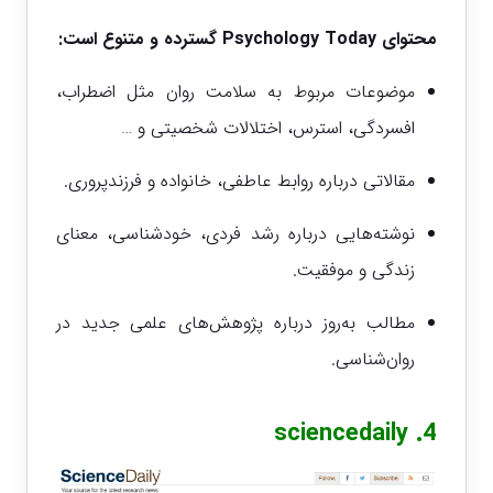
محتوای Psychology Today گسترده و متنوع است:
موضوعات مربوط به سلامت روان مثل اضطراب،
افسردگی، استرس، اختلالات شخصیتی و …
مقالاتی درباره روابط عاطفی، خانواده و فرزندپروری.
نوشته‌هایی درباره رشد فردی، خودشناسی، معنای
زندگی و موفقیت.
مطالب به‌روز درباره پژوهش‌های علمی جدید در
روان‌شناسی.
sciencedaily
4.