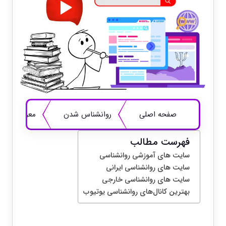
صفحه اصلی
روانشناس شدن
معرفی سایت
فهرست مطالب
سایت های آموزشی روانشناسی
سایت های روانشناسی ایرانی
سایت های روانشناسی خارجی
بهترین کانال‌های روانشناسی یوتیوب