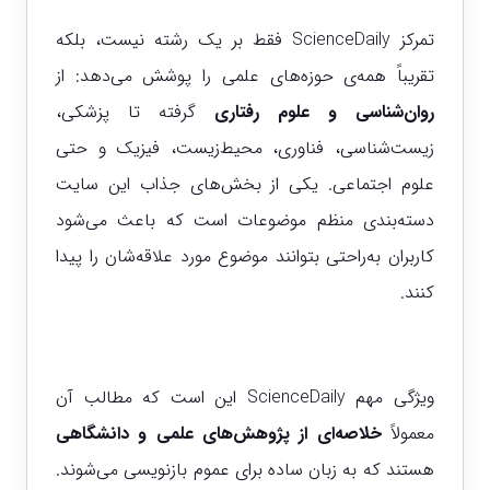
تمرکز ScienceDaily فقط بر یک رشته نیست، بلکه
تقریباً همه‌ی حوزه‌های علمی را پوشش می‌دهد: از
روان‌شناسی و علوم رفتاری
گرفته تا پزشکی،
زیست‌شناسی، فناوری، محیط‌زیست، فیزیک و حتی
علوم اجتماعی. یکی از بخش‌های جذاب این سایت
دسته‌بندی منظم موضوعات است که باعث می‌شود
کاربران به‌راحتی بتوانند موضوع مورد علاقه‌شان را پیدا
کنند.
ویژگی مهم ScienceDaily این است که مطالب آن
معمولاً
خلاصه‌ای از پژوهش‌های علمی و دانشگاهی
هستند که به زبان ساده برای عموم بازنویسی می‌شوند.