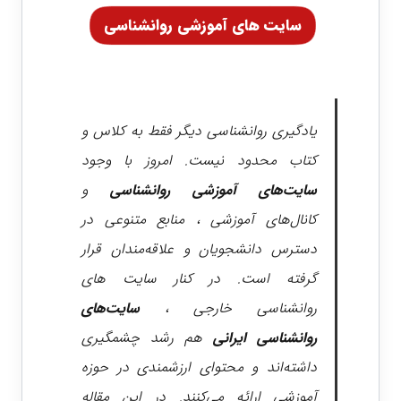
سایت های آموزشی روانشناسی
یادگیری روانشناسی دیگر فقط به کلاس و
کتاب محدود نیست. امروز با وجود
سایت‌های آموزشی روانشناسی
و
کانال‌های آموزشی ، منابع متنوعی در
دسترس دانشجویان و علاقه‌مندان قرار
گرفته است. در کنار سایت های
روانشناسی خارجی ،
سایت‌های
روانشناسی ایرانی
هم رشد چشمگیری
داشته‌اند و محتوای ارزشمندی در حوزه
آموزشی ارائه می‌کنند. در این مقاله