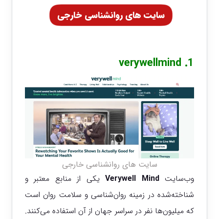
سایت های روانشناسی خارجی
verywellmind
1.
سایت های روانشناسی خارجی
وب‌سایت
Verywell Mind
یکی از منابع معتبر و
شناخته‌شده در زمینه روان‌شناسی و سلامت روان است
که میلیون‌ها نفر در سراسر جهان از آن استفاده می‌کنند.