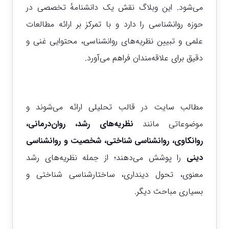
می‌شود. این وبلاگ نقش یک دانشنامه‌ٔ تخصصی در
حوزه روانشناسی را دارد و با تمرکز بر ارائه مطالعات
علمی و تبیین نظریه‌های روانشناسی، محتوایی غنی و
دقیق برای علاقه‌مندان فراهم می‌آورد.
مطالب سایت در قالب تحلیلی ارائه می‌شوند و
موضوعاتی مانند
نظریه‌های رشد، روان‌درمانی،
روانکاوی، روانشناسی شناختی، شخصیت و روانشناسی
دینی
را پوشش می‌دهند؛ از جمله نظریه‌های رشد
معنوی، تحول دینداری، ساختارشناسی شناختی و
بسیاری مباحث دیگر.