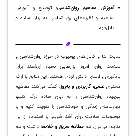
آموزش مفاهیم روان‌شناسی
:
توضیح و آموزش
مفاهیم و نظریه‌های روان‌شناسی به زبان ساده و
قابل‌فهم.
سایت ها و کانال‌های یوتیوب در حوزه روان‌شناسی و
سلامت روان، امروز ابزارهایی بسیار ارزشمند برای
یادگیری و ارتقای دانش فردی هستند. این منابع با ارائه
محتوای
علمی، کاربردی و به‌روز
، کمک می‌کنند مفاهیم
پیچیده روان‌شناسی را به زبان ساده درک کنیم،
مهارت‌های زندگی و خودشناسی را تقویت کنیم و با
موضوعات سلامت روان آشنا شویم. با استفاده از این
منابع، می‌توان هم
مطالعه سریع و خلاصه
داشت و هم