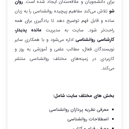
برای دانشجویان و علاقه‌مندان ایجاد شده است.
روان
شو
تلاش می‌کند مفاهیم پیچیده روانشناسی را به زبان
ساده و قابل فهم توضیح دهد تا یادگیری برای همه
راحت‌تر شود.
سایت به مدیریت
مائده پدیدار،
کارشناسی روانشناسی
اداره می‌شود و با همکاری سایر
نویسندگان فعال، مطالب علمی و آموزشی به روز و
کاربردی در زمینه‌های مختلف روانشناسی منتشر
می‌کند.
بخش های مختلف سایت شامل:
معرفی نظریه پردازان روانشناسی
اصطلاحات روانشناسی
معرفی فیلم و کتاب