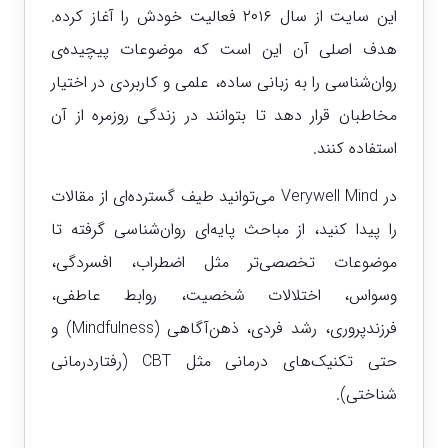
این سایت از سال ۲۰۱۶ فعالیت خودش را آغاز کرده.
هدف اصلی آن این است که موضوعات پیچیده‌ی
روان‌شناسی را به زبانی ساده، علمی و کاربردی در اختیار
مخاطبان قرار دهد تا بتوانند در زندگی روزمره از آن
استفاده کنند.
در Verywell Mind می‌توانید طیف گسترده‌ای از مقالات
را پیدا کنید، از مباحث پایه‌ای روان‌شناسی گرفته تا
موضوعات تخصصی‌تر مثل اضطراب، افسردگی،
وسواس، اختلالات شخصیت، روابط عاطفی،
فرزندپروری، رشد فردی، ذهن‌آگاهی (Mindfulness) و
حتی تکنیک‌های درمانی مثل CBT (رفتاردرمانی
شناختی).