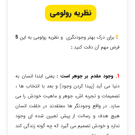
نظریه رولومی
برای درک بهتر وجودنگری و نظریه رولومی به این
5
فرض مهم آن دقت کنید
:
1.
وجود مقدم بر جوهر است :
یعنی ابتدا انسان به
دنیا می آید (پیدا کردن وجود) و بعد با انتخاب ها ،
تصمیمات و تجربه اش، جوهر و ماهیت خودش را می
سازد. در واقع وجودنگر ها معتقدند در خلقت انسان
هیچ هدف و رسالت از پیش تعیین شده ای وجود
ندارد و خودش تصمیم می گیرد که چه گونه زندگی کند