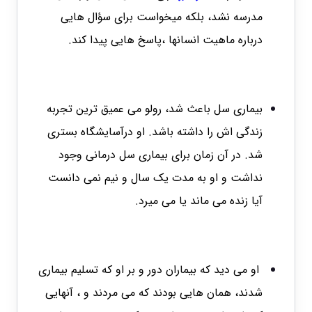
مدرسه نشد، بلکه میخواست برای سؤال هایی
درباره ماهیت انسانها ،پاسخ هایی پیدا کند.
بیماری سل باعث شد، رولو می عمیق ترین تجربه
زندگی اش را داشته باشد. او درآسایشگاه بستری
شد. در آن زمان برای بیماری سل درمانی وجود
نداشت و او به مدت یک سال و نیم نمی دانست
آیا زنده می ماند یا می میرد.
او می دید که بیماران دور و بر او که تسلیم بیماری
شدند، همان هایی بودند که می مردند و ، آنهایی