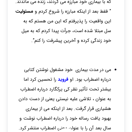
که با بیماری خود مبارزه می کردند، زنده می ماندند.
” فقط بعد از اینکه مبارزه را شروع کردم و
مسئولیت
این واقعیت را پذیرفتم که این من هستم که به
سل مبتلا شده است، جرأت پیدا کردم که به میل
خود زندگی کرده و آخرین پیشرفت را کنم”.
می در مدت بیماری خود مشغول نوشتن کتابی
درباره اضطراب بود. او
فروید
را تحسین کرد اما
بیشتر تحت تأثیر نظر کی یرکگارد درباره اضطراب
به عنوان ، تلاشی علیه نیستی یعنی از دست دادن
هشیاری قرار گرفت. بعد از اینکه می از بیماری
بهبود یافت رساله خود را درباره اضطراب نوشت و
سال بعد آن را با عنوان معنی اضطراب منتشر کرد.