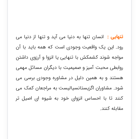
تنهایی
:
انسان تنها به دنیا می آید و تنها از دنیا می
رود. این یک واقعیت وجودی است که همه باید با آن
مواجه شوند کشمکش با تنهایی یا انزوا و آرزوی داشتن
روابطی محبت آمیز و صمیمیت با دیگران مسائل مهمی
هستند و به همین دلیل در مشاوره وجودی برسی می
شود. مشاوران اگزیستانسیالیست به مراجعان کمک می
کنند تا با احساس انزوای خود به شیوه ای اصیل تر
مقابله کنند.