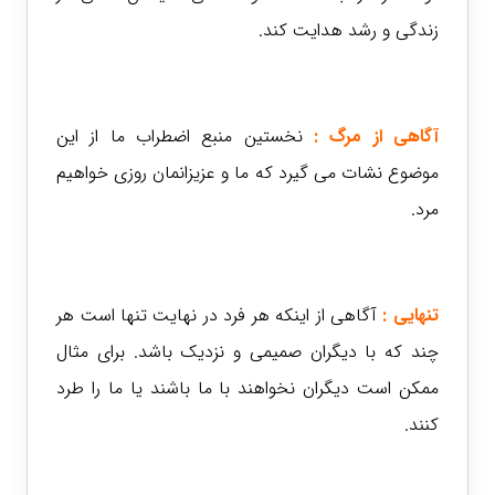
زندگی و رشد هدایت کند.
آگ
اهی از مرگ :
نخستین منبع اضطراب ما از این
موضوع نشات می گیرد که ما و عزیزانمان روزی خواهیم
مرد.
تنهایی :
آگاهی از اینکه هر فرد در نهایت تنها است هر
چند که با دیگران صمیمی و نزدیک باشد. برای مثال
ممکن است دیگران نخواهند با ما باشند یا ما را طرد
کنند.