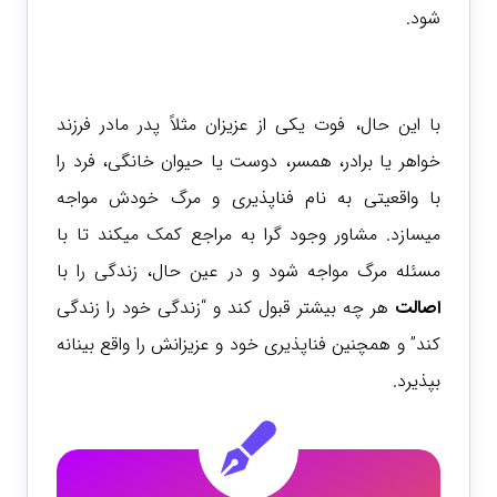
شود.
با این حال، فوت یکی از عزیزان مثلاً پدر مادر فرزند
خواهر یا برادر، همسر، دوست یا حیوان خانگی، فرد را
با واقعیتی به نام فناپذیری و مرگ خودش مواجه
میسازد. مشاور وجود گرا به مراجع کمک میکند تا با
مسئله مرگ مواجه شود و در عین حال، زندگی را با
اصالت
هر چه بیشتر قبول کند و “زندگی خود را زندگی
کند” و همچنین
فناپذیری خود و عزیزانش را واقع بینانه
بپذیرد.