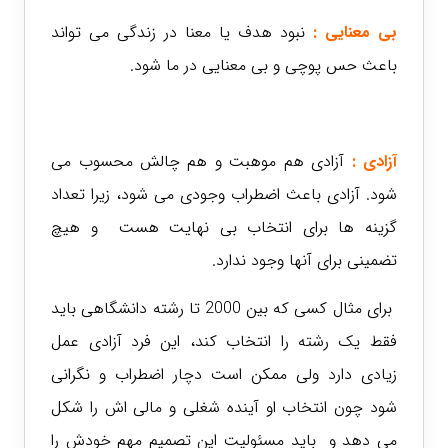
بی معنایی :
نبود هدف یا معنا در زندگی می تواند
باعث حس پوچی و بی معنایی در ما شود.
آزادی :
آزادی هم موهبت و هم چالش محسوب می
شود. آزادی باعث اضطراب وجودی می شود، زیرا تعداد
گزینه ها برای انتخاب بی نهایت هست و هیچ
تضمینی برای آنها وجود ندارد.
برای مثال کسی که بین 2000 تا رشته دانشگاهی باید
فقط یک رشته را انتخاب کند، این فرد آزادی عمل
زیادی دارد ولی ممکن است دچار اضطراب و نگرانی
شود چون انتخاب او آینده شغلی و مالی اش را شکل
می دهد و باید مسئولیت این تصمیم مهم خودش را