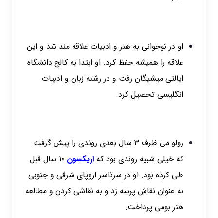
او در نوجوانی به هنر و ادبیات علاقه مند شد و این
علاقه را همیشه حفظ کرد. او ابتدا به کالج دانشگاه
ایالتی میشیگان رفت و در رشته زبان و ادبیات
انگلیسی تحصیل کرد.
رولو می ظرف ۳ سال بعدی روندی را پیش گرفت
که خیلی شبیه روندی بود که
اریکسون
۱۰ سال قبل
طی کرده بود. او در سرتاسر اروپای شرقی و جنوبی
به عنوان نقاش پرسه زد و به نقاشی کردن و مطالعه
هنر بومی پرداخت.