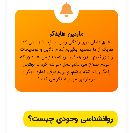
مارتین هایدگر
هیچ دلیلی برای زندگی وجود ندارد، تاز مانی که
هریک از ما تصمیم بگیریم کدام دلایل و توضیحات
را باور کنیم." این زندگی من است و من هر طور که
خودم صلاح می دانم عمل خواهم کرد تا بهترین
زندگی را داشته باشم، و برایم فرقی ندارد دیگران
در باره ی من چه فکر می کنند"
روانشناسی وجودی چیست؟