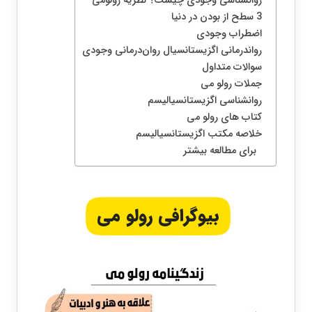
روانشناسی وجودی چیست؟ نظریه رولومی
3 سطح از بودن در دنیا
اضطراب وجودی
رواندرمانی اگزیستانسیال روان‌درمانی وجودی
سوالات متداول
جملات رولو می
روانشناسی اگزیستانسیالیسم
کتاب های رولو می
خلاصه مکتب اگزیستانسیالیسم
برای مطالعه بیشتر
بیوگرافی رولو می