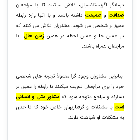
درمانگر اگزیستانسیال، تلاش میکنند تا با مراجعان
صداقت
و
صمیمت
داشته باشند و با آنها وارد رابطه
عمیق و شخصی می شوند. مشاوران تلاش می کنند که
در همین جا و همین لحظه در همین
زمان حال
با
مراجعان همراه باشند.
بنابراین مشاوران وجود گرا معمولاً تجربه های شخصی
خود را برای مراجعان تعریف میکنند تا رابطه را عمیق تر
بسازند و مراجع متوجه شود که
مشاور مثل او انسانی
است
با مشکلات و گرفتاریهای خاص خود که تا حدی
به مشکلات او شباهت دارند.