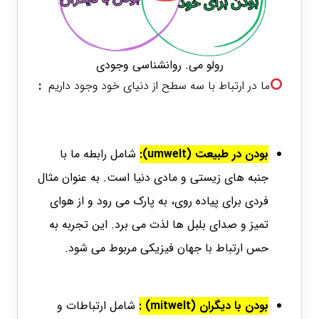
رولو می. روانشناسی وجودی
ما در ارتباط با سه سطح از دنیای خود وجود داریم
:
بودن در طبیعت (umwelt):
شامل رابطه ما با
جنبه های زیستی و مادی دنیا است. به عنوان مثال
فردی برای پیاده روی، به پارک می رود و از هوای
تمیز و صدای بلبل ها لذت می برد. این تجربه به
حس ارتباط با جهان فیزیکی مربوط می شود.
بودن با دیگران (mitwelt) :
شامل ارتباطات و