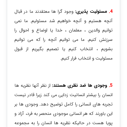
4.
مسئولیت پذیری:
وجود گرا ها معتقدند ما در قبال
آنچه هستیم و آنچه خواهیم شد مسئولیم. ما نمی
توانیم والدین ، معلمان ، خدا یا اوضاع و احوال را
سرزنش کنیم. ما می توانیم آنچه را که می توانیم
بشویم ، انتخاب کنیم یا تصمیم بگیریم از قبول
مسئولیت و انتخاب فرار کنیم.
5.
وجودی ها ضد نظری هستند:
از نظر آنها نظریه ها
انسان را بیشتر انسانیت زدایی می کند زیرا قادر نیست
تجربه های انسانی را کامل توضیح دهد. وجودی ها بر
این باورند که هر انسانی موجودی منحصر به فرد، آزاد و
پویا هست در حالیکه نظریه ها انسان را به مجموعه