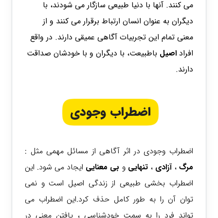
می کنند. آنها با دنیا طبیعی سازگار می شودند، با
دیگران به عنوان انسان ارتباط برقرار می کنند و از
معنی تمام این تجربیات آگاهی عمیقی دارند. در واقع
افراد
اصیل
باطبیعت، با دیگران و با خودشان صداقت
دارند.
اضطراب وجودی
اضطراب وجودی در اثر آگاهی از مسائل مهمی مثل :
مرگ
،
آزادی
،
تنهایی
و
بی معنایی
ایجاد می شود. این
اضطراب بخشی طبیعی از زندگی اصیل است و نمی
توان آن را به طور کامل حذف کرد.این اضطراب می
تواند فرد را به سمت خودشناسی ، یافتن معنی در