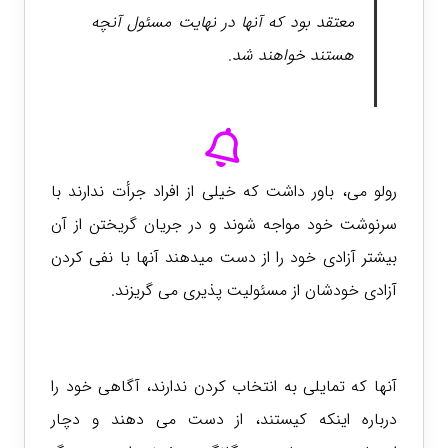
معتقد بود که آنها در نهایت مسئول آنچه
هستند خواهند شد.
رولو می، باور داشت که خیلی از افراد جرأت ندارند با
سرنوشت خود مواجه شوند و در جریان گ
ریختن از آن
بیشتر آزادی خود را از دست میدهند آنها با نفی کردن
آزادی خودشان از مسئولیت پذیری می گریزند.
آنها که تمایلی به انتخاب کردن ندارند، آگاهی خود را
درباره اینکه کیستند، از دست می دهند و دچار