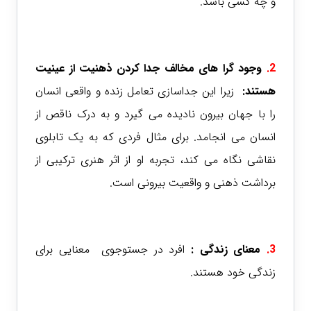
و چه کسی باشد.
2.
وجود گرا های مخالف جدا کردن ذهنیت از عینیت
هستند:
زیرا این جداسازی تعامل زنده و واقعی انسان
را با جهان بیرون نادیده می گیرد و به درک ناقص از
انسان می انجامد. برای مثال فردی که به یک تابلوی
نقاشی نگاه می کند، تجربه او از اثر هنری ترکیبی از
برداشت ذهنی و واقعیت بیرونی است.
3.
معنای زندگی :
افرد در جستوجوی معنایی برای
زندگی خود هستند.