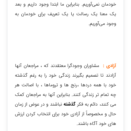
خودمان نمی‌آوریم. بنابراین ما ابتدا وجود داریم و بعد
یک معنا یک رسالت یا یک تعریف برای خودمان به
وجود می‌آوریم.
آزادی :
مشاوران وجودگرا معتقدند که ، مراجعان آنها
آزادند تا تصمیم بگیرند زندگی خود را به رغم گذشته
خود با همه دردها ،رنج ها و تروماها ، با اصالت هر
چه تمام تر زندگی کنند. بنابراین آنها به مراجعان کمک
می کنند، دائم به فکر
گذشته
نباشند و در عوض از زمان
حال و مخصوصاً از آزادی خود برای انتخاب کردن ارزش
های خود آگاه باشند.