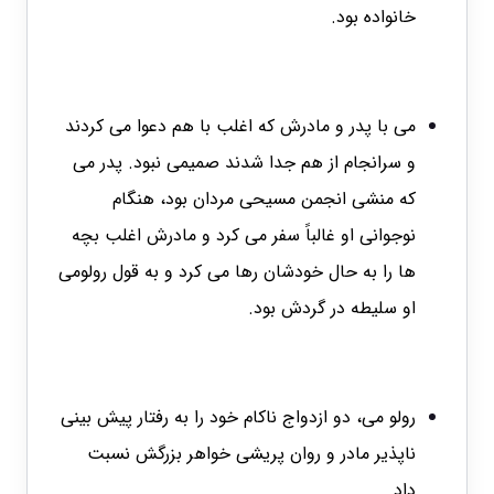
خانواده بود.
می با پدر و مادرش که اغلب با هم دعوا می کردند
و سرانجام از هم جدا شدند صمیمی نبود. پدر می
که منشی انجمن مسیحی مردان بود، هنگام
نوجوانی او غالباً سفر می کرد و مادرش اغلب بچه
ها را به حال خودشان رها می کرد و به قول رولومی
او سلیطه در گردش بود.
رولو می، دو ازدواج ناکام خود را به رفتار پیش بینی
ناپذیر مادر و روان پریشی خواهر بزرگش نسبت
داد.