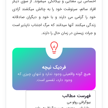
احساس بی معنایی و بیگانگی میشوند. از سوی دیگر
افراد سالم، سرنوشت خود را به چالش میکشند آزادی
خود را گرامی می دارند و با خود و دیگران صادقانه
زندگی میکنند آنها میدانند که مرگ اجتناب ناپذیر است
و جرات زیستن در زمان حال ر
ا دارند.
فردیک نیچه
هیچ گونه واقعیتی وجود ندارد و تنهای چیزی که
وجود دارد، تفسیر است.
فهرست مطالب
بیوگرافی رولو می