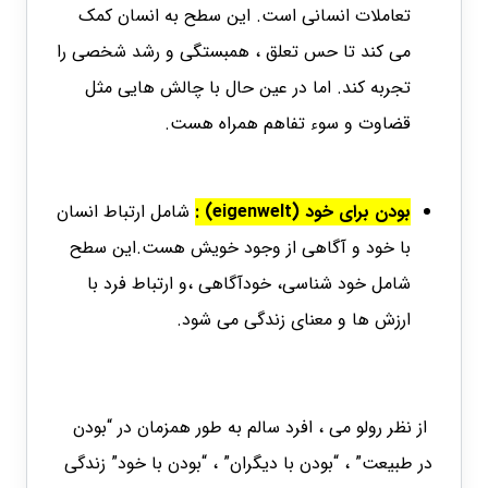
تعاملات انسانی است. این سطح به انسان کمک
می کند تا حس تعلق ، همبستگی و رشد شخصی را
تجربه کند. اما در عین حال با چالش هایی مثل
قضاوت و سوء تفاهم همراه هست.
بودن برای خود (eigenwelt) :
شامل ارتباط انسان
با خود و آگاهی از وجود خویش هست.این سطح
شامل خود شناسی، خودآگاهی ،و ارتباط فرد با
ارزش ها و معنای زندگی می شود.
از نظر رولو می ، افرد سالم به طور همزمان در “بودن
در طبیعت” ، “بودن با دیگران” ، “بودن با خود” زندگی