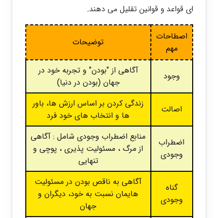
ای قواعد و قوانین تقلیل می دهند.
اصطاحات
توضیحات
مهم
آگاهی از "بودن" و تجربه خود در
وجود
جهان (بودن در دنیا)
زندگی کردن بر اساس ارزش ها، باور
اصالت
ها و انتخاب های خود فرد
منابع اضطراب وجودی شامل : آگاهی
اضطراب
از مرگ ، مسئولیت پذیری ، پوچی و
وجودی
تنهایی
آگاهی به ناقص بودن در مسئولیت
گناه
هایمان نسبت به خود، دیگران و
وجودی
جهان