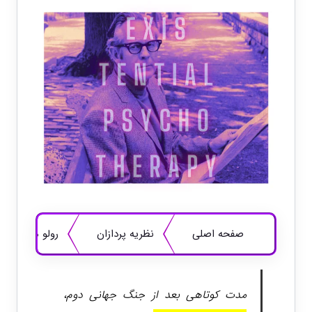
صفحه اصلی
نظریه پردازان
رولو می : روا
مدت کوتاهی بعد از جنگ جهانی دوم،