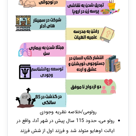
رولومی/خلاصه نظریه وجودی
رولو می، حدود 115 سال پیش در شهر آدا، واقع در
ایالت اوهایو متولد شد و فرزند اول از شش فرزند