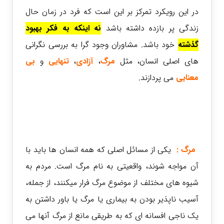
در این رویکرد تمرکز بر این است که فرد در زمان حال
زندگی پر بازده داشته باشد
نه اینکه به فکر بهبود
گذشته
خود باشد. مشاوران وجود گرا به بررسی نگرانی
های اصلی انسان، مثل
مرگ
،
آزادی
،
تنهایی
و
بی
معنایی
می پردازند.
مرگ :
یکی از مسائل اصلی که همه انسان ها باید با
آن مواجه شوند، واقعیتی به نام مرگ است. مردم به
شیوه های مختلف از موضوع مرگ فرار میکنند، از جمله،
آسیب ناپذیر بودن به بیماری یا مرگ یا باور داشتن به
یک ناجی افسانه ای که به طریقی مانع از مرگ آنها می