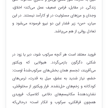
زندگی. در مقابل، فرامن ضعیف عمل می‌کند؛ اخلاق،
وجدان و مرزهای مسئولیت در او کارآمد نیستند. در این
میان، «من» زیر فشار این دو نیرو فرسوده می‌شود و
تعادل روانی از هم می‌پاشد.
فروید معتقد است هر آنچه سرکوب شود، دیر یا زود در
شکلی دگرگون بازمی‌گردد. هیولایی که ویکتور
می‌آفریند، تجسم همان بخش‌های سرکوب‌شدهٔ اوست:
خشم، نیاز شدید به عشق، میل به قدرت، ترس‌های
کودکانه و زخم‌های حل‌نشده. فرار ویکتور از مخلوقش،
نشان‌دهندهٔ مکانیسم‌های دفاعی کلاسیک فرویدی
همچون فرافکنی، سرکوب و انکار است؛ درحالی‌که