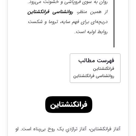
روان به سوی فروپاشی و خشونت می‌رود.
از همین منظر،
روانشناسی فرانکشتاین
دریچه‌ای برای فهم سایه، تروما و شکست
روابط اولیه است.
فهرست مطالب
فرانکنشتاین
روانشناسی فرانکنشتاین
فرانکنشتاین
آغاز فرانکشتاین، آغاز تراژدیِ یک روح بی‌پناه است. او