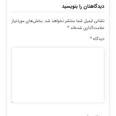
دیدگاهتان را بنویسید
نشانی ایمیل شما منتشر نخواهد شد.
بخش‌های موردنیاز
علامت‌گذاری شده‌اند
*
دیدگاه
*