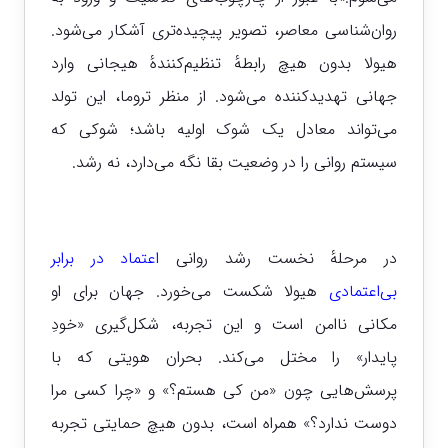
روان‌شناسی معاصر، تصویر پیچیده‌تری آشکار می‌شود.
هیولا بدون هیچ رابطهٔ تنظیم‌کنندهٔ هیجانی وارد
جهانی تهدیدکننده می‌شود. از منظر تروما، این تولد
می‌تواند معادل یک شوک اولیه باشد؛ شوکی که
سیستم روانی را در وضعیت بقا نگه می‌دارد، نه رشد.
در مرحلهٔ نخست رشد روانی
اعتماد در برابر
بی‌اعتمادی
هیولا شکست می‌خورد. جهان برای او
مکانی ناامن است و این تجربه، شکل‌گیری «خودِ
پایدار» را مختل می‌کند. بحران هویتی که با
پرسش‌هایی چون «من کی هستم؟» و «چرا کسی مرا
دوست ندارد؟» همراه است، بدون هیچ حمایتی تجربه