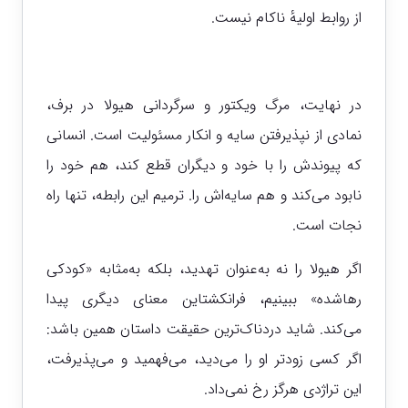
از روابط اولیهٔ ناکام نیست.
در نهایت، مرگ ویکتور و سرگردانی هیولا در برف،
نمادی از نپذیرفتن سایه و انکار مسئولیت است. انسانی
که پیوندش را با خود و دیگران قطع کند، هم خود را
نابود می‌کند و هم سایه‌اش را. ترمیم این رابطه، تنها راه
نجات است.
اگر هیولا را نه به‌عنوان تهدید، بلکه به‌مثابه «کودکی
رهاشده» ببینیم، فرانکشتاین معنای دیگری پیدا
می‌کند. شاید دردناک‌ترین حقیقت داستان همین باشد:
اگر کسی زودتر او را می‌دید، می‌فهمید و می‌پذیرفت،
این تراژدی هرگز رخ نمی‌داد.