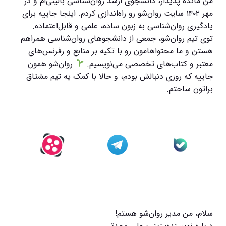
من مائده پدیدار، دانشجوی ارشد روان‌شناسی بالینی‌ام و در
مهر ۱۴۰۲ سایت روان‌شو رو راه‌اندازی کردم. اینجا جاییه برای
یادگیری روان‌شناسی به زبون ساده، علمی و قابل‌اعتماده.
توی تیم روان‌شو، جمعی از دانشجوهای روان‌شناسی همراهم
هستن و ما محتواهامون رو با تکیه بر منابع و رفرنس‌های
معتبر و کتاب‌های تخصصی می‌نویسیم.
روان‌شو همون
جاییه که روزی دنبالش بودم، و حالا با کمک یه تیم مشتاق
براتون ساختم.
سلام، من مدیر روان‌شو هستم!