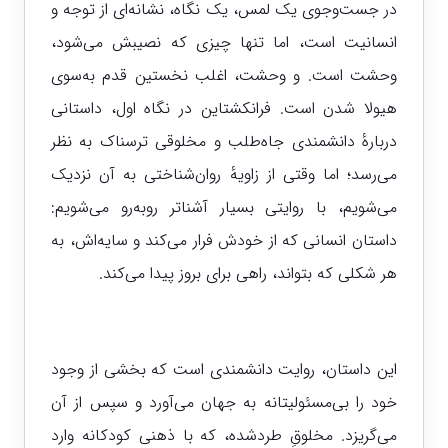
در جست‌وجوی یک لمس، یک نگاه، نشانه‌ای از توجه و
انسانیت است، اما تنها چیزی که نصیبش می‌شود،
وحشت است. و وحشت، اغلب نخستین قدم به‌سوی
هیولا شدن است. فرانکشتاین در نگاه اول، داستانی
دربارهٔ دانشمندی جاه‌طلب و مخلوقی ترسناک به نظر
می‌رسد؛ اما وقتی از زاویهٔ روان‌شناختی به آن نزدیک
می‌شویم، با روایتی بسیار آشناتر روبه‌رو می‌شویم:
داستان انسانی که از خودش فرار می‌کند و سایه‌اش، به
هر شکلی که بتواند، راهی برای بروز پیدا می‌کند.
این داستان، روایت دانشمندی است که بخشی از وجود
خود را بی‌مسئولیتانه به جهان می‌آورد و سپس از آن
می‌گریزد. مخلوقِ طردشده، که با ذهنی کودکانه وارد