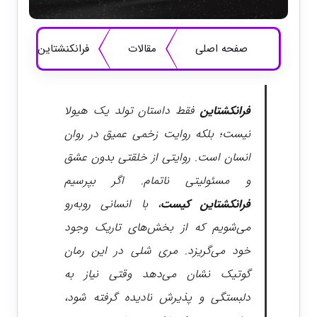
صفحه اصلی
مقالات
فرانکنشتاین از نگاه 
فرانکشتاین
فقط داستان تولد یک هیولا
نیست؛ بلکه روایت زخمی عمیق در روان
انسان است. روایتی از خلقتی بدون عشق
و مسئولیتی ناتمام. اگر بپرسیم
فرانکشتاین کیست
، با انسانی روبه‌رو
می‌شویم که از بخش‌های تاریک وجود
خود می‌گریزد. مری شلی در این رمان
گوتیک نشان می‌دهد وقتی نیاز به
دلبستگی و پذیرش نادیده گرفته شود،