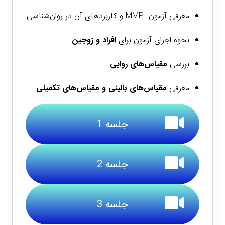
معرفی آزمون MMPI و کاربردهای آن در روان‌شناسی
نحوه اجرای آزمون برای
افراد و زوجین
بررسی
مقیاس‌های روایی
معرفی
مقیاس‌های بالینی و مقیاس‌های تکمیلی
جلسه 1
جلسه 2
جلسه 3