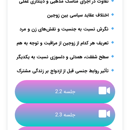
تفاوت در اجرای مناسک مذهبی و دینداری عملی
اختلاف عقاید سیاسی بین زوجین
نگرش نسبت به جنسیت و نقش‌های زن و مرد
تعریف هر کدام از زوجین از مراقبت و توجه به هم
سطح شفقت، همدلی و دلسوزی نسبت به یکدیگر
تأثیر روابط جنسی قبل از ازدواج بر زندگی مشترک
جلسه 2.2
جلسه 2.3