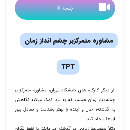
جلسه 3
مشاوره متمرکزبر چشم انداز زمان
TPT
از دیگر کارگاه های دانشگاه تهران، مشاوره متمرکز بر
چشم‌انداز زمان هست که به فرد کمک میکنه نگاهش
به گذشته، حال و آینده را بهتر بشناسد و تعادل بین
آن‌ها ایجاد کند.
مثلاً بعضی‌ها زیادی در گذشته می‌مانند یا فقط نگران