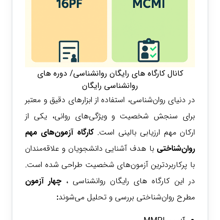
کانال کارگاه های رایگان روانشناسی/ دوره های
روانشناسی رایگان
در دنیای روان‌شناسی، استفاده از ابزارهای دقیق و معتبر
برای سنجش شخصیت و ویژگی‌های روانی، یکی از
ارکان مهم ارزیابی بالینی است.
کارگاه آزمون‌های مهم
روان‌شناختی
با هدف آشنایی دانشجویان و علاقه‌مندان
با پرکاربردترین آزمون‌های شخصیت طراحی شده است.
در این کارگاه های رایگان روانشناسی ،
چهار آزمون
مطرح روان‌شناختی بررسی و تحلیل می‌شوند
: