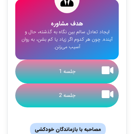
هدف مشاوره
ایجاد تعادل سالم بین نگاه به گذشته، حال و
آینده. چون هر کدوم اگر زیاد یا کم بشن، به روان
آسیب می‌زنن.
جلسه 1
جلسه 2
مصاحبه با بازماندگان خودکشی