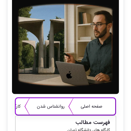
صفحه اصلی
روانشناس شدن
کارگاه های 
فهرست مطالب
کارگاه های دانشگاه تهران