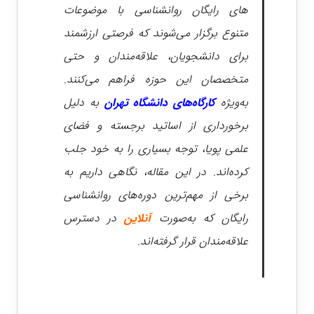
های رایگان روانشناسی با موضوعات
متنوع برگزار می‌شوند که فرصتی ارزشمند
برای دانشجویان، علاقه‌مندان و حتی
متخصصان این حوزه فراهم می‌کنند.
به‌ویژه
کارگاه‌های دانشگاه تهران
به دلیل
برخورداری از اساتید برجسته و فضای
علمی پویا، توجه بسیاری را به خود جلب
کرده‌اند. در این مقاله، نگاهی داریم به
برخی از مهم‌ترین دوره‌های روانشناسی
رایگان که به‌صورت
آنلاین
در دسترس
علاقه‌مندان قرار گرفته‌اند.