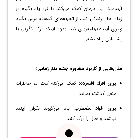
آینده‌اند. این درمان کمک می‌کند تا فرد یاد بگیره در
زمان حال زندگی کند، از تجربه‌های گذشته درس بگیرد
و برای آینده برنامه‌ریزی کند، بدون اینکه درگیر نگرانی یا
پشیمانی زیاد بشه
.
مثال‌هایی از کاربرد مشاوره چشم‌انداز زمانی:
برای افراد افسرده:
کمک می‌کنه کمتر در خاطرات
منفی گذشته بمانند.
برای افراد مضطرب:
یاد می‌گیرند نگران آینده
نباشند و حال را درک کنند.