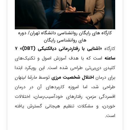
کارگاه های رایگان روانشناسی دانشگاه تهران/ دوره
های روانشناسی رایگان
کارگاه
«آشنایی با رفتاردرمانی دیالکتیکی (DBT)»
۷
ساعته
است که با هدف آموزش اصول و تکنیک‌های
کلیدی دی‌بی‌تی طراحی شده است. این رویکرد ابتدا
برای درمان
اختلال شخصیت مرزی
توسط
مارشا لینهان
طراحی شد، اما امروزه کاربردهای آن در درمان
افسردگی مزمن، رفتارهای خودآسیب‌رسان، اختلالات
خوردن، و مشکلات تنظیم هیجانی گسترش یافته
است.