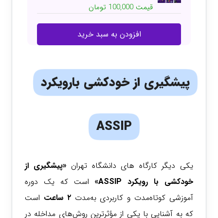
قیمت
100,000
تومان
افزودن به سبد خرید
پیشگیری از خودکشی بارویکرد
ASSIP
یکی دیگر کارگاه های دانشگاه تهران
«پیشگیری از
خودکشی با رویکرد ASSIP»
است که یک دوره
آموزشی کوتاه‌مدت و کاربردی به‌مدت
۲ ساعت
است
که به آشنایی با یکی از مؤثرترین روش‌های مداخله در