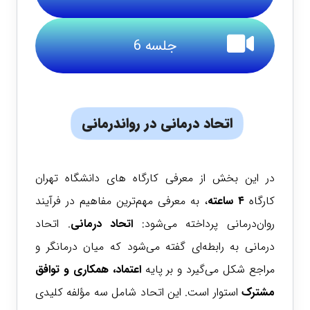
جلسه 6
اتحاد درمانی در رواندرمانی
در این بخش از معرفی کارگاه های دانشگاه تهران
کارگاه
۴ ساعته
، به معرفی مهم‌ترین مفاهیم در فرآیند
روان‌درمانی پرداخته می‌شود:
اتحاد درمانی
.
اتحاد
درمانی به رابطه‌ای گفته می‌شود که میان درمانگر و
مراجع شکل می‌گیرد و بر پایه
اعتماد، همکاری
و
توافق
مشترک
استوار است. این اتحاد شامل سه مؤلفه کلیدی