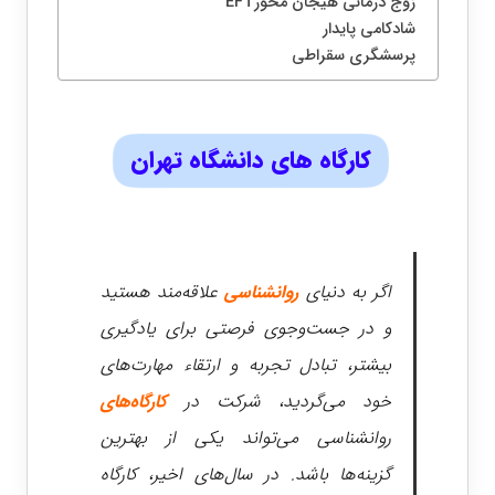
زوج درمانی هیجان محورEFT
شادکامی پایدار
پرسشگری سقراطی
کارگاه های دانشگاه تهران
اگر به دنیای
روانشناسی
علاقه‌مند هستید
و در جست‌وجوی فرصتی برای یادگیری
بیشتر، تبادل تجربه و ارتقاء مهارت‌های
خود می‌گردید، شرکت در
کارگاه‌های
روانشناسی می‌تواند یکی از بهترین
گزینه‌ها باشد. در سال‌های اخیر، کارگاه