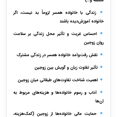
منطقه و…)
زندگی با خانواده همسر لزوماً بد نیست، اگر
خانواده آموزش‌دیده باشند
احساس غربت و تأثیر محل زندگی بر سلامت
روان زوجین
نقش رفت‌وآمد خانواده همسر در زندگی مشترک
تأثیر تفاوت زبان و گویش بین زوجین
اهمیت شناخت تفاوت‌های طبقاتی میان زوجین
آداب و رسوم خانواده‌ها و هزینه‌های مربوط به
آن‌ها
حمایت مالی خانواده‌ها از زوجین (کمک‌هزینه،