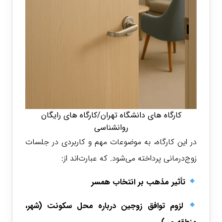
کارگاه های دانشگاه تهران/کارگاه های رایگان
روانشناسی
در این کارگاه، به موضوعات مهم و کاربردی در جلسات
زوج‌درمانی پرداخته می‌شود. که عبارت‌اند از:
تأثیر مذهب بر انتخاب همسر
لزوم توافق زوجین درباره محل سکونت (شهر،