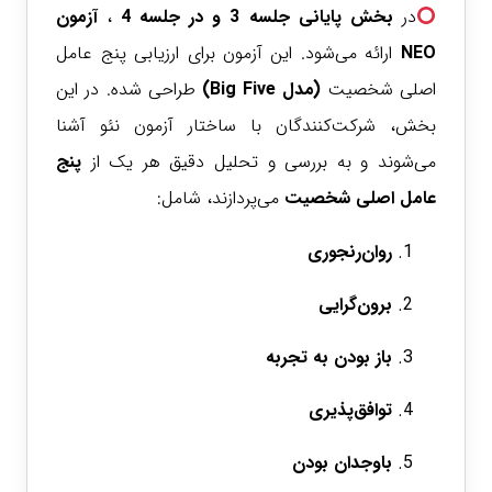
در
بخش پایانی جلسه 3 و در جلسه 4
،
آزمون
NEO
ارائه می‌شود. این آزمون برای ارزیابی پنج عامل
اصلی شخصیت
(مدل Big Five)
طراحی شده.
در این
بخش، شرکت‌کنندگان با ساختار آزمون نئو آشنا
می‌شوند و به بررسی و تحلیل دقیق هر یک از
پنج
عامل اصلی شخصیت
می‌پردازند، شامل:
روان‌رنجوری
برون‌گرایی
باز بودن به تجربه
توافق‌پذیری
باوجدان بودن