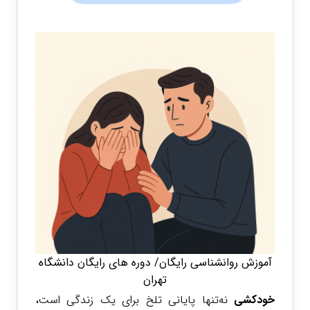
آموزش روانشناسی رایگان/ دوره های رایگان دانشگاه
تهران
خودکشی
نه‌تنها پایانی تلخ برای یک زندگی است،