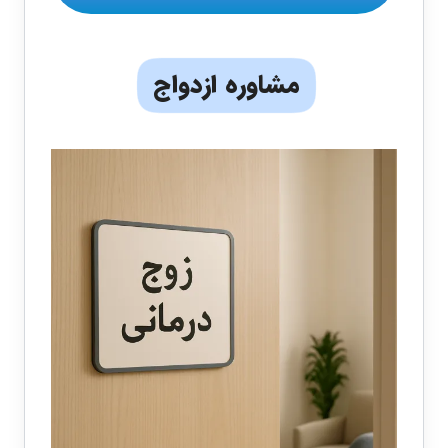
مشاوره ازدواج