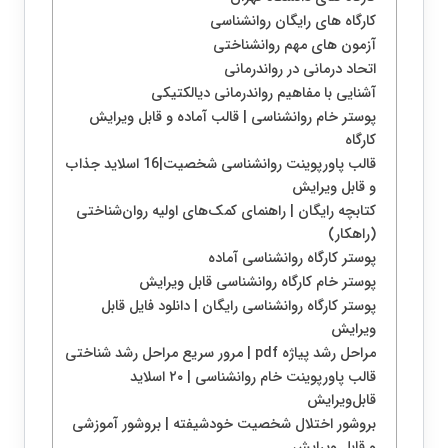
کارگاه های رایگان روانشناسی
آزمون های مهم روانشناختی
اتحاد درمانی در رواندرمانی
آشنایی با مفاهیم رواندرمانی دیالکتیکی
پوستر خام روانشناسی | قالب آماده و قابل ویرایش
کارگاه
قالب پاورپوینت روانشناسی شخصیت|16 اسلاید جذاب
و قابل ویرایش
کتابچه رایگان | راهنمای کمک‌های اولیه روان‌شناختی
(راهكار)
پوستر کارگاه روانشناسی آماده
پوستر خام کارگاه روانشناسی قابل ویرایش
پوستر کارگاه روانشناسی رایگان | دانلود فایل قابل
ویرایش
مراحل رشد پیاژه pdf | مرور سریع مراحل رشد شناختی
قالب پاورپوینت خام روانشناسی | ۲۰ اسلاید
قابل‌ویرایش
بروشور اختلال شخصیت خودشیفته | بروشور آموزشی
و قابل ویرایش