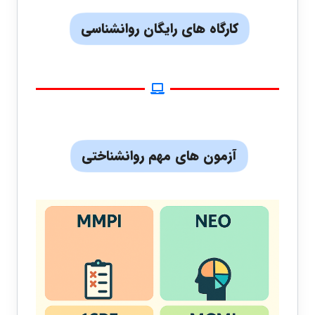
کارگاه های رایگان روانشناسی
آزمون های مهم روانشناختی