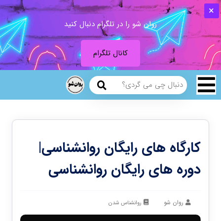
روان شو را در تلگرام دنبال کنید
کانال تلگرام
کارگاه های رایگان روانشناسی|
دوره های رایگان روانشناسی
روان شو
روانشناس شدن