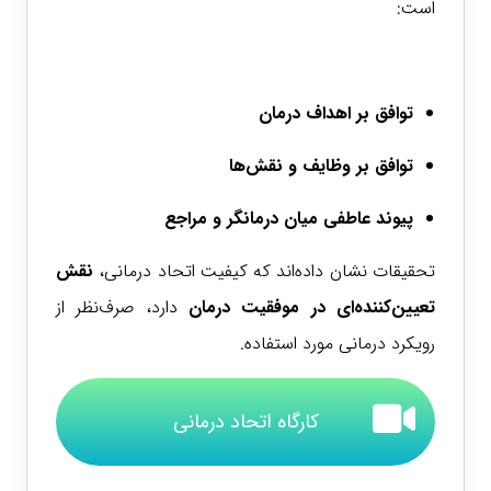
است:
توافق بر اهداف درمان
توافق بر وظایف و نقش‌ها
پیوند عاطفی میان درمانگر و مراجع
تحقیقات نشان داده‌اند که کیفیت اتحاد درمانی،
نقش
تعیین‌کننده‌ای در موفقیت درمان
دارد، صرف‌نظر از
رویکرد درمانی مورد استفاده.
کارگاه اتحاد درمانی