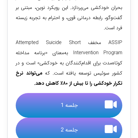
بحران خودکشی می‌پردازد. این رویکرد نوین، مبتنی بر
گفت‌وگو، رابطه درمانی قوی، و احترام به تجربه زیسته
فرد است.
ASSIP مخفف Attempted Suicide Short
Intervention Program به‌معنای «برنامه مداخله
کوتاه‌مدت برای اقدام‌کنندگان به خودکشی» است و در
کشور سوئیس توسعه یافته است. که
می‌تواند نرخ
تکرار خودکشی را تا
بیش از ۸۰٪ کاهش دهد
.
جلسه 1
جلسه 2