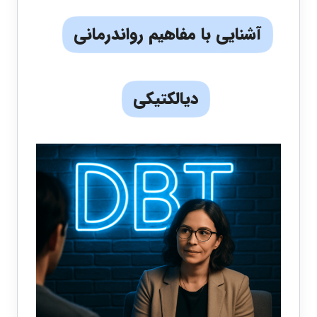
آشنایی با مفاهیم رواندرمانی
دیالکتیکی