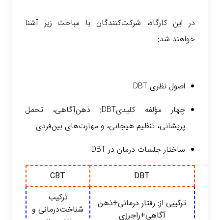
در این کارگاه، شرکت‌کنندگان با مباحث زیر آشنا
خواهند شد:
اصول نظری DBT
چهار مؤلفه کلیدیDBT: ذهن‌آگاهی، تحمل
پریشانی، تنظیم هیجانی، و مهارت‌های بین‌فردی
ساختار جلسات درمان در DBT
CBT
DBT
ترکیب
ترکیبی از: رفتار درمانی+ذهن
شناخت‌درمانی و
آگاهی+راجرزی