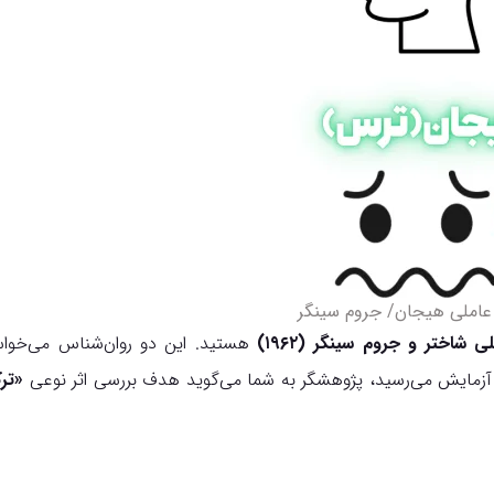
عاملی هیجان/ جروم سینگر
اختر و جروم سینگر (۱۹۶۲)
هستید. این دو روان‌شناس می‌خواس
آزمایش می‌رسید، پژوهشگر به شما می‌گوید هدف بررسی اثر نوعی
«تر