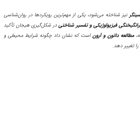
ینگر
نیز شناخته می‌شود، یکی از مهم‌ترین رویکردها در روان‌شناسی
رانگیختگی فیزیولوژیکی و تفسیر شناختی
در شکل‌گیری هیجان تأکید
ه،
مطالعه داتون و آرون
است که نشان داد چگونه شرایط محیطی و
ا تغییر دهد.