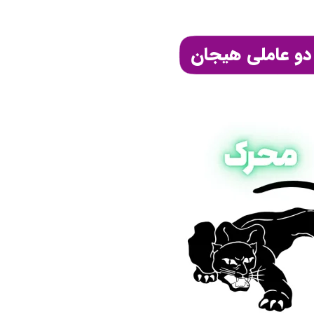
دو عاملی هیجان