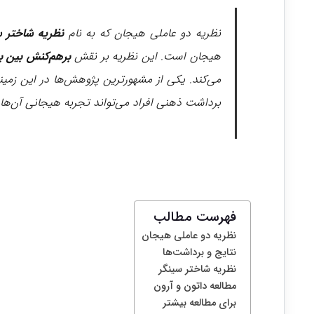
نظریه دو عاملی هیجان که به نام
نظریه شاختر س
هیجان است. این نظریه بر نقش
برهم‌کنش بین ب
می‌کند. یکی از مشهورترین پژوهش‌ها در این زمین
برداشت ذهنی افراد می‌تواند تجربه هیجانی آن‌ها ر
فهرست مطالب
نظریه دو عاملی هیجان
نتایج و برداشت‌ها
نظریه شاختر سینگر
مطالعه داتون و آرون
برای مطالعه بیشتر