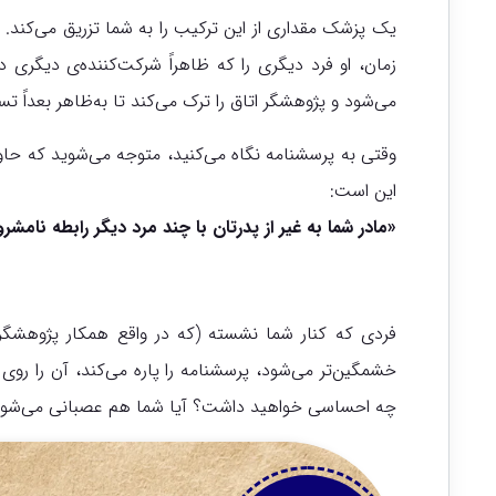
یک پزشک مقداری از این ترکیب را به شما تزریق می‌کند. بع
زمان، او فرد دیگری را که ظاهراً شرکت‌کننده‌ی دیگر
می‌شود و پژوهشگر اتاق را ترک می‌کند تا به‌ظاهر بعداً تس
وقتی به پرسشنامه نگاه می‌کنید، متوجه می‌شوید که حا
این است:
«مادر شما به غیر از پدرتان با چند مرد دیگر رابطه نامشر
فردی که کنار شما نشسته (که در واقع همکار پژوهشگ
خشمگین‌تر می‌شود، پرسشنامه را پاره می‌کند، آن را روی ز
چه احساسی خواهید داشت؟ آیا شما هم عصبانی می‌شوی