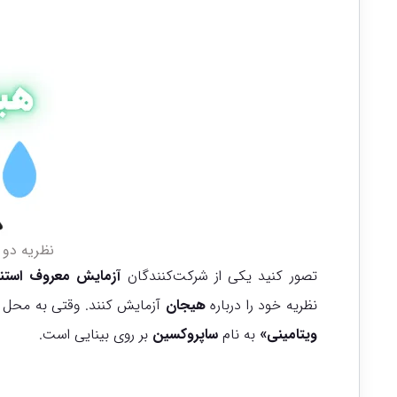
نظریه دو 
تصور کنید یکی از شرکت‌کنندگان
آزمایش معروف استنلی ش
نظریه خود را درباره
هیجان
آزمایش کنند. وقتی به محل 
ویتامینی»
به نام
ساپروکسین
بر روی بینایی است.