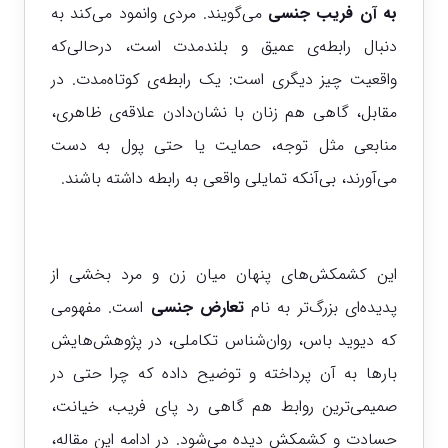
به آن
فریب جنسی
می‌گویند. مردی وانمود می‌کند به
دنبال رابطه‌ی عمیق و بلندمدت است، درحالی‌که
واقعیت چیز دیگری است: یک رابطه‌ی کوتاه‌مدت. در
مقابل، گاهی هم زنان با نشان‌دادن علاقه‌ی ظاهری،
منابعی مثل توجه، حمایت یا حتی پول به دست
می‌آورند، بی‌آنکه تمایلی واقعی به رابطه داشته باشند.
این کشمکش‌های پنهان میان زن و مرد بخشی از
پدیده‌ای بزرگ‌تر به نام
تعارض جنسی
است. مفهومی
که دیوید باس، روان‌شناس تکاملی، در پژوهش‌هایش
بارها به آن پرداخته و توضیح داده که چرا حتی در
صمیمی‌ترین روابط هم گاهی رد پای فریب، خیانت،
حسادت و کشمکش دیده می‌شود.
در ادامه این مقاله،