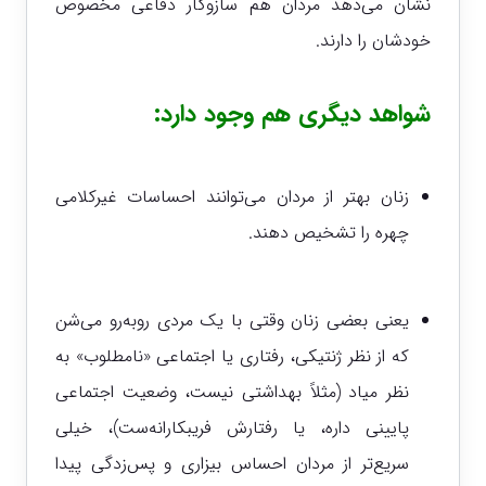
نشان می‌دهد مردان هم سازوکار دفاعی مخصوص
خودشان را دارند.
شواهد دیگری هم وجود دارد:
زنان بهتر از مردان می‌توانند احساسات غیرکلامی
چهره را تشخیص دهند.
یعنی بعضی زنان وقتی با یک مردی روبه‌رو می‌شن
که از نظر ژنتیکی، رفتاری یا اجتماعی «نامطلوب» به
نظر میاد (مثلاً بهداشتی نیست، وضعیت اجتماعی
پایینی داره، یا رفتارش فریبکارانه‌ست)، خیلی
سریع‌تر از مردان احساس بیزاری و پس‌زدگی پیدا