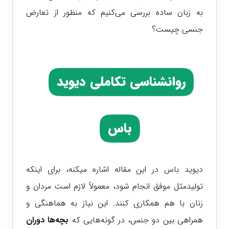
به زبان ساده بررسی می‌کنیم که منظور از تعارض
جنسی چیست؟
روانشناسی تکاملی دیوید
باس
دیوید باس در این مقاله اشاره میکنه، برای اینکه
تولیدمثل موفق انجام شود، معمولاً لازم است مردان و
زنان با هم همکاری کنند. این نیاز به هماهنگی و
همراهی بین دو جنس، در گونه‌هایی که
بچه‌ها دوران