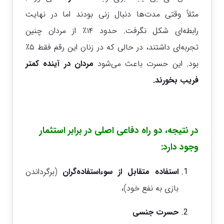
مثلاً وقتی مدت‌ها دنبال زنی بودند اما در نهایت
رابطه‌ای شکل نگرفت. حدود ۱۴٪ از مردان چنین
تجربه‌ای داشتند، در حالی که در زنان این رقم فقط ۵٪
بود. این حسرت باعث می‌شود
مردان در آینده کمتر
فریب بخورند.
در نتیجه، دو راه دفاعی اصلی در برابر استثمار
وجود دارد:
استفاده متقابل از سوءاستفاده‌گران
(برگرداندن
بازی به نفع خود)،
حسرت جنسی