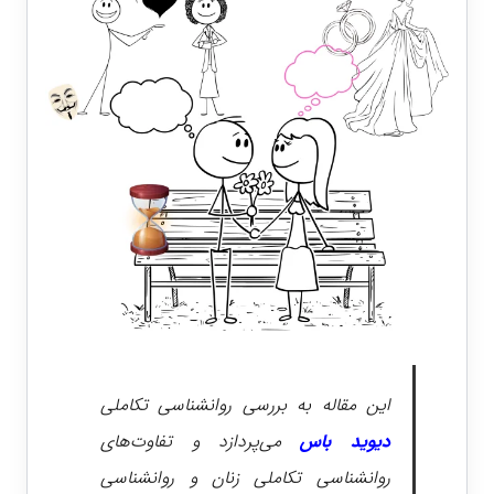
این مقاله به بررسی روانشناسی تکاملی
دیوید باس
می‌پردازد و تفاوت‌های
روانشناسی تکاملی زنان و روانشناسی