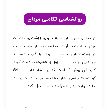
روانشناسی تکاملی مردان
در مقابل، چون زنان
منابع باروری ارزشمندی
دارند که
مردان به‌شدت به آن‌ها علاقه‌مندند، زنان هم می‌توانند
در زمینه تمایل جنسی ، مردان را فریب دهند تا
چیزهایی غیرجنسی مثل
پول یا حمایت
به دست آورند.
کلید این روش آن است که زن نشانه‌هایی از علاقه
کوتاه‌مدت جنسی نشان دهد، منابعی به دست بیاورد،
اما در نهایت به وعده رابطه جنسی عمل نکند.