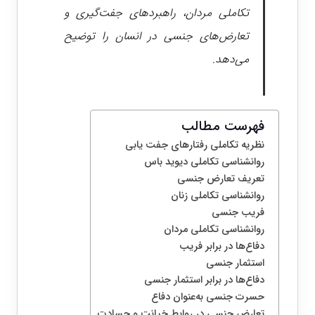
تکاملی مردان، راهبردهای جفت‌گیری و
تعارض‌های جنسی در انسان را توضیح
می‌دهد.
فهرست مطالب
نظریه تکاملی رفتارهای جفت یابی
روانشناسی تکاملی دیوید باس
تعریف تعارض جنسی
روانشناسی تکاملی زنان
فریب جنسی
روانشناسی تکاملی مردان
دفاع‌ها در برابر فریب
استثمار جنسی
دفاع‌ها در برابر استثمار جنسی
حسرت جنسی به‌عنوان دفاع
تعارض جنسی در روابط خیانت و حسادت