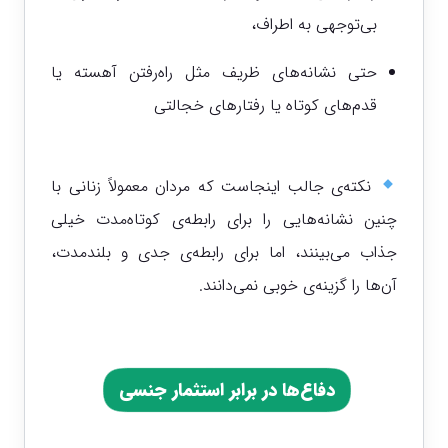
بی‌توجهی به اطراف،
حتی نشانه‌های ظریف مثل راه‌رفتن آهسته یا
قدم‌های کوتاه یا رفتارهای خجالتی
نکته‌ی جالب اینجاست که مردان معمولاً زنانی با
چنین نشانه‌هایی را برای رابطه‌ی کوتاه‌مدت خیلی
جذاب می‌بینند، اما برای رابطه‌ی جدی و بلندمدت،
آن‌ها را گزینه‌ی خوبی نمی‌دانند.
دفاع‌ها در برابر استثمار جنسی