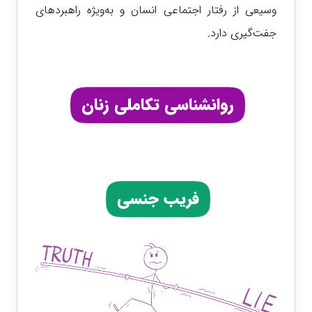
وسیعی از رفتار اجتماعی انسان و به‌ویژه راهبردهای
جفت‌گیری دارد.
روانشناسی تکاملی زنان
فریب جنسی