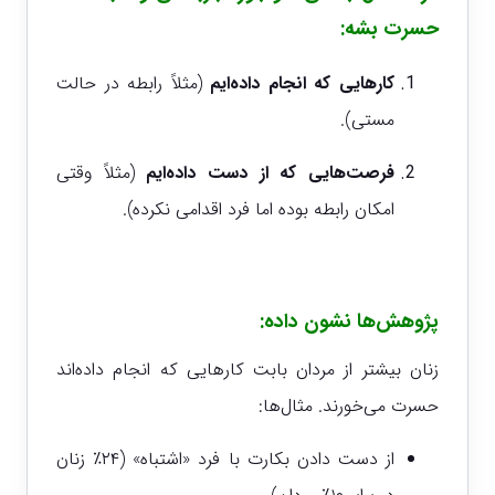
حسرت بشه:
کارهایی که انجام داده‌ایم
(مثلاً رابطه در حالت
مستی).
فرصت‌هایی که از دست داده‌ایم
(مثلاً وقتی
امکان رابطه بوده اما فرد اقدامی نکرده).
پژوهش‌ها نشون داده:
زنان بیشتر از مردان بابت کارهایی که انجام داده‌اند
حسرت می‌خورند. مثال‌ها:
از دست دادن بکارت با فرد «اشتباه» (۲۴٪ زنان