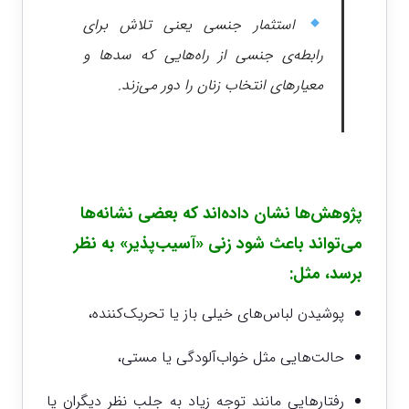
استثمار جنسی یعنی تلاش برای
رابطه‌ی جنسی از راه‌هایی که سدها و
معیارهای انتخاب زنان را دور می‌زند.
پژوهش‌ها نشان داده‌اند که بعضی نشانه‌ها
می‌تواند باعث شود زنی «آسیب‌پذیر» به نظر
برسد، مثل:
پوشیدن لباس‌های خیلی باز یا تحریک‌کننده،
حالت‌هایی مثل خواب‌آلودگی یا مستی،
رفتارهایی مانند توجه زیاد به جلب نظر دیگران یا