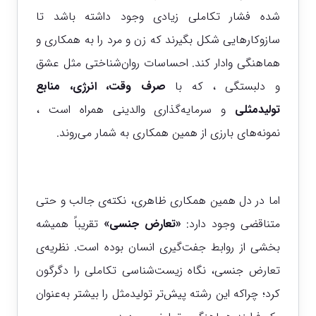
شده فشار تکاملی زیادی وجود داشته باشد تا
سازوکارهایی شکل بگیرند که زن و مرد را به همکاری و
هماهنگی وادار کند.
احساسات روان‌شناختی مثل عشق
و دلبستگی ، که با
صرف وقت، انرژی،
منابع
تولیدمثلی
و سرمایه‌گذاری والدینی همراه است ،
نمونه‌های بارزی از همین همکاری به شمار می‌روند.
اما در دل همین همکاری ظاهری، نکته‌ی جالب و حتی
متناقضی وجود دارد:
«تعارض جنسی»
تقریباً همیشه
بخشی از روابط جفت‌گیری انسان بوده است. نظریه‌ی
تعارض جنسی، نگاه زیست‌شناسی تکاملی را دگرگون
کرد؛ چراکه این رشته پیش‌تر تولیدمثل را بیشتر به‌عنوان