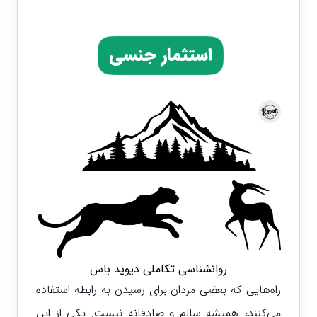
استثمار جنسی
روانشناسی تکاملی دیوید باس
راه‌هایی که بعضی مردان برای رسیدن به رابطه‌ استفاده
می‌کنند، همیشه سالم و صادقانه نیست. یکی از این