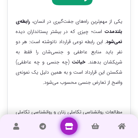
یکی از مهم‌ترین راه‌های جفت‌گیری در انسان،
رابطه‌ی
بلندمدت
است؛ چیزی که در بیشتر پستانداران دیده
نمی‌شود
. این رابطه نوعی قرارداد نانوشته است: هر دو
نفر باید منابع عاطفی و جنسی‌شان را فقط به
شریکشان بدهند.
خیانت
(چه جنسی و چه عاطفی)
شکستن این قرارداد است و به همین دلیل یک نمونه‌ی
واضح از تعارض جنسی محسوب می‌شود.
مطالعات روانشناسی تکاملی زنان و روانشناسی تکاملی
مردان نشان می‌دهد که مردان بیشتر به دنبال
فرصت‌های کوتاه‌مدت هستند، در حالی که زنان