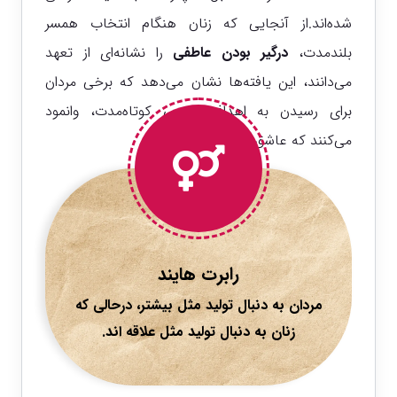
شده‌اند.
از آنجایی که زنان هنگام انتخاب همسر
بلندمدت،
درگیر بودن عاطفی
را نشانه‌ای از تعهد
می‌دانند، این یافته‌ها نشان می‌دهد که برخی مردان
برای رسیدن به اهداف جنسی کوتاه‌مدت، وانمود
می‌کنند که عاشق و متعهد هستند.
رابرت هایند
مردان به دنبال تولید مثل بیشتر، درحالی که
زنان به دنبال تولید مثل علاقه اند.