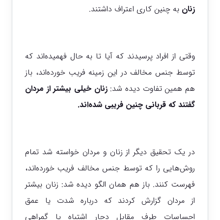
زنان
به چنین کاری اعتراف داشتند.
وقتی از افراد پرسیدند که آیا تا به حال فهمیده‌اند که
توسط جنس مخالف در این زمینه فریب خورده‌اند، باز
هم همین تفاوت دیده شد:
زنان خیلی بیشتر از مردان
گفتند که قربانی چنین فریبی شده‌اند.
در یک تحقیق دیگر از زنان و مردان خواسته شد تمام
روش‌هایی را که توسط جنس مخالف فریب خورده‌اند،
فهرست کنند. باز هم همان الگو دیده شد: زنان بیشتر
از مردان گزارش کردند که درباره شدت یا عمق
احساسات طرف مقابل دچار اشتباه یا گمراهی