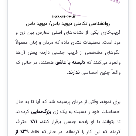
روانشناسی تکاملی دیوید باس/ دیوید باس
فریب‌کاری یکی از نشانه‌های اصلی تعارض بین زن و
مرد است. تحقیقات نشان داده که مردان و زنان معمولاً
الگوهای مشخصی از فریب جنسی دارند؛ یعنی آن‌ها
وانمود می‌کنند که
دلبسته یا عاشق
هستند، در حالی که
واقعاً چنین احساسی
ندارند.
برای نمونه، وقتی از مردان پرسیده شد که آیا تا به حال
احساسات خود را نسبت به یک زن
بزرگ‌نمایی
کرده‌اند
تا بتوانند با او رابطه جنسی برقرار کنند،
۷۱٪
اعتراف
کردند که این کار را کرده‌اند. در حالی‌که فقط
۳۹٪ از