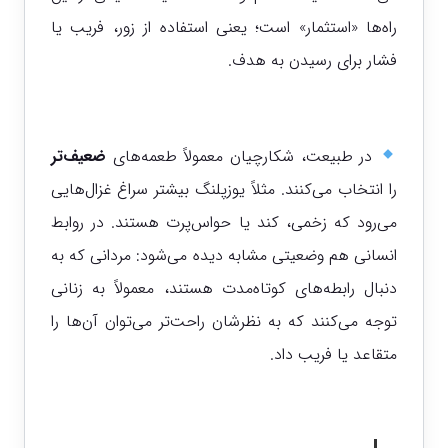
راه‌ها «استثمار» است؛ یعنی استفاده از زور، فریب یا
فشار برای رسیدن به هدف.
در طبیعت، شکارچیان معمولاً طعمه‌های
ضعیف‌تر
را انتخاب می‌کنند. مثلاً یوزپلنگ بیشتر سراغ غزال‌هایی
می‌رود که زخمی، کند یا حواس‌پرت هستند. در روابط
انسانی هم وضعیتی مشابه دیده می‌شود: مردانی که به
دنبال رابطه‌های کوتاه‌مدت هستند، معمولاً به زنانی
توجه می‌کنند که به نظرشان راحت‌تر می‌توان آن‌ها را
متقاعد یا فریب داد.