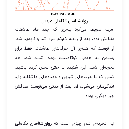
روانشناسی تکاملی مردان
مریم تعریف می‌کرد پسری که چند ماه عاشقانه
دنبالش بود، بعد از رابطه کم‌کم سرد شد و ناپدید شد.
او فهمید که همه‌ی آن حرف‌های عاشقانه فقط برای
رسیدن به هدفی کوتاه‌مدت بوده. شاید شما هم
تجربه‌ای شبیه این شنیده یا حتی لمس کرده باشید:
کسی که با حرف‌های شیرین و وعده‌های عاشقانه وارد
زندگی‌تان می‌شود، اما بعد از مدتی می‌فهمید هدفش
چیز دیگری بوده.
این تجربه‌ی تلخ چیزی است که
روان‌شناسان تکاملی