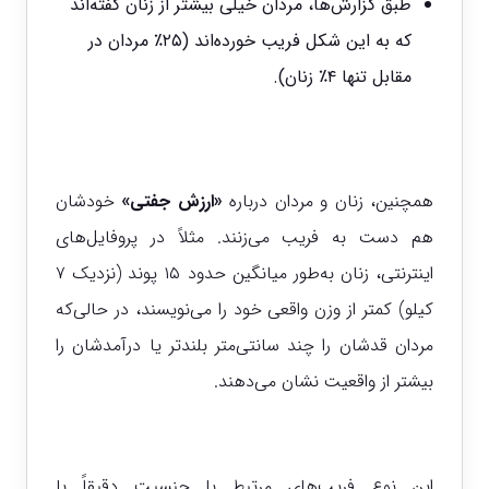
طبق گزارش‌ها، مردان خیلی بیشتر از زنان گفته‌اند
که به این شکل فریب خورده‌اند (۲۵٪ مردان در
مقابل تنها ۴٪ زنان).
همچنین، زنان و مردان درباره
«ارزش جفتی»
خودشان
هم دست به فریب می‌زنند. مثلاً در پروفایل‌های
اینترنتی، زنان به‌طور میانگین حدود ۱۵ پوند (نزدیک ۷
کیلو) کمتر از وزن واقعی خود را می‌نویسند، در حالی‌که
مردان قدشان را چند سانتی‌متر بلندتر یا درآمدشان را
بیشتر از واقعیت نشان می‌دهند.
این نوع فریب‌های مرتبط با جنسیت دقیقاً با