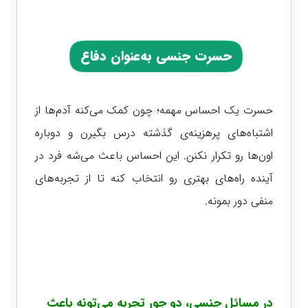
حسرت جنسی به‌عنوان دفاع
حسرت یک احساس مهمه؛ چون کمک می‌کنه آدم‌ها از
اشتباه‌های پرهزینه‌ی گذشته درس بگیرن و دوباره
اون‌ها رو تکرار نکنن. این احساس باعث می‌شه فرد در
آینده راه‌های بهتری رو انتخاب کنه تا از تجربه‌های
منفی دور بمونه.
در مسائل جنسی، دو جور تجربه می‌تونه باعث