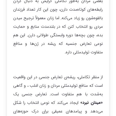
بعضی مردان به‌طور تکاملی گرایش به دنبال کردن
رابطه‌های کوتاه‌مدت دارن، چون این کار تعداد فرزندان
بالقوه‌شون رو زیاد می‌کنه. اما زنان معمولاً ترجیح میدن
مردی رو انتخاب کنن که در بلندمدت منابع و حمایت
بده، چون بچه‌ها دوره وابستگی طولانی دارن. این هم
نوعی تعارض جنسیه که ریشه در ژن‌ها و منافع
متفاوت تولیدمثلی داره.
از منظر تکاملی، ریشه‌ی تعارض جنسی در این واقعیت
است که منافع تولیدمثلی مردان و زنان اغلب ، و گاهی
به‌شدت با هم متفاوت است. تعارض جنسی یک
«میدان نبرد»
ایجاد می‌کند که نوعی انتخاب را شکل
می‌دهد و پیامدهای عمیقی برای درک حوزه‌های