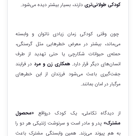
کودکی طولانی‌تری
دارند، بسیار بیشتر دیده می‌شود.
چون وقتی کودکی زمان زیادی ناتوان و وابسته
می‌ماند، بیشتر در معرض خطرهایی مثل گرسنگی،
حمله‌ی حیوانات شکارچی یا حتی تهدید از طرف
انسان‌های دیگر قرار دارد.
همکاری زن و مرد
در فرایند
جفت‌گیری باعث می‌شود فرزندان از این خطرهای
مرگبار در امان بمانند.
از دیدگاه تکاملی، یک کودک درواقع
«محصول
مشترک»
پدر و مادر است و سرنوشت ژنتیکی هر دو را
به هم پیوند می‌زند. همین وابستگی مشترک باعث