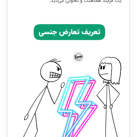
یک فرایند هماهنگ و تعاونی می‌دید.
تعریف تعارض جنسی