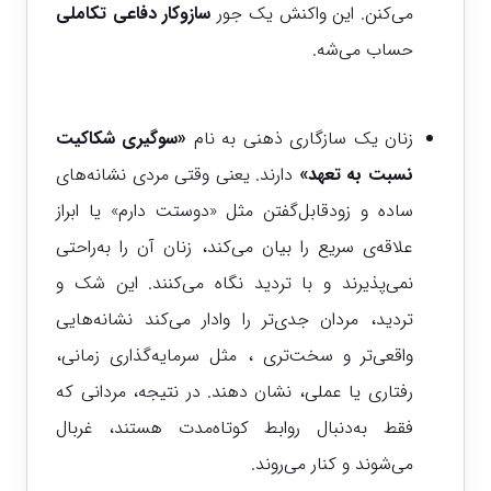
می‌کنن. این واکنش یک جور
سازوکار دفاعی تکاملی
حساب می‌شه.
زنان یک سازگاری ذهنی به نام
«سوگیری شکاکیت
نسبت به تعهد»
دارند. یعنی وقتی مردی نشانه‌های
ساده و زودقابل‌گفتن مثل «دوستت دارم» یا ابراز
علاقه‌ی سریع را بیان می‌کند، زنان آن را به‌راحتی
نمی‌پذیرند و با تردید نگاه می‌کنند. این شک و
تردید، مردان جدی‌تر را وادار می‌کند نشانه‌هایی
واقعی‌تر و سخت‌تری ، مثل سرمایه‌گذاری زمانی،
رفتاری یا عملی، نشان دهند. در نتیجه، مردانی که
فقط به‌دنبال روابط کوتاه‌مدت هستند، غربال
می‌شوند و کنار می‌روند.