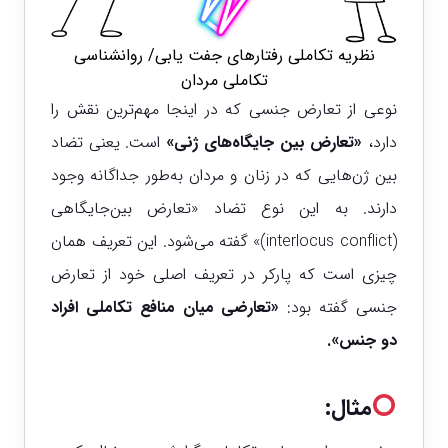
نظریه تکاملی رفتارهای جفت یابی/ روانشناسی
تکاملی مردان
نوعی از تعارض جنسی که در اینجا مهم‌ترین نقش را
دارد،
«تعارض بین جایگاه‌های ژنی»
است. یعنی تضاد
بین ژن‌هایی که در زنان و مردان به‌طور جداگانه وجود
دارند. به این نوع تضاد «تعارض بین‌جایگاهی
(interlocus conflict)» گفته می‌شود.
این تعریف همان
چیزی است که پارکر در تعریف اصلی خود از تعارض
جنسی گفته بود:
«تعارضی میان منافع تکاملی افراد
دو جنس».
مثال: