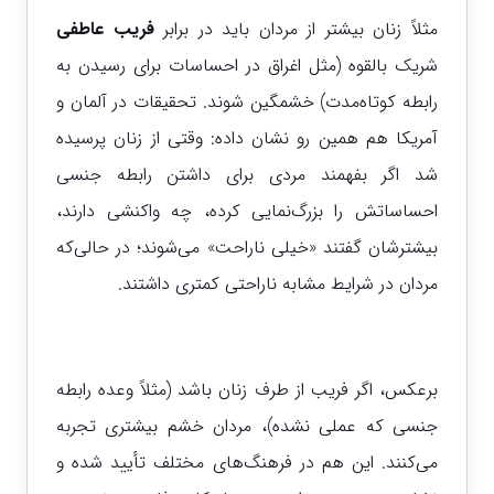
مثلاً زنان بیشتر از مردان باید در برابر
فریب عاطفی
شریک بالقوه (مثل اغراق در احساسات برای رسیدن به
رابطه کوتاه‌مدت) خشمگین شوند. تحقیقات در آلمان و
آمریکا هم همین رو نشان داده: وقتی از زنان پرسیده
شد اگر بفهمند مردی برای داشتن رابطه جنسی
احساساتش را بزرگ‌نمایی کرده، چه واکنشی دارند،
بیشترشان گفتند «خیلی ناراحت» می‌شوند؛ در حالی‌که
مردان در شرایط مشابه ناراحتی کمتری داشتند.
برعکس، اگر فریب از طرف زنان باشد (مثلاً وعده رابطه
جنسی که عملی نشده)، مردان خشم بیشتری تجربه
می‌کنند. این هم در فرهنگ‌های مختلف تأیید شده و