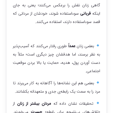
گاهی زنان نقش را برعکس می‌کنند؛ یعنی به جای
اینکه
قربانی
سوءاستفاده شوند، خودشان از مردانی که
قصد سوءاستفاده دارند، استفاده می‌کنند.
بعضی زنان
عمداً
طوری رفتار می‌کنند که آسیب‌پذیر
به نظر برسند، اما هدفشان چیز دیگری است؛ مثلاً به
دست آوردن پول، هدیه، حمایت یا بالا بردن موقعیت
اجتماعی.
بعضی هم این نشانه‌ها را آگاهانه به کار می‌برند تا
مرد را به سمت یک رابطه‌ی جدی و متعهدانه بکشانند.
تحقیقات نشان داده که
مردان بیشتر از زنان
از
«تلاش‌های بی‌نتیجه برای رابطه»
حسرت
می‌خورند.