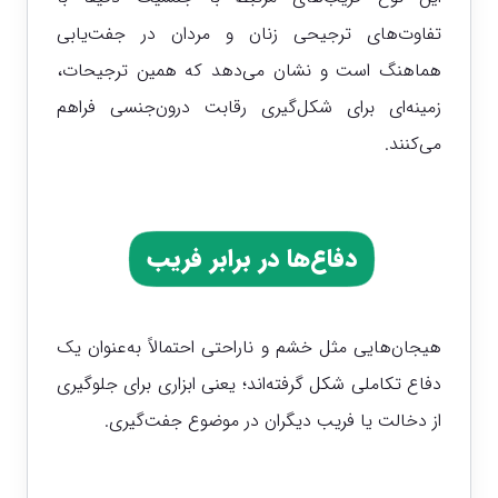
تفاوت‌های ترجیحی زنان و مردان در جفت‌یابی
هماهنگ است و نشان می‌دهد که همین ترجیحات،
زمینه‌ای برای شکل‌گیری رقابت درون‌جنسی فراهم
می‌کنند.
دفاع‌ها در برابر فریب
هیجان‌هایی مثل خشم و ناراحتی احتمالاً به‌عنوان یک
دفاع تکاملی شکل گرفته‌اند؛ یعنی ابزاری برای جلوگیری
از دخالت یا فریب دیگران در موضوع جفت‌گیری.